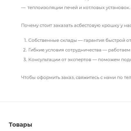
теплоизоляции печей и котловых установок.
Почему стоит заказать асбестовую крошку у на
Собственные склады — гарантия быстрой от
Гибкие условия сотрудничества — работаем
Консультации от экспертов — поможем под
Чтобы оформить заказ, свяжитесь с нами по те
Товары