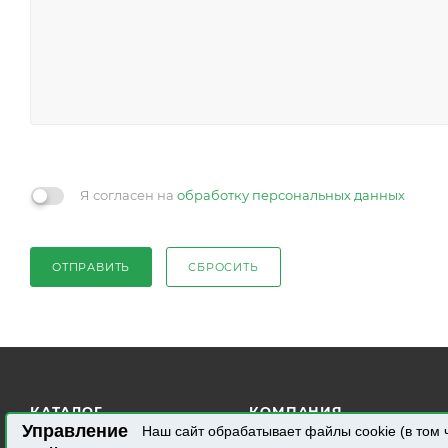
Я согласен на
обработку персональных данных
ОТПРАВИТЬ
СБРОСИТЬ
КАТАЛОГ
КОМПАНИЯ
Управление
Наш сайт обрабатывает файлы cookie (в том 