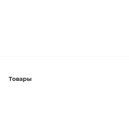
Товары