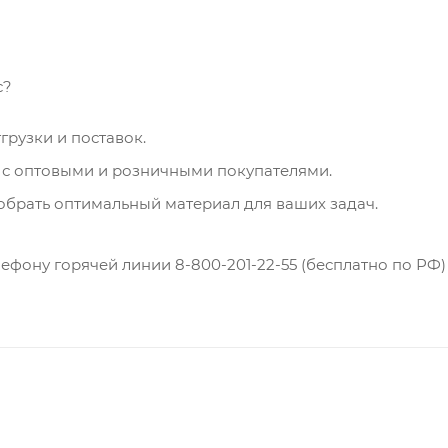
с?
грузки и поставок.
 с оптовыми и розничными покупателями.
обрать оптимальный материал для ваших задач.
лефону горячей линии 8-800-201-22-55 (бесплатно по РФ