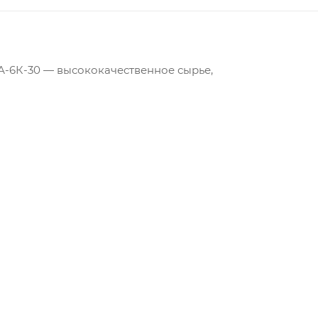
А-6К-30 — высококачественное сырье,