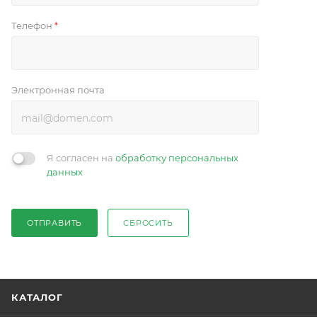
Телефон
*
Электронная почта
Я согласен на
обработку персональных
данных
ОТПРАВИТЬ
СБРОСИТЬ
КАТАЛОГ