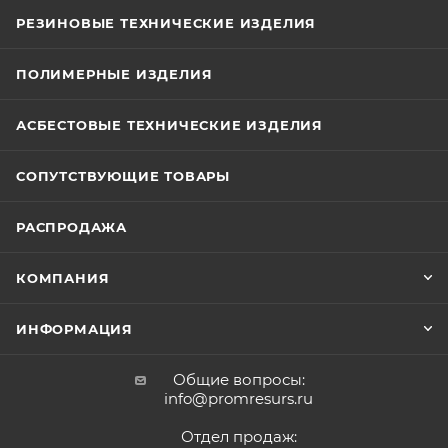
РЕЗИНОВЫЕ ТЕХНИЧЕСКИЕ ИЗДЕЛИЯ
ПОЛИМЕРНЫЕ ИЗДЕЛИЯ
АСБЕСТОВЫЕ ТЕХНИЧЕСКИЕ ИЗДЕЛИЯ
СОПУТСТВУЮЩИЕ ТОВАРЫ
РАСПРОДАЖА
КОМПАНИЯ
ИНФОРМАЦИЯ
Общие вопросы:
info@promresurs.ru
Отдел продаж: