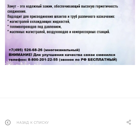
НАЗАД К СПИСКУ