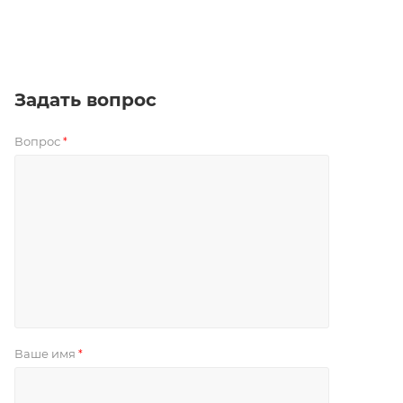
Задать вопрос
Вопрос
*
Ваше имя
*