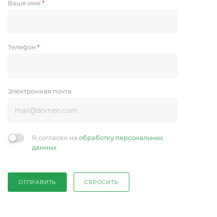
Ваше имя
*
Телефон
*
Электронная почта
Я согласен на
обработку персональных
данных
ОТПРАВИТЬ
СБРОСИТЬ