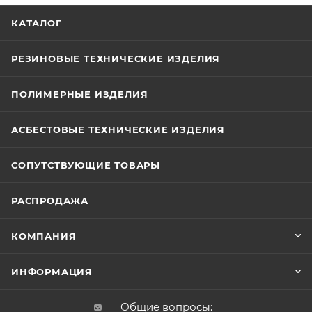
КАТАЛОГ
РЕЗИНОВЫЕ ТЕХНИЧЕСКИЕ ИЗДЕЛИЯ
ПОЛИМЕРНЫЕ ИЗДЕЛИЯ
АСБЕСТОВЫЕ ТЕХНИЧЕСКИЕ ИЗДЕЛИЯ
СОПУТСТВУЮЩИЕ ТОВАРЫ
РАСПРОДАЖА
КОМПАНИЯ
ИНФОРМАЦИЯ
Общие вопросы: