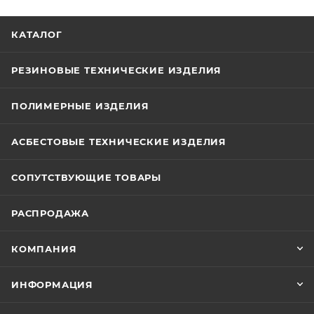
КАТАЛОГ
РЕЗИНОВЫЕ ТЕХНИЧЕСКИЕ ИЗДЕЛИЯ
ПОЛИМЕРНЫЕ ИЗДЕЛИЯ
АСБЕСТОВЫЕ ТЕХНИЧЕСКИЕ ИЗДЕЛИЯ
СОПУТСТВУЮЩИЕ ТОВАРЫ
РАСПРОДАЖА
КОМПАНИЯ
ИНФОРМАЦИЯ