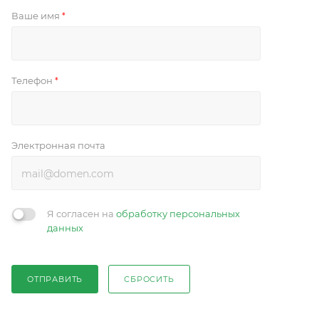
Ваше имя
*
Телефон
*
Электронная почта
Я согласен на
обработку персональных
данных
ОТПРАВИТЬ
СБРОСИТЬ