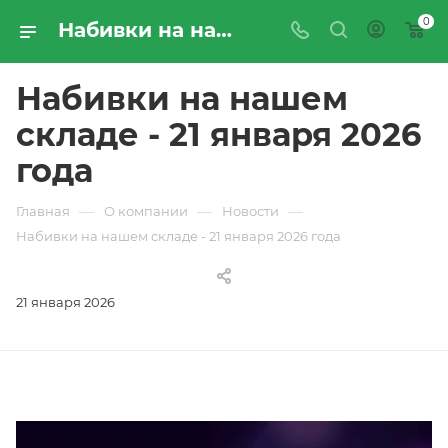
0
Набивки на нашем складе - 21 января 2026 года | Новости компании «ПРОМРЕСУРССЕРВИС»
Набивки на нашем
складе - 21 января 2026
года
—
—
—
Главная
О компании
Новости
Набивки на нашем складе - 21 января 2026 года
21 января 2026