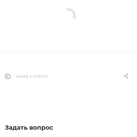
НАЗАД К СПИСКУ
Задать вопрос