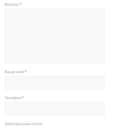
Вопрос
*
Ваше имя
*
Телефон
*
Электронная почта