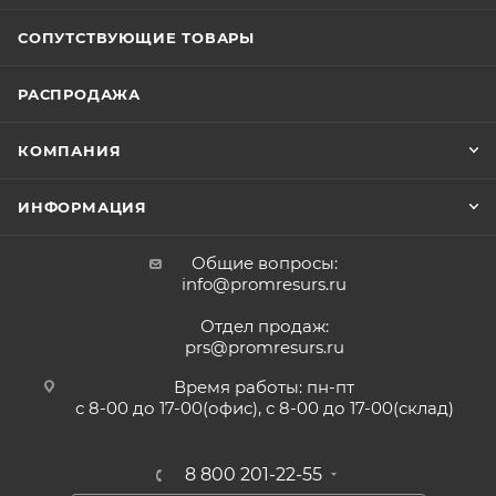
СОПУТСТВУЮЩИЕ ТОВАРЫ
РАСПРОДАЖА
КОМПАНИЯ
ИНФОРМАЦИЯ
Общие вопросы:
info@promresurs.ru
Отдел продаж:
prs@promresurs.ru
Время работы: пн-пт
с 8-00 до 17-00(офис), с 8-00 до 17-00(склад)
8 800 201-22-55