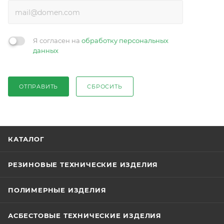
Я согласен на
обработку персональных
данных
ОТПРАВИТЬ
СБРОСИТЬ
КАТАЛОГ
РЕЗИНОВЫЕ ТЕХНИЧЕСКИЕ ИЗДЕЛИЯ
ПОЛИМЕРНЫЕ ИЗДЕЛИЯ
АСБЕСТОВЫЕ ТЕХНИЧЕСКИЕ ИЗДЕЛИЯ