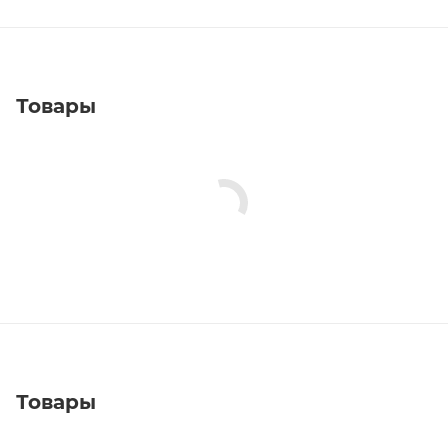
Товары
Товары