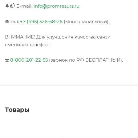
🔔📬 E-mail:
info@promresurs.ru
☎️ тел:
+7 (495) 526-68-26
(многоканальный).
ВНИМАНИЕ! Для улучшения качества связи
сменился телефон:
☎️
8-800-201-22-55
(звонок по РФ БЕСПЛАТНЫЙ).
Товары