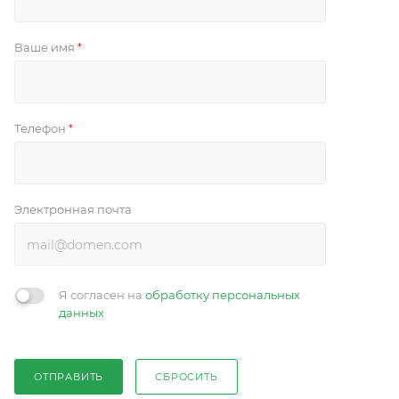
Ваше имя
*
Телефон
*
Электронная почта
Я согласен на
обработку персональных
данных
ОТПРАВИТЬ
СБРОСИТЬ