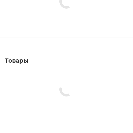
Товары