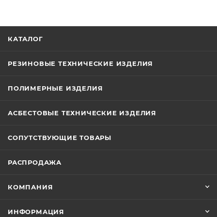
КАТАЛОГ
РЕЗИНОВЫЕ ТЕХНИЧЕСКИЕ ИЗДЕЛИЯ
ПОЛИМЕРНЫЕ ИЗДЕЛИЯ
АСБЕСТОВЫЕ ТЕХНИЧЕСКИЕ ИЗДЕЛИЯ
СОПУТСТВУЮЩИЕ ТОВАРЫ
РАСПРОДАЖА
КОМПАНИЯ
ИНФОРМАЦИЯ