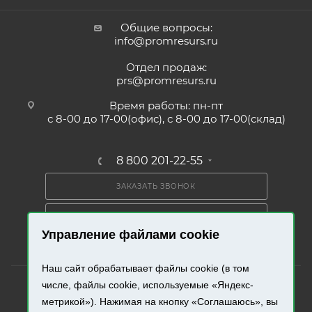
Общие вопросы:
info@promresurs.ru
Отдел продаж:
prs@promresurs.ru
Время работы: пн-пт
с 8-00 до 17-00(офис), с 8-00 до 17-00(склад)
8 800 201-22-55
ЗАКАЗАТЬ ЗВОНОК
ПОЛУЧИТЬ КАТАЛОГ
Управление файлами cookie
Наш сайт обрабатывает файлы cookie (в том
числе, файлы cookie, используемые «Яндекс-
метрикой»). Нажимая на кнопку «Соглашаюсь», вы