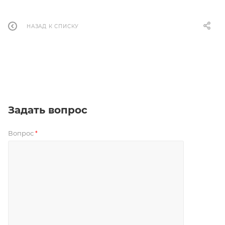
НАЗАД К СПИСКУ
Задать вопрос
Вопрос
*