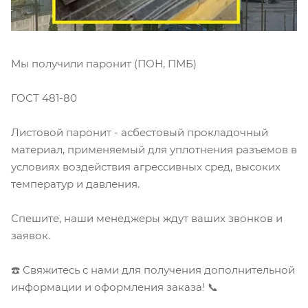
Мы получили паронит (ПОН, ПМБ)
ГОСТ 481-80
Листовой паронит - асбестовый прокладочный
материал, применяемый для уплотнения разъемов в
условиях воздействия агрессивных сред, высоких
температур и давления.
Спешите, наши менеджеры ждут ваших звонков и
заявок.
☎️ Свяжитесь с нами для получения дополнительной
информации и оформления заказа! 📞