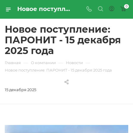
0
Новое поступление: ПАРОНИТ - 15 декабря 2025 года | Новости компании «ПРОМРЕСУРССЕРВИС»
Новое поступление:
ПАРОНИТ - 15 декабря
2025 года
—
—
—
Главная
О компании
Новости
Новое поступление: ПАРОНИТ - 15 декабря 2025 года
15 декабря 2025