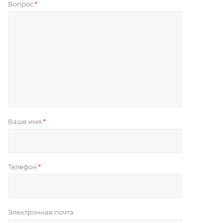
Вопрос
*
Ваше имя
*
Телефон
*
Электронная почта