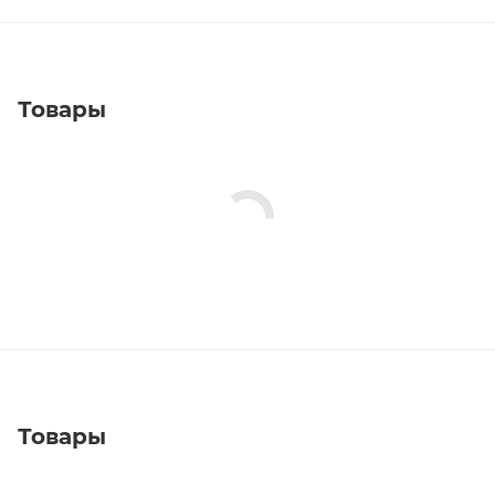
Товары
Товары