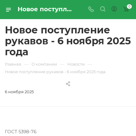
0
Новое поступление рукавов - 6 ноября 2025 года | Новости компании «ПРОМРЕСУРССЕРВИС»
Новое поступление
рукавов - 6 ноября 2025
года
—
—
—
Главная
О компании
Новости
Новое поступление рукавов - 6 ноября 2025 года
6 ноября 2025
ГОСТ 5398-76