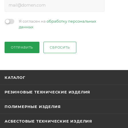
Я согласен на
обработку персональных
данных
ОТПРАВИТЬ
СБРОСИТЬ
КАТАЛОГ
РЕЗИНОВЫЕ ТЕХНИЧЕСКИЕ ИЗДЕЛИЯ
ПОЛИМЕРНЫЕ ИЗДЕЛИЯ
АСБЕСТОВЫЕ ТЕХНИЧЕСКИЕ ИЗДЕЛИЯ