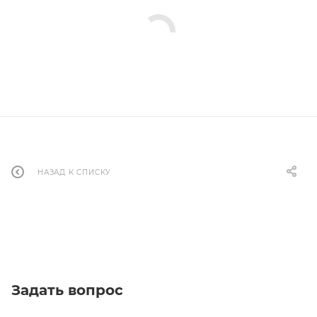
НАЗАД К СПИСКУ
Задать вопрос