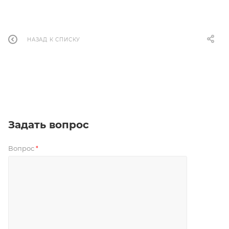
НАЗАД К СПИСКУ
Задать вопрос
Вопрос
*