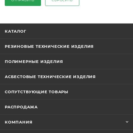
ОТПРАВИТЬ
СБРОСИТЬ
КАТАЛОГ
РЕЗИНОВЫЕ ТЕХНИЧЕСКИЕ ИЗДЕЛИЯ
ПОЛИМЕРНЫЕ ИЗДЕЛИЯ
АСБЕСТОВЫЕ ТЕХНИЧЕСКИЕ ИЗДЕЛИЯ
СОПУТСТВУЮЩИЕ ТОВАРЫ
РАСПРОДАЖА
КОМПАНИЯ