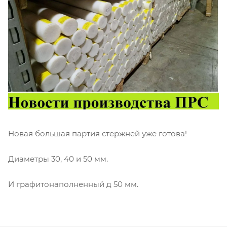
Новая большая партия стержней уже готова!
Диаметры 30, 40 и 50 мм.
И графитонаполненный д 50 мм.