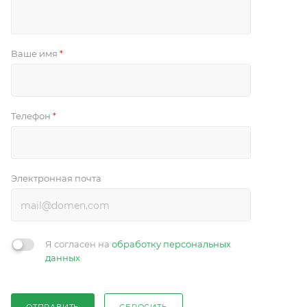
Ваше имя
*
Телефон
*
Электронная почта
Я согласен на
обработку персональных
данных