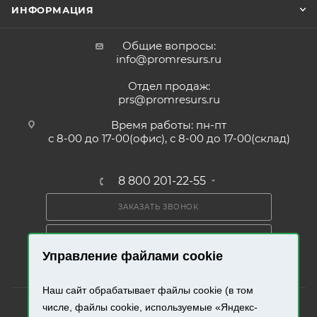
ИНФОРМАЦИЯ
Общие вопросы:
info@promresurs.ru
Отдел продаж:
prs@promresurs.ru
Время работы: пн-пт
с 8-00 до 17-00(офис), с 8-00 до 17-00(склад)
8 800 201-22-55
ЗАКАЗАТЬ ЗВОНОК
ПОЛУЧИТЬ КАТАЛОГ
Управление файлами cookie
Наш сайт обрабатывает файлы cookie (в том
числе, файлы cookie, используемые «Яндекс-