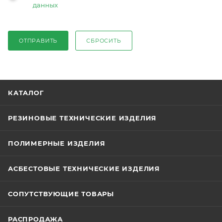
данных
ОТПРАВИТЬ
СБРОСИТЬ
КАТАЛОГ
РЕЗИНОВЫЕ ТЕХНИЧЕСКИЕ ИЗДЕЛИЯ
ПОЛИМЕРНЫЕ ИЗДЕЛИЯ
АСБЕСТОВЫЕ ТЕХНИЧЕСКИЕ ИЗДЕЛИЯ
СОПУТСТВУЮЩИЕ ТОВАРЫ
РАСПРОДАЖА