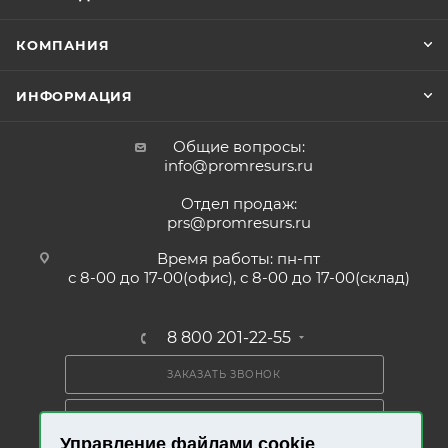
КОМПАНИЯ
ИНФОРМАЦИЯ
Общие вопросы:
info@promresurs.ru
Отдел продаж:
prs@promresurs.ru
Время работы: пн-пт
с 8-00 до 17-00(офис), с 8-00 до 17-00(склад)
8 800 201-22-55
ЗАКАЗАТЬ ЗВОНОК
ПОЛУЧИТЬ КАТАЛОГ
Управление файлами cookie