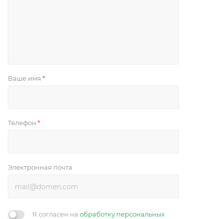
Ваше имя
*
Телефон
*
Электронная почта
Я согласен на
обработку персональных