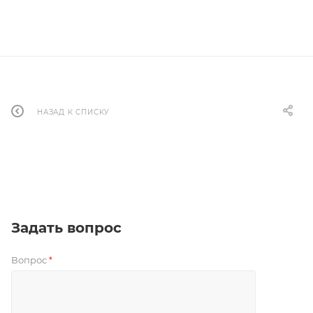
НАЗАД К СПИСКУ
Задать вопрос
Вопрос
*