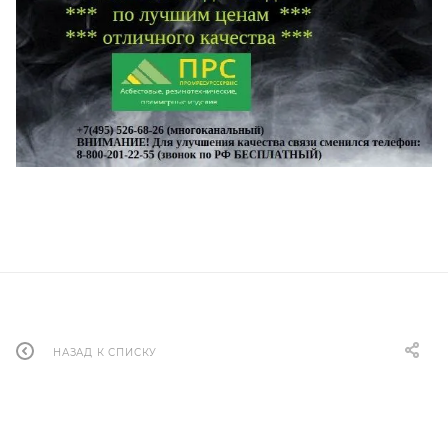
НАЗАД К СПИСКУ