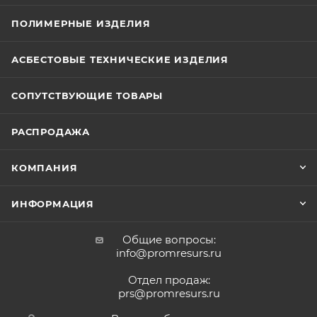
ПОЛИМЕРНЫЕ ИЗДЕЛИЯ
АСБЕСТОВЫЕ ТЕХНИЧЕСКИЕ ИЗДЕЛИЯ
СОПУТСТВУЮЩИЕ ТОВАРЫ
РАСПРОДАЖА
КОМПАНИЯ
ИНФОРМАЦИЯ
Общие вопросы:
info@promresurs.ru
Отдел продаж:
prs@promresurs.ru