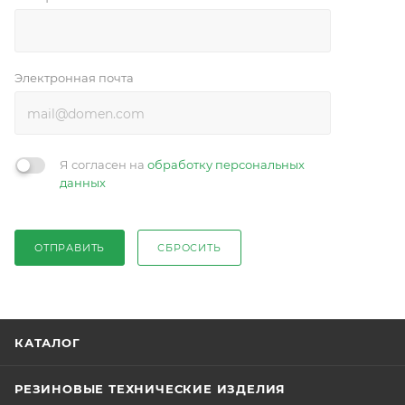
Электронная почта
Я согласен на
обработку персональных
данных
ОТПРАВИТЬ
СБРОСИТЬ
КАТАЛОГ
РЕЗИНОВЫЕ ТЕХНИЧЕСКИЕ ИЗДЕЛИЯ