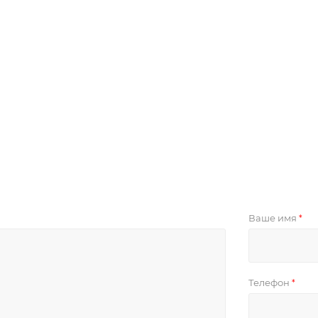
Ваше имя
*
Телефон
*