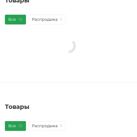
Товары
Все
10
Распродажа
1
Товары
Все
10
Распродажа
1