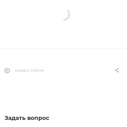
НАЗАД К СПИСКУ
Задать вопрос