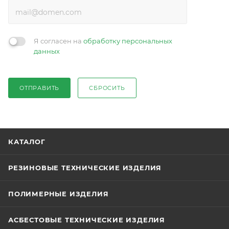
Я согласен на
обработку персональных
данных
ОТПРАВИТЬ
СБРОСИТЬ
КАТАЛОГ
РЕЗИНОВЫЕ ТЕХНИЧЕСКИЕ ИЗДЕЛИЯ
ПОЛИМЕРНЫЕ ИЗДЕЛИЯ
АСБЕСТОВЫЕ ТЕХНИЧЕСКИЕ ИЗДЕЛИЯ