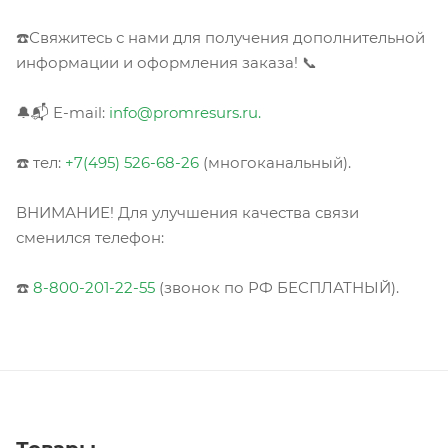
☎️Свяжитесь с нами для получения дополнительной
информации и оформления заказа! 📞
🔔📬 E-mail:
info@promresurs.ru.
☎️ тел:
+7(495) 526-68-26
(многоканальный).
ВНИМАНИЕ! Для улучшения качества связи
сменился телефон:
☎️
8-800-201-22-55
(звонок по РФ БЕСПЛАТНЫЙ).