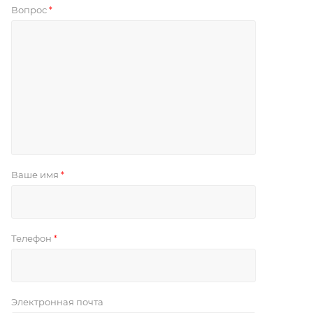
Вопрос
*
Ваше имя
*
Телефон
*
Электронная почта