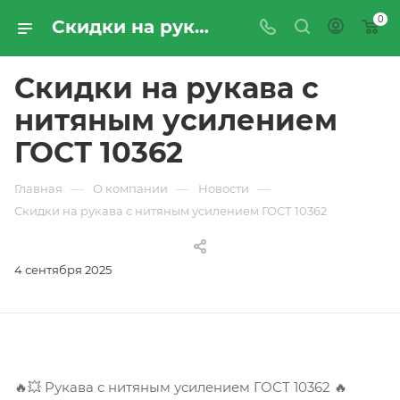
0
Скидки на рукава с нитяным усилением ГОСТ 10362 | Новости компании «ПРОМРЕСУРССЕРВИС»
Скидки на рукава с
нитяным усилением
ГОСТ 10362
—
—
—
Главная
О компании
Новости
Скидки на рукава с нитяным усилением ГОСТ 10362
4 сентября 2025
🔥💥 Рукава с нитяным усилением ГОСТ 10362 🔥