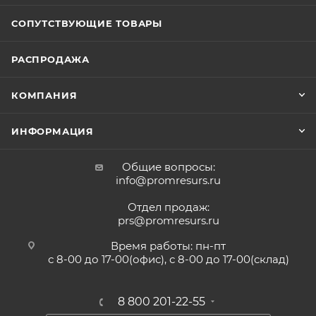
СОПУТСТВУЮЩИЕ ТОВАРЫ
РАСПРОДАЖА
КОМПАНИЯ
ИНФОРМАЦИЯ
Общие вопросы:
info@promresurs.ru
Отдел продаж:
prs@promresurs.ru
Время работы: пн-пт
с 8-00 до 17-00(офис), с 8-00 до 17-00(склад)
8 800 201-22-55