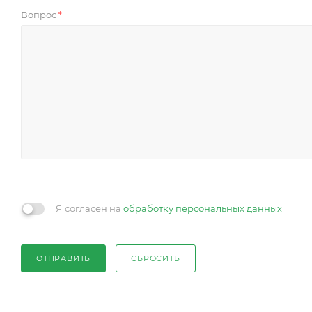
Вопрос
*
Я согласен на
обработку персональных данных
ОТПРАВИТЬ
СБРОСИТЬ