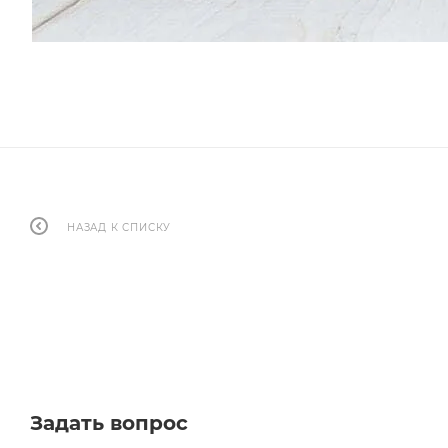
НАЗАД К СПИСКУ
Задать вопрос