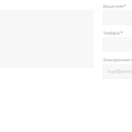
Ваше имя
*
Телефон
*
Электронная 