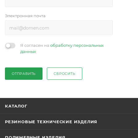
Электронная почта
Я согласен на
обработку персональных
данных
ОТПРАВИТЬ
СБРОСИТЬ
КАТАЛОГ
РЕЗИНОВЫЕ ТЕХНИЧЕСКИЕ ИЗДЕЛИЯ
ПОЛИМЕРНЫЕ ИЗДЕЛИЯ