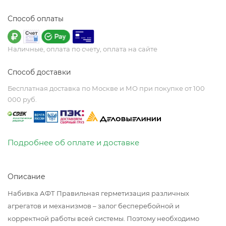
Способ оплаты
Наличные, оплата по счету, оплата на сайте
Способ доставки
Бесплатная доставка по Москве и МО при покупке от 100
000 руб.
Подробнее об оплате и доставке
Описание
Набивка АФТ Правильная герметизация различных
агрегатов и механизмов – залог бесперебойной и
корректной работы всей системы. Поэтому необходимо