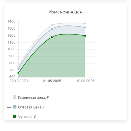
Изменения цен
Розничная цена, ₽
Оптовая цена, ₽
Vip цена, ₽