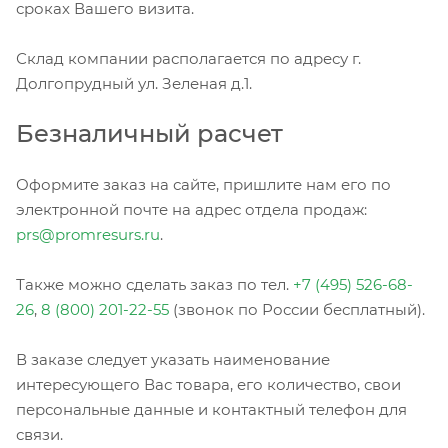
сроках Вашего визита.
Склад компании располагается по адресу г.
Долгопрудный ул. Зеленая д.1.
Безналичный расчет
Оформите заказ на сайте, пришлите нам его по
электронной почте на адрес отдела продаж:
prs@promresurs.ru
.
Также можно сделать заказ по тел.
+7 (495) 526-68-
26
,
8 (800) 201-22-55
(звонок по России бесплатный).
В заказе следует указать наименование
интересующего Вас товара, его количество, свои
персональные данные и контактный телефон для
связи.