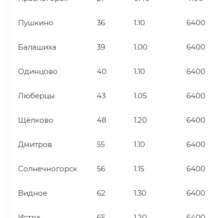
Пушкино
36
1.10
6400
Балашиха
39
1.00
6400
Одинцово
40
1.10
6400
Люберцы
43
1.05
6400
Щёлково
48
1.20
6400
Дмитров
55
1.10
6400
Солнечногорск
56
1.15
6400
Видное
62
1.30
6400
Истра
65
1.20
6400