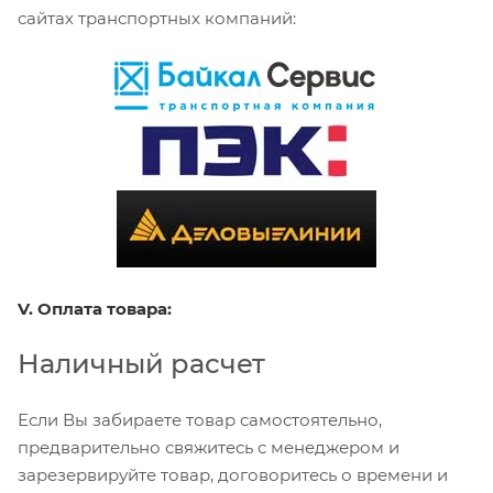
сайтах транспортных компаний:
V. Оплата товара:
Наличный расчет
Если Вы забираете товар самостоятельно,
предварительно свяжитесь с менеджером и
зарезервируйте товар, договоритесь о времени и