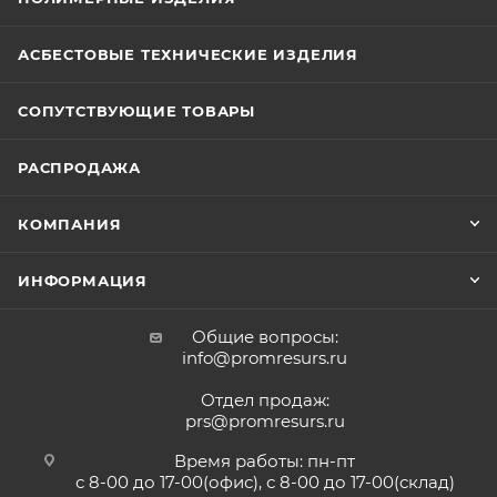
АСБЕСТОВЫЕ ТЕХНИЧЕСКИЕ ИЗДЕЛИЯ
СОПУТСТВУЮЩИЕ ТОВАРЫ
РАСПРОДАЖА
КОМПАНИЯ
ИНФОРМАЦИЯ
Общие вопросы:
info@promresurs.ru
Отдел продаж:
prs@promresurs.ru
Время работы: пн-пт
с 8-00 до 17-00(офис), с 8-00 до 17-00(склад)