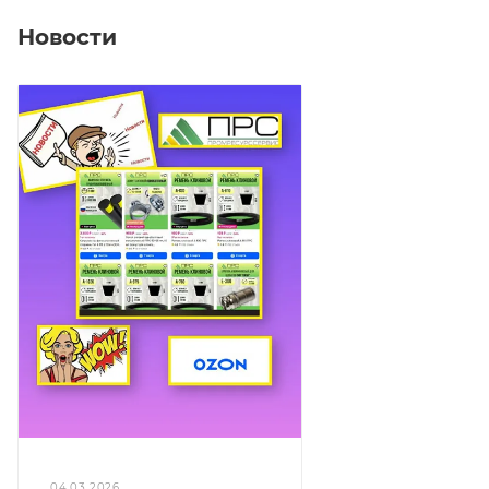
Новости
04.03.2026