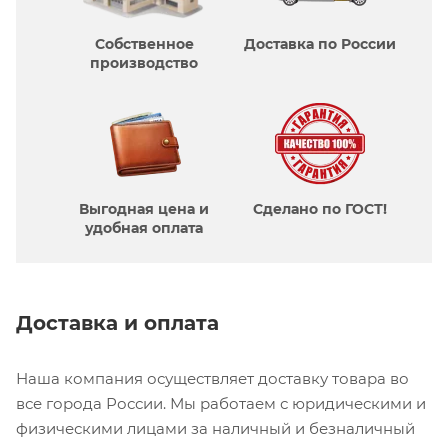
Собственное
Доставка по России
производcтво
Выгодная цена и
Сделано по ГОСТ!
удобная оплата
Доставка и оплата
Наша компания осуществляет доставку товара во
все города России. Мы работаем с юридическими и
физическими лицами за наличный и безналичный