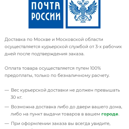
Доставка по Москве и Московской области
осуществляется курьерской службой от 3-х рабочих
дней после подтверждения заказа.
Оплата товара осуществляется путем 100%
предоплаты, только по безналичному расчету.
Вес курьерской доставки не должен превышать
30 кг.
Возможна доставка либо до двери вашего дома,
либо на пункт выдачи товаров в вашем
городе
.
При оформлении заказа вы всегда увидите,