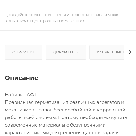
Цена действительна только для интернет-магазина и может
отличаться от цен в розничных магазинах
ОПИСАНИЕ
ДОКУМЕНТЫ
ХАРАКТЕРИСТИКИ
Описание
Набивка АФТ
Правильная герметизация различных агрегатов и
механизмов – залог бесперебойной и корректной
работы всей системы. Поэтому необходимо купить
современные материалы с безупречными
характеристиками для решения данной задачи.