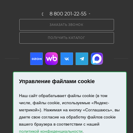
8 800 201-22-55
ЗАКАЗАТЬ ЗВОНОК
ПОЛУЧИТЬ КАТАЛОГ
Управление файлами cookie
2026 © «Промресурс». Все права защищены.
Наш сайт обрабатывает файлы cookie (в том
Разработка и продвижение сайта.
числе, файлы cookie, используемые «Яндекс-
метрикой»). Нажимая на кнопку «Соглашаюсь», вы
даете свое согласие на обработку файлов cookie
вашего браузера в соответствии с нашей
политикой конфиденциальности
.