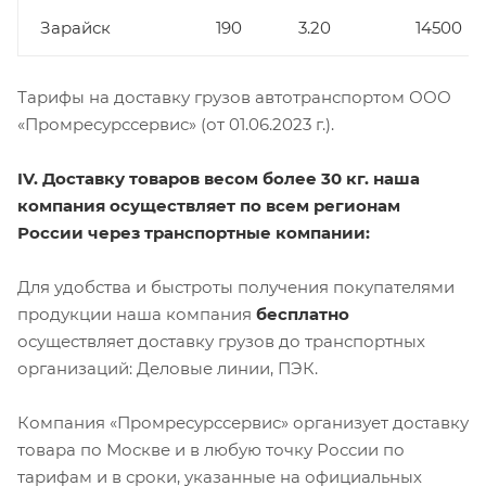
Зарайск
190
3.20
14500
Тарифы на доставку грузов автотранспортом ООО
«Промресурссервис» (от 01.06.2023 г.).
IV. Доставку товаров весом более 30 кг. наша
компания осуществляет по всем регионам
России через транспортные компании:
Для удобства и быстроты получения покупателями
продукции наша компания
бесплатно
осуществляет доставку грузов до транспортных
организаций: Деловые линии, ПЭК.
Компания «Промресурссервис» организует доставку
товара по Москве и в любую точку России по
тарифам и в сроки, указанные на официальных