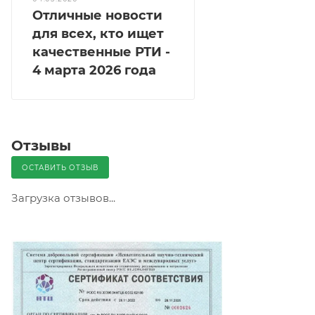
Отличные новости
для всех, кто ищет
качественные РТИ -
4 марта 2026 года
Отзывы
ОСТАВИТЬ ОТЗЫВ
Загрузка отзывов...