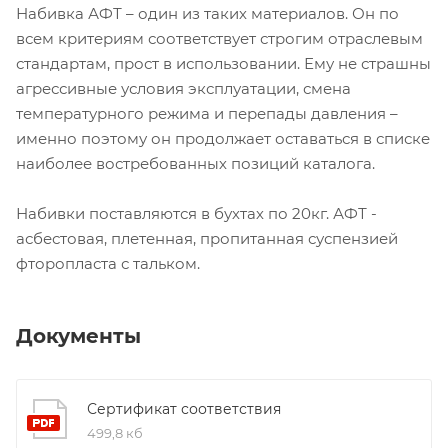
Набивка АФТ – один из таких материалов. Он по
всем критериям соответствует строгим отраслевым
стандартам, прост в использовании. Ему не страшны
агрессивные условия эксплуатации, смена
температурного режима и перепады давления –
именно поэтому он продолжает оставаться в списке
наиболее востребованных позиций каталога.
Набивки поставляются в бухтах по 20кг. АФТ -
асбестовая, плетенная, пропитанная суспензией
фторопласта с тальком.
Документы
Сертификат соответствия
499,8 кб