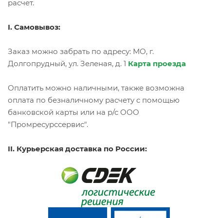
расчет.
I. Самовывоз:
Заказ можно забрать по адресу: МО, г.
Долгопрудный, ул. Зеленая, д. 1
Карта проезда
Оплатить можно наличными, также возможна
оплата по безналичному расчету с помощью
банковской карты или на р/с ООО
"Промресурссервис".
II. Курьерская доставка по России: