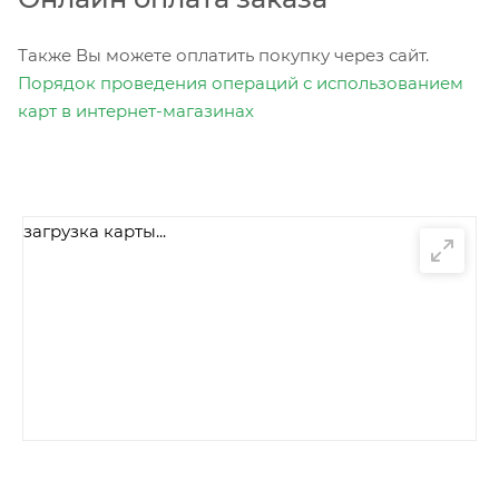
Также Вы можете оплатить покупку через сайт.
Порядок проведения операций с использованием
карт в интернет-магазинах
загрузка карты...