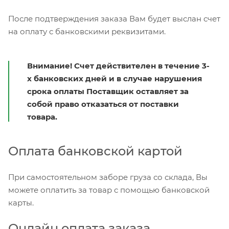
После подтверждения заказа Вам будет выслан счет
на оплату с банковскими реквизитами.
Внимание! Счет действителен в течение 3-
х банковских дней и в случае нарушения
срока оплаты Поставщик оставляет за
собой право отказаться от поставки
товара.
Оплата банковской картой
При самостоятельном заборе груза со склада, Вы
можете оплатить за товар с помощью банковской
карты.
Онлайн оплата заказа