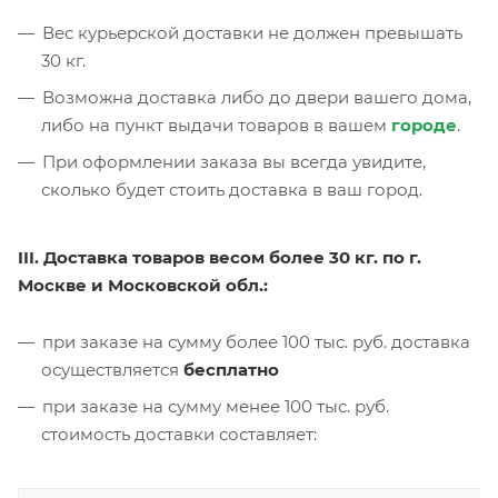
Вес курьерской доставки не должен превышать
30 кг.
Возможна доставка либо до двери вашего дома,
либо на пункт выдачи товаров в вашем
городе
.
При оформлении заказа вы всегда увидите,
сколько будет стоить доставка в ваш город.
III. Доставка товаров весом более 30 кг. по г.
Москве и Московской обл.:
при заказе на сумму более 100 тыс. руб. доставка
осуществляется
бесплатно
при заказе на сумму менее 100 тыс. руб.
стоимость доставки составляет: