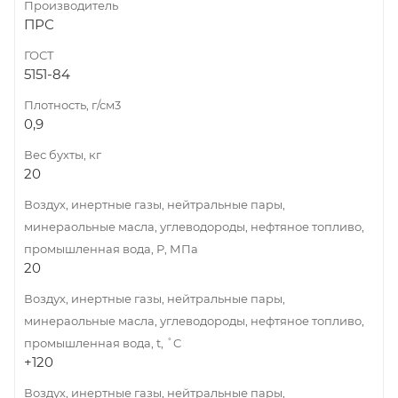
Производитель
ПРС
ГОСТ
5151-84
Плотность, г/см3
0,9
Вес бухты, кг
20
Воздух, инертные газы, нейтральные пары,
минераольные масла, углеводороды, нефтяное топливо,
промышленная вода, Р, МПа
20
Воздух, инертные газы, нейтральные пары,
минераольные масла, углеводороды, нефтяное топливо,
промышленная вода, t, ˚C
+120
Воздух, инертные газы, нейтральные пары,