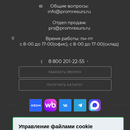
Общие вопросы:
info@promresurs.ru
Отдел продаж:
prs@promresurs.ru
Время работы: пн-пт
с 8-00 до 17-00(офис), с 8-00 до 17-00(склад)
8 800 201-22-55
ЗАКАЗАТЬ ЗВОНОК
ПОЛУЧИТЬ КАТАЛОГ
Управление файлами cookie