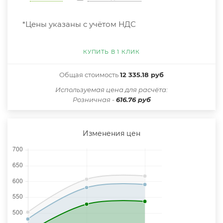
*Цены указаны с учётом НДС
КУПИТЬ В 1 КЛИК
Общая стоимость
12 335.18 руб
Иcпользуемая цена для расчёта:
Розничная -
616.76 руб
Изменения цен