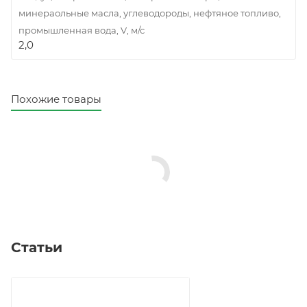
минераольные масла, углеводороды, нефтяное топливо,
промышленная вода, V, м/с
2,0
Похожие товары
Статьи