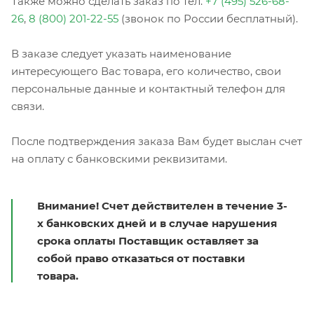
Также можно сделать заказ по тел.
+7 (495) 526-68-
26
,
8 (800) 201-22-55
(звонок по России бесплатный).
В заказе следует указать наименование
интересующего Вас товара, его количество, свои
персональные данные и контактный телефон для
связи.
После подтверждения заказа Вам будет выслан счет
на оплату с банковскими реквизитами.
Внимание! Счет действителен в течение 3-
х банковских дней и в случае нарушения
срока оплаты Поставщик оставляет за
собой право отказаться от поставки
товара.