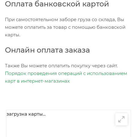
Оплата банковской картой
При самостоятельном заборе груза со склада, Вы
можете оплатить за товар с помощью банковской
карты.
Онлайн оплата заказа
Также Вы можете оплатить покупку через сайт.
Порядок проведения операций с использованием
карт в интернет-магазинах
загрузка карты...