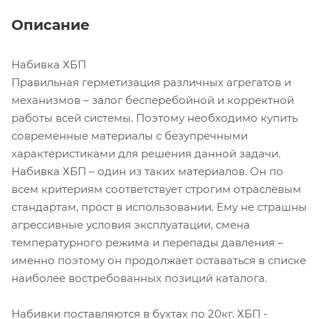
Описание
Набивка ХБП
Правильная герметизация различных агрегатов и
механизмов – залог бесперебойной и корректной
работы всей системы. Поэтому необходимо купить
современные материалы с безупречными
характеристиками для решения данной задачи.
Набивка ХБП – один из таких материалов. Он по
всем критериям соответствует строгим отраслевым
стандартам, прост в использовании. Ему не страшны
агрессивные условия эксплуатации, смена
температурного режима и перепады давления –
именно поэтому он продолжает оставаться в списке
наиболее востребованных позиций каталога.
Набивки поставляются в бухтах по 20кг. ХБП -