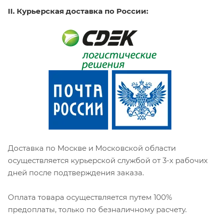
II. Курьерская доставка по России:
Доставка по Москве и Московской области
осуществляется курьерской службой от 3-х рабочих
дней после подтверждения заказа.
Оплата товара осуществляется путем 100%
предоплаты, только по безналичному расчету.