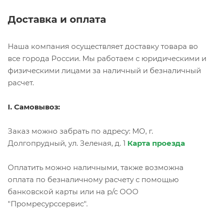
Доставка и оплата
Наша компания осуществляет доставку товара во
все города России. Мы работаем с юридическими и
физическими лицами за наличный и безналичный
расчет.
I. Самовывоз:
Заказ можно забрать по адресу: МО, г.
Долгопрудный, ул. Зеленая, д. 1
Карта проезда
Оплатить можно наличными, также возможна
оплата по безналичному расчету с помощью
банковской карты или на р/с ООО
"Промресурссервис".