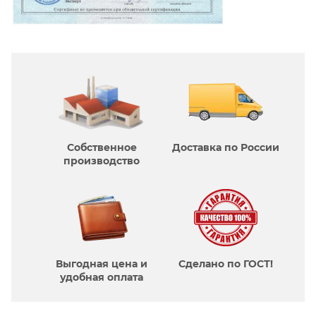
Собственное
Доставка по России
производcтво
Выгодная цена и
Сделано по ГОСТ!
удобная оплата