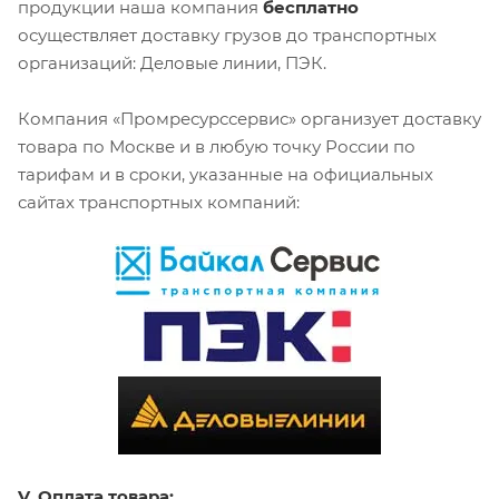
продукции наша компания
бесплатно
осуществляет доставку грузов до транспортных
организаций: Деловые линии, ПЭК.
Компания «Промресурссервис» организует доставку
товара по Москве и в любую точку России по
тарифам и в сроки, указанные на официальных
сайтах транспортных компаний:
V. Оплата товара: