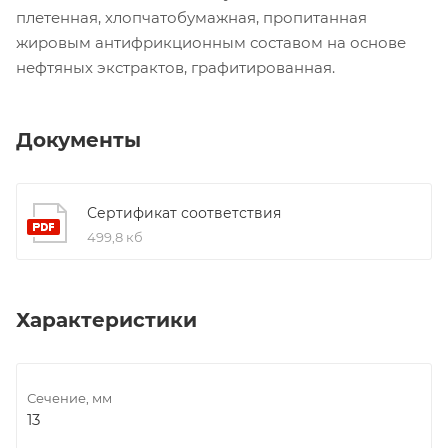
плетенная, хлопчатобумажная, пропитанная
жировым антифрикционным составом на основе
нефтяных экстрактов, графитированная.
Документы
Сертификат соответствия
499,8 кб
Характеристики
Сечение, мм
13