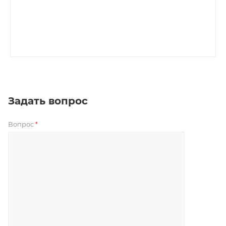
Задать вопрос
Вопрос
*