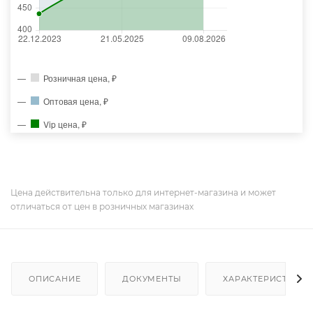
Розничная цена, ₽
Оптовая цена, ₽
Vip цена, ₽
Цена действительна только для интернет-магазина и может
отличаться от цен в розничных магазинах
ОПИСАНИЕ
ДОКУМЕНТЫ
ХАРАКТЕРИСТИКИ