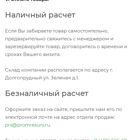
Наличный расчет
Если Вы забираете товар самостоятельно,
предварительно свяжитесь с менеджером и
зарезервируйте товар, договоритесь о времени и
сроках Вашего визита.
Склад компании располагается по адресу г.
Долгопрудный ул. Зеленая д.1.
Безналичный расчет
Оформите заказ на сайте, пришлите нам его по
электронной почте на адрес отдела продаж:
prs@promresurs.ru
.