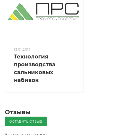
13.01.2017
Технология
производства
сальниковых
набивок
Отзывы
ОСТАВИТЬ ОТЗЫВ
Загрузка отзывов...