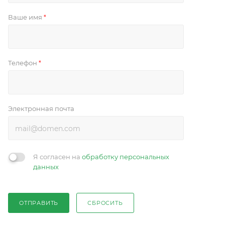
Ваше имя
*
Телефон
*
Электронная почта
Я согласен на
обработку персональных
данных
ОТПРАВИТЬ
СБРОСИТЬ