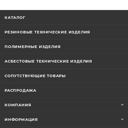
КАТАЛОГ
РЕЗИНОВЫЕ ТЕХНИЧЕСКИЕ ИЗДЕЛИЯ
ПОЛИМЕРНЫЕ ИЗДЕЛИЯ
АСБЕСТОВЫЕ ТЕХНИЧЕСКИЕ ИЗДЕЛИЯ
СОПУТСТВУЮЩИЕ ТОВАРЫ
РАСПРОДАЖА
КОМПАНИЯ
ИНФОРМАЦИЯ