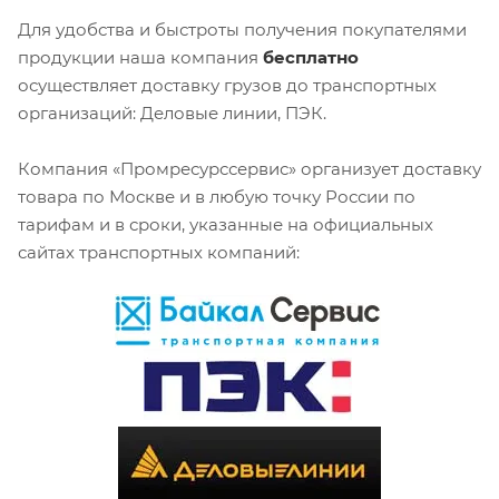
Для удобства и быстроты получения покупателями
продукции наша компания
бесплатно
осуществляет доставку грузов до транспортных
организаций: Деловые линии, ПЭК.
Компания «Промресурссервис» организует доставку
товара по Москве и в любую точку России по
тарифам и в сроки, указанные на официальных
сайтах транспортных компаний: