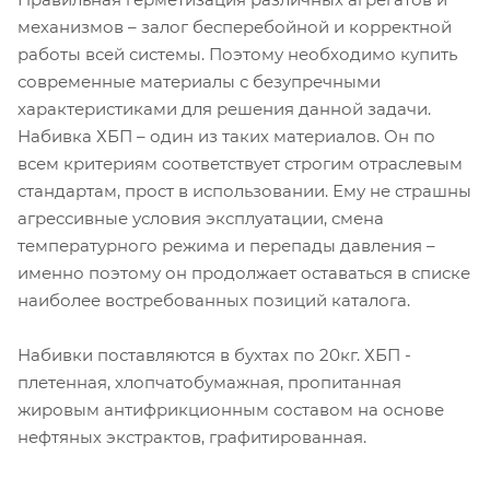
механизмов – залог бесперебойной и корректной
работы всей системы. Поэтому необходимо купить
современные материалы с безупречными
характеристиками для решения данной задачи.
Набивка ХБП – один из таких материалов. Он по
всем критериям соответствует строгим отраслевым
стандартам, прост в использовании. Ему не страшны
агрессивные условия эксплуатации, смена
температурного режима и перепады давления –
именно поэтому он продолжает оставаться в списке
наиболее востребованных позиций каталога.
Набивки поставляются в бухтах по 20кг. ХБП -
плетенная, хлопчатобумажная, пропитанная
жировым антифрикционным составом на основе
нефтяных экстрактов, графитированная.