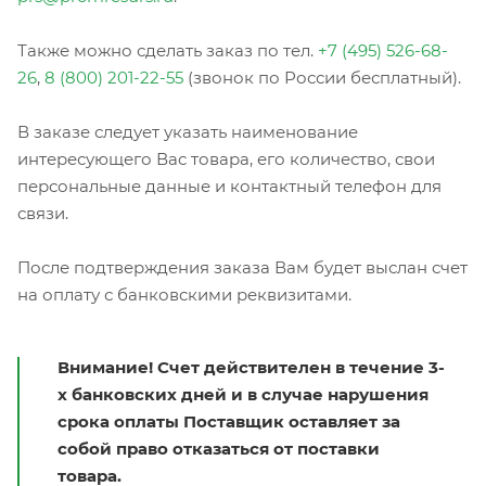
Также можно сделать заказ по тел.
+7 (495) 526-68-
26
,
8 (800) 201-22-55
(звонок по России бесплатный).
В заказе следует указать наименование
интересующего Вас товара, его количество, свои
персональные данные и контактный телефон для
связи.
После подтверждения заказа Вам будет выслан счет
на оплату с банковскими реквизитами.
Внимание! Счет действителен в течение 3-
х банковских дней и в случае нарушения
срока оплаты Поставщик оставляет за
собой право отказаться от поставки
товара.