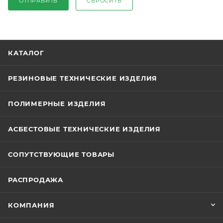
ОТПРАВИТЬ
СБРОСИТЬ
КАТАЛОГ
РЕЗИНОВЫЕ ТЕХНИЧЕСКИЕ ИЗДЕЛИЯ
ПОЛИМЕРНЫЕ ИЗДЕЛИЯ
АСБЕСТОВЫЕ ТЕХНИЧЕСКИЕ ИЗДЕЛИЯ
СОПУТСТВУЮЩИЕ ТОВАРЫ
РАСПРОДАЖА
КОМПАНИЯ