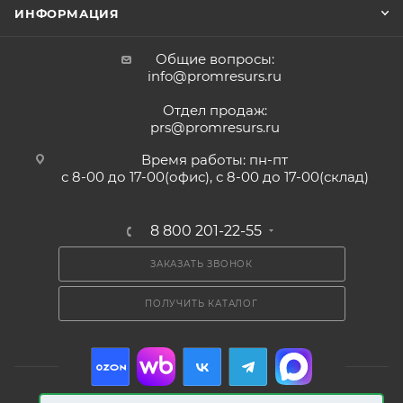
ИНФОРМАЦИЯ
Общие вопросы:
info@promresurs.ru
Отдел продаж:
prs@promresurs.ru
Время работы: пн-пт
с 8-00 до 17-00(офис), с 8-00 до 17-00(склад)
8 800 201-22-55
ЗАКАЗАТЬ ЗВОНОК
ПОЛУЧИТЬ КАТАЛОГ