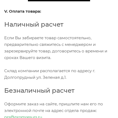
V. Оплата товара:
Наличный расчет
Если Вы забираете товар самостоятельно,
предварительно свяжитесь с менеджером и
зарезервируйте товар, договоритесь о времени и
сроках Вашего визита.
Склад компании располагается по адресу г.
Долгопрудный ул. Зеленая д.1.
Безналичный расчет
Оформите заказ на сайте, пришлите нам его по
электронной почте на адрес отдела продаж:
prs@promresurs.ru
.