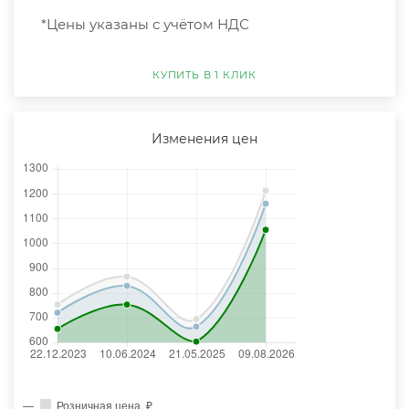
*Цены указаны с учётом НДС
КУПИТЬ В 1 КЛИК
Изменения цен
Розничная цена, ₽