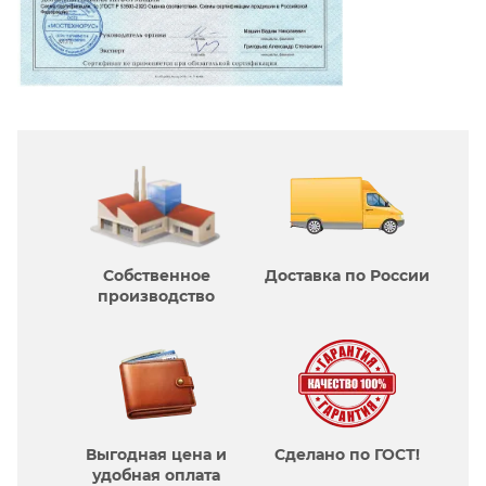
Собственное
Доставка по России
производcтво
Выгодная цена и
Сделано по ГОСТ!
удобная оплата