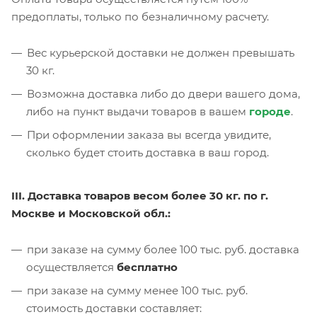
предоплаты, только по безналичному расчету.
Вес курьерской доставки не должен превышать
30 кг.
Возможна доставка либо до двери вашего дома,
либо на пункт выдачи товаров в вашем
городе
.
При оформлении заказа вы всегда увидите,
сколько будет стоить доставка в ваш город.
III. Доставка товаров весом более 30 кг. по г.
Москве и Московской обл.:
при заказе на сумму более 100 тыс. руб. доставка
осуществляется
бесплатно
при заказе на сумму менее 100 тыс. руб.
стоимость доставки составляет: