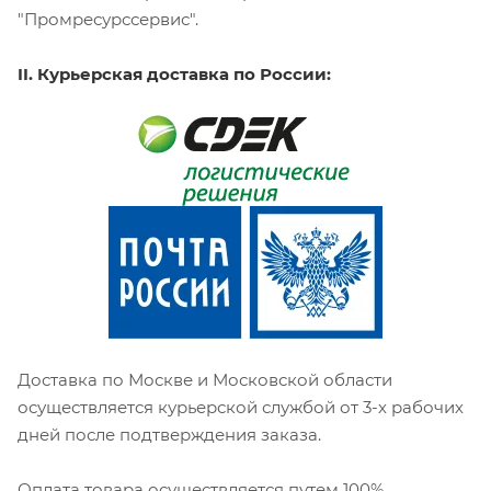
"Промресурссервис".
II. Курьерская доставка по России:
Доставка по Москве и Московской области
осуществляется курьерской службой от 3-х рабочих
дней после подтверждения заказа.
Оплата товара осуществляется путем 100%