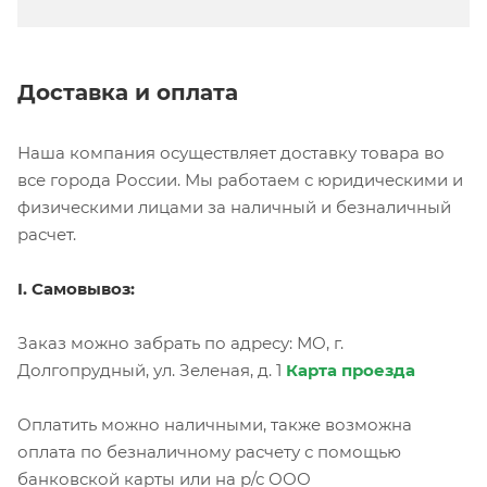
Доставка и оплата
Наша компания осуществляет доставку товара во
все города России. Мы работаем с юридическими и
физическими лицами за наличный и безналичный
расчет.
I. Самовывоз:
Заказ можно забрать по адресу: МО, г.
Долгопрудный, ул. Зеленая, д. 1
Карта проезда
Оплатить можно наличными, также возможна
оплата по безналичному расчету с помощью
банковской карты или на р/с ООО