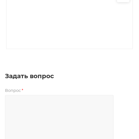
Задать вопрос
Вопрос
*