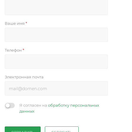
Ваше имя
*
Телефон
*
Электронная почта
Я согласен на
обработку персональных
данных