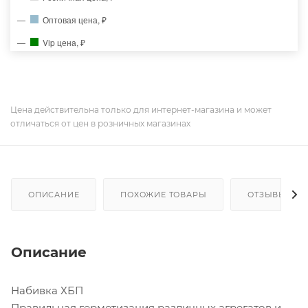
Оптовая цена, ₽
Vip цена, ₽
Цена действительна только для интернет-магазина и может
отличаться от цен в розничных магазинах
ОПИСАНИЕ
ПОХОЖИЕ ТОВАРЫ
ОТЗЫВЫ
Описание
Набивка ХБП
Правильная герметизация различных агрегатов и