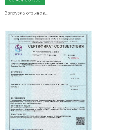
ОСТАВИТЬ ОТЗЫВ
Загрузка отзывов...