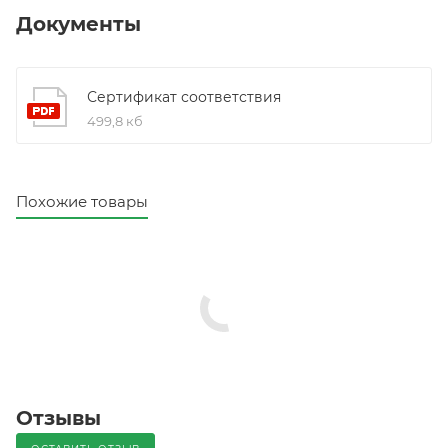
Документы
Сертификат соответствия
499,8 кб
Похожие товары
Отзывы