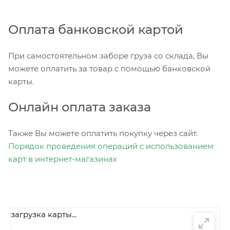
Оплата банковской картой
При самостоятельном заборе груза со склада, Вы
можете оплатить за товар с помощью банковской
карты.
Онлайн оплата заказа
Также Вы можете оплатить покупку через сайт.
Порядок проведения операций с использованием
карт в интернет-магазинах
загрузка карты...