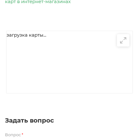
карт в интернет-магазинах
загрузка карты...
Задать вопрос
Вопрос
*