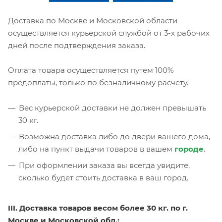
Доставка по Москве и Московской области
осуществляется курьерской службой от 3-х рабочих
дней после подтверждения заказа.
Оплата товара осуществляется путем 100%
предоплаты, только по безналичному расчету.
Вес курьерской доставки не должен превышать
30 кг.
Возможна доставка либо до двери вашего дома,
либо на пункт выдачи товаров в вашем
городе
.
При оформлении заказа вы всегда увидите,
сколько будет стоить доставка в ваш город.
III. Доставка товаров весом более 30 кг. по г.
Москве и Московской обл.: