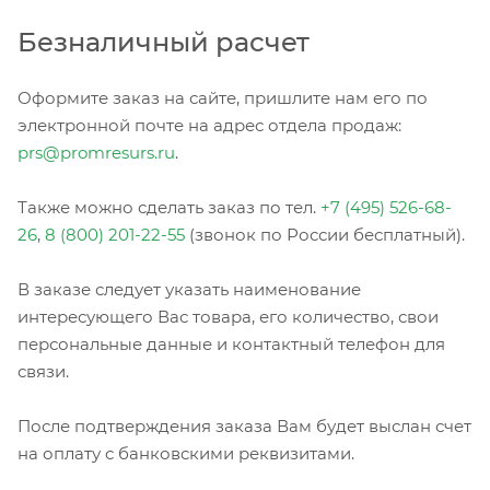
Безналичный расчет
Оформите заказ на сайте, пришлите нам его по
электронной почте на адрес отдела продаж:
prs@promresurs.ru
.
Также можно сделать заказ по тел.
+7 (495) 526-68-
26
,
8 (800) 201-22-55
(звонок по России бесплатный).
В заказе следует указать наименование
интересующего Вас товара, его количество, свои
персональные данные и контактный телефон для
связи.
После подтверждения заказа Вам будет выслан счет
на оплату с банковскими реквизитами.