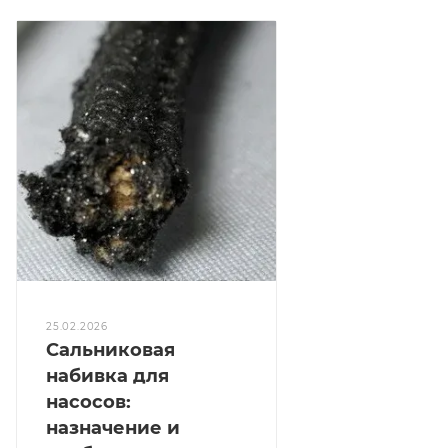
25.02.2026
Сальниковая
набивка для
насосов:
назначение и