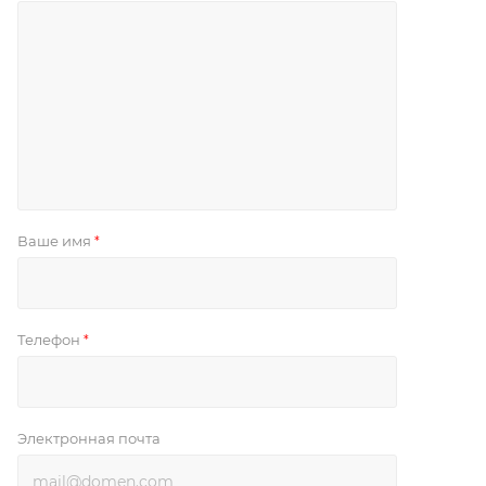
Ваше имя
*
Телефон
*
Электронная почта