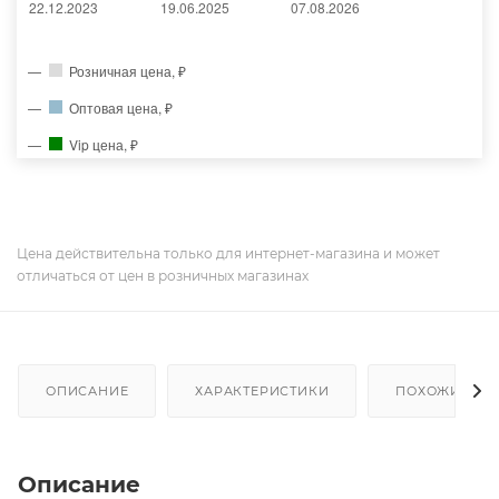
Розничная цена, ₽
Оптовая цена, ₽
Vip цена, ₽
Цена действительна только для интернет-магазина и может
отличаться от цен в розничных магазинах
ОПИСАНИЕ
ХАРАКТЕРИСТИКИ
ПОХОЖИЕ ТО
Описание