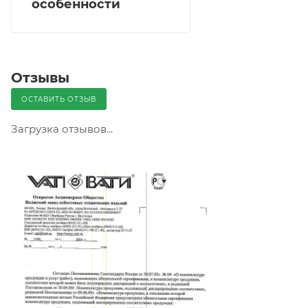
особенности
Отзывы
ОСТАВИТЬ ОТЗЫВ
Загрузка отзывов...