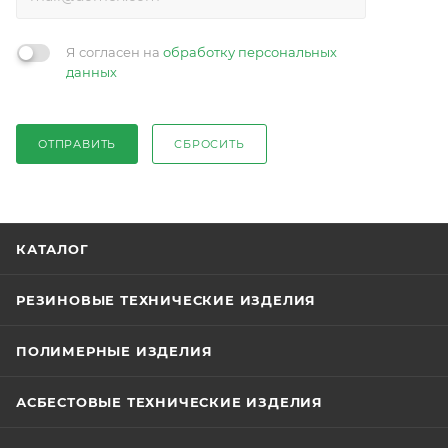
Я согласен на
обработку персональных
данных
ОТПРАВИТЬ
СБРОСИТЬ
КАТАЛОГ
РЕЗИНОВЫЕ ТЕХНИЧЕСКИЕ ИЗДЕЛИЯ
ПОЛИМЕРНЫЕ ИЗДЕЛИЯ
АСБЕСТОВЫЕ ТЕХНИЧЕСКИЕ ИЗДЕЛИЯ