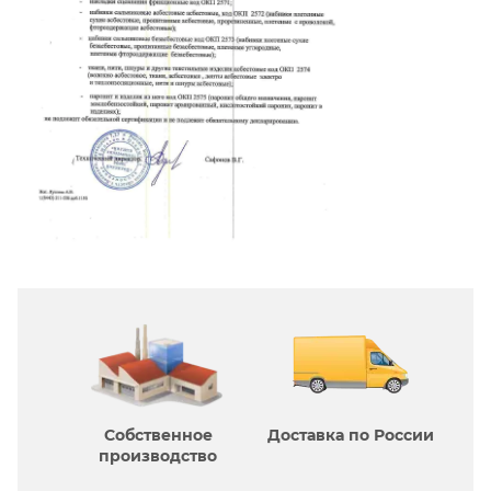
Собственное
Доставка по России
производcтво