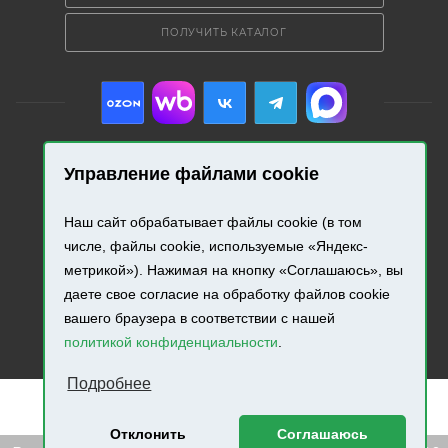
ПОЛУЧИТЬ КАТАЛОГ
Управление файлами cookie
2026 © «Промресурс». Все права защищены.
Наш сайт обрабатывает файлы cookie (в том
Разработка и продвижение сайта.
числе, файлы cookie, используемые «Яндекс-
метрикой»). Нажимая на кнопку «Соглашаюсь», вы
даете свое согласие на обработку файлов cookie
вашего браузера в соответствии с нашей
политикой конфиденциальности
.
Подробнее
Отклонить
Соглашаюсь