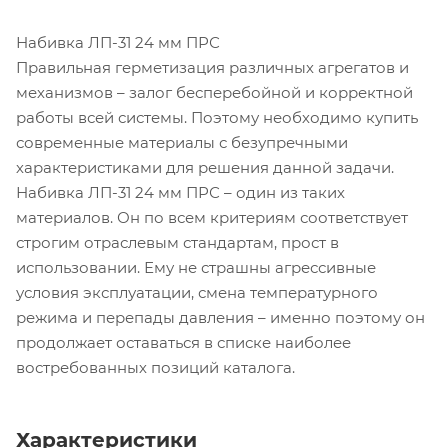
Набивка ЛП-31 24 мм ПРС
Правильная герметизация различных агрегатов и
механизмов – залог бесперебойной и корректной
работы всей системы. Поэтому необходимо купить
современные материалы с безупречными
характеристиками для решения данной задачи.
Набивка ЛП-31 24 мм ПРС – один из таких
материалов. Он по всем критериям соответствует
строгим отраслевым стандартам, прост в
использовании. Ему не страшны агрессивные
условия эксплуатации, смена температурного
режима и перепады давления – именно поэтому он
продолжает оставаться в списке наиболее
востребованных позиций каталога.
Характеристики