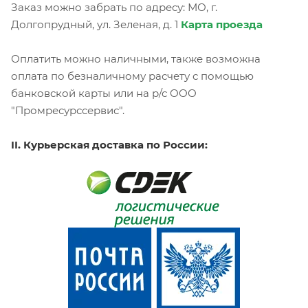
Заказ можно забрать по адресу: МО, г.
Долгопрудный, ул. Зеленая, д. 1
Карта проезда
Оплатить можно наличными, также возможна
оплата по безналичному расчету с помощью
банковской карты или на р/с ООО
"Промресурссервис".
II. Курьерская доставка по России: