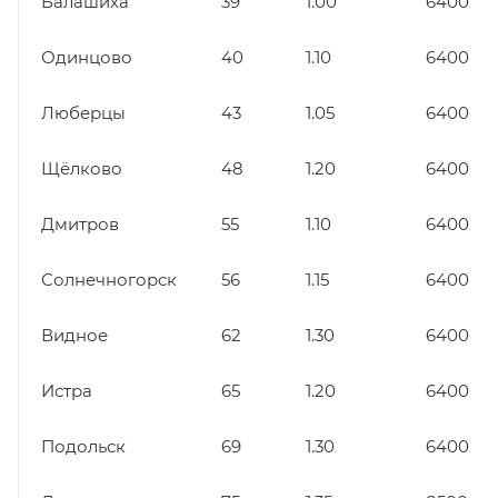
Балашиха
39
1.00
6400
Одинцово
40
1.10
6400
Люберцы
43
1.05
6400
Щёлково
48
1.20
6400
Дмитров
55
1.10
6400
Солнечногорск
56
1.15
6400
Видное
62
1.30
6400
Истра
65
1.20
6400
Подольск
69
1.30
6400