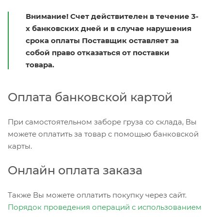
Внимание! Счет действителен в течение 3-
х банковских дней и в случае нарушения
срока оплаты Поставщик оставляет за
собой право отказаться от поставки
товара.
Оплата банковской картой
При самостоятельном заборе груза со склада, Вы
можете оплатить за товар с помощью банковской
карты.
Онлайн оплата заказа
Также Вы можете оплатить покупку через сайт.
Порядок проведения операций с использованием