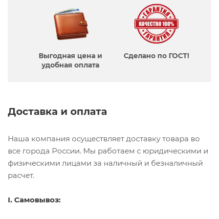
Выгодная цена и
Сделано по ГОСТ!
удобная оплата
Доставка и оплата
Наша компания осуществляет доставку товара во
все города России. Мы работаем с юридическими и
физическими лицами за наличный и безналичный
расчет.
I. Самовывоз: