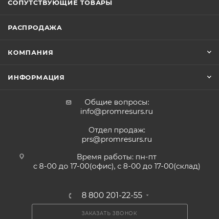
СОПУТСТВУЮЩИЕ ТОВАРЫ
РАСПРОДАЖА
КОМПАНИЯ
ИНФОРМАЦИЯ
Общие вопросы:
info@promresurs.ru
Отдел продаж:
prs@promresurs.ru
Время работы: пн-пт
с 8-00 до 17-00(офис), с 8-00 до 17-00(склад)
8 800 201-22-55
ЗАКАЗАТЬ ЗВОНОК