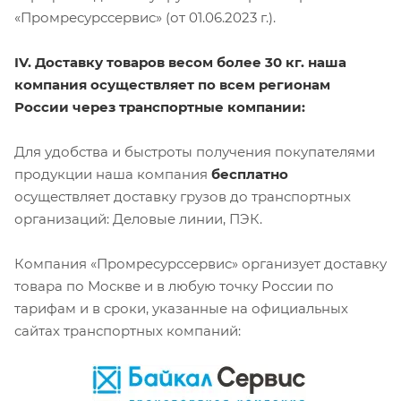
«Промресурссервис» (от 01.06.2023 г.).
IV. Доставку товаров весом более 30 кг. наша
компания осуществляет по всем регионам
России через транспортные компании:
Для удобства и быстроты получения покупателями
продукции наша компания
бесплатно
осуществляет доставку грузов до транспортных
организаций: Деловые линии, ПЭК.
Компания «Промресурссервис» организует доставку
товара по Москве и в любую точку России по
тарифам и в сроки, указанные на официальных
сайтах транспортных компаний: