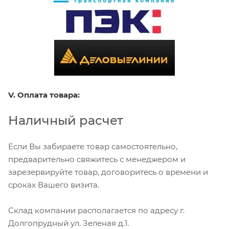
V. Оплата товара:
Наличный расчет
Если Вы забираете товар самостоятельно,
предварительно свяжитесь с менеджером и
зарезервируйте товар, договоритесь о времени и
сроках Вашего визита.
Склад компании располагается по адресу г.
Долгопрудный ул. Зеленая д.1.