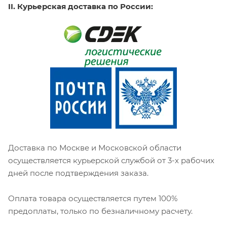
II. Курьерская доставка по России:
Доставка по Москве и Московской области
осуществляется курьерской службой от 3-х рабочих
дней после подтверждения заказа.
Оплата товара осуществляется путем 100%
предоплаты, только по безналичному расчету.