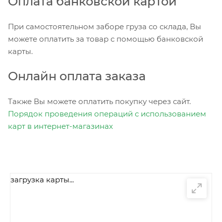
Оплата банковской картой
При самостоятельном заборе груза со склада, Вы
можете оплатить за товар с помощью банковской
карты.
Онлайн оплата заказа
Также Вы можете оплатить покупку через сайт.
Порядок проведения операций с использованием
карт в интернет-магазинах
загрузка карты...