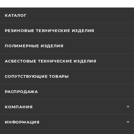
КАТАЛОГ
РЕЗИНОВЫЕ ТЕХНИЧЕСКИЕ ИЗДЕЛИЯ
ПОЛИМЕРНЫЕ ИЗДЕЛИЯ
АСБЕСТОВЫЕ ТЕХНИЧЕСКИЕ ИЗДЕЛИЯ
СОПУТСТВУЮЩИЕ ТОВАРЫ
РАСПРОДАЖА
КОМПАНИЯ
ИНФОРМАЦИЯ