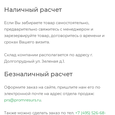
Наличный расчет
Если Вы забираете товар самостоятельно,
предварительно свяжитесь с менеджером и
зарезервируйте товар, договоритесь о времени и
сроках Вашего визита.
Склад компании располагается по адресу г.
Долгопрудный ул. Зеленая д.1.
Безналичный расчет
Оформите заказ на сайте, пришлите нам его по
электронной почте на адрес отдела продаж:
prs@promresurs.ru
.
Также можно сделать заказ по тел.
+7 (495) 526-68-