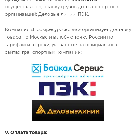
осуществляет доставку грузов до транспортных
организаций: Деловые линии, ПЭК.
Компания «Промресурссервис» организует доставку
товара по Москве и в любую точку России по
тарифам и в сроки, указанные на официальных
сайтах транспортных компаний:
V. Оплата товара: