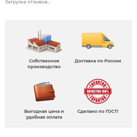
Загрузка отзывов...
Собственное
Доставка по России
производcтво
Выгодная цена и
Сделано по ГОСТ!
удобная оплата