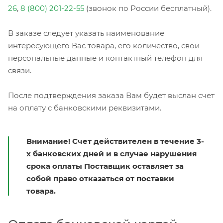
26
,
8 (800) 201-22-55
(звонок по России бесплатный).
В заказе следует указать наименование
интересующего Вас товара, его количество, свои
персональные данные и контактный телефон для
связи.
После подтверждения заказа Вам будет выслан счет
на оплату с банковскими реквизитами.
Внимание! Счет действителен в течение 3-
х банковских дней и в случае нарушения
срока оплаты Поставщик оставляет за
собой право отказаться от поставки
товара.