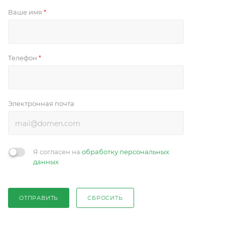
Ваше имя
*
Телефон
*
Электронная почта
Я согласен на
обработку персональных
данных
ОТПРАВИТЬ
СБРОСИТЬ