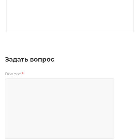
Задать вопрос
Вопрос
*