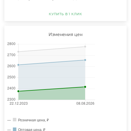
КУПИТЬ В 1 КЛИК
Изменения цен
Розничная цена, ₽
Оптовая цена, ₽