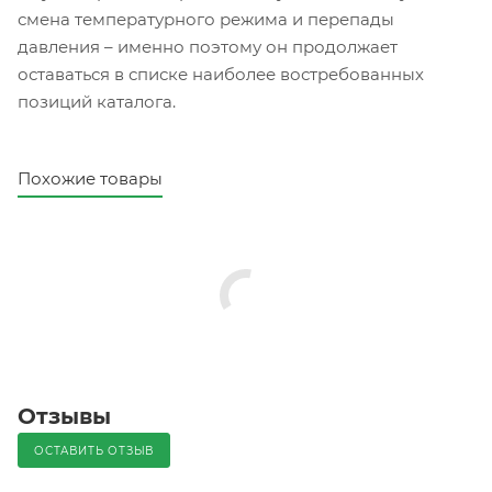
смена температурного режима и перепады
давления – именно поэтому он продолжает
оставаться в списке наиболее востребованных
позиций каталога.
Похожие товары
Отзывы
ОСТАВИТЬ ОТЗЫВ