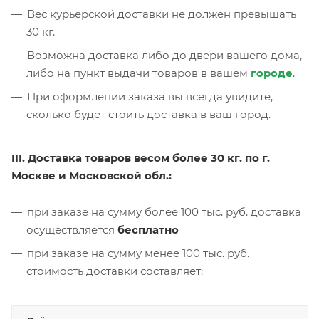
Вес курьерской доставки не должен превышать
30 кг.
Возможна доставка либо до двери вашего дома,
либо на пункт выдачи товаров в вашем
городе
.
При оформлении заказа вы всегда увидите,
сколько будет стоить доставка в ваш город.
III. Доставка товаров весом более 30 кг. по г.
Москве и Московской обл.:
при заказе на сумму более 100 тыс. руб. доставка
осуществляется
бесплатно
при заказе на сумму менее 100 тыс. руб.
стоимость доставки составляет: