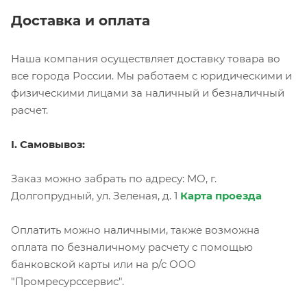
Доставка и оплата
Наша компания осуществляет доставку товара во
все города России. Мы работаем с юридическими и
физическими лицами за наличный и безналичный
расчет.
I. Самовывоз:
Заказ можно забрать по адресу: МО, г.
Долгопрудный, ул. Зеленая, д. 1
Карта проезда
Оплатить можно наличными, также возможна
оплата по безналичному расчету с помощью
банковской карты или на р/с ООО
"Промресурссервис".