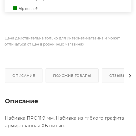
Vip цена, ₽
Цена действительна только для интернет-магазина и может
отличаться от цен в розничных магазинах
ОПИСАНИЕ
ПОХОЖИЕ ТОВАРЫ
ОТЗЫВЫ
Описание
Набивка ПРС 11 9 мм. Набивка из гибкого графита
армированная ХБ нитью.