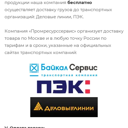
продукции наша компания
бесплатно
осуществляет доставку грузов до транспортных
организаций: Деловые линии, ПЭК.
Компания «Промресурссервис» организует доставку
товара по Москве и в любую точку России по
тарифам и в сроки, указанные на официальных
сайтах транспортных компаний:
V. Оплата товара: