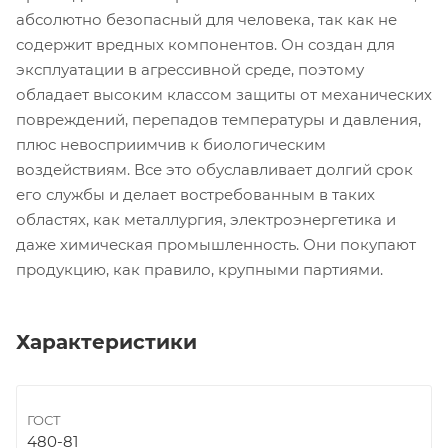
абсолютно безопасный для человека, так как не
содержит вредных компонентов. Он создан для
эксплуатации в агрессивной среде, поэтому
обладает высоким классом защиты от механических
повреждений, перепадов температуры и давления,
плюс невосприимчив к биологическим
воздействиям. Все это обуславливает долгий срок
его службы и делает востребованным в таких
областях, как металлургия, электроэнергетика и
даже химическая промышленность. Они покупают
продукцию, как правило, крупными партиями.
Характеристики
ГОСТ
480-81