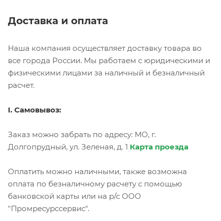
Доставка и оплата
Наша компания осуществляет доставку товара во
все города России. Мы работаем с юридическими и
физическими лицами за наличный и безналичный
расчет.
I. Самовывоз:
Заказ можно забрать по адресу: МО, г.
Долгопрудный, ул. Зеленая, д. 1
Карта проезда
Оплатить можно наличными, также возможна
оплата по безналичному расчету с помощью
банковской карты или на р/с ООО
"Промресурссервис".