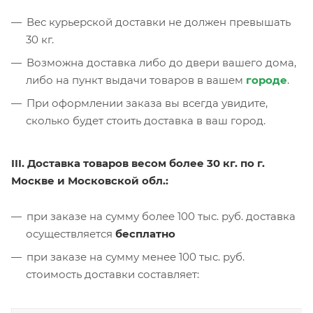
Вес курьерской доставки не должен превышать
30 кг.
Возможна доставка либо до двери вашего дома,
либо на пункт выдачи товаров в вашем
городе
.
При оформлении заказа вы всегда увидите,
сколько будет стоить доставка в ваш город.
III. Доставка товаров весом более 30 кг. по г.
Москве и Московской обл.:
при заказе на сумму более 100 тыс. руб. доставка
осуществляется
бесплатно
при заказе на сумму менее 100 тыс. руб.
стоимость доставки составляет: