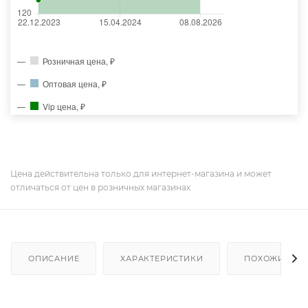
Розничная цена, ₽
Оптовая цена, ₽
Vip цена, ₽
Цена действительна только для интернет-магазина и может
отличаться от цен в розничных магазинах
ОПИСАНИЕ
ХАРАКТЕРИСТИКИ
ПОХОЖИЕ ТО