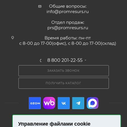
Общие вопросы:
info@promresurs.ru
Отдел продаж:
prs@promresurs.ru
Время работы: пн-пт
с 8-00 до 17-00(офис), с 8-00 до 17-00(склад)
8 800 201-22-55
ЗАКАЗАТЬ ЗВОНОК
ПОЛУЧИТЬ КАТАЛОГ
Управление файлами cookie