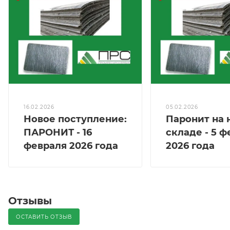
16.02.2026
05.02.2026
Новое поступление:
Паронит на
ПАРОНИТ - 16
складе - 5 
февраля 2026 года
2026 года
Отзывы
ОСТАВИТЬ ОТЗЫВ