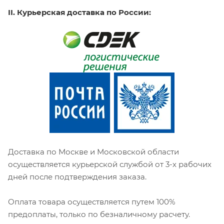
II. Курьерская доставка по России:
Доставка по Москве и Московской области
осуществляется курьерской службой от 3-х рабочих
дней после подтверждения заказа.
Оплата товара осуществляется путем 100%
предоплаты, только по безналичному расчету.