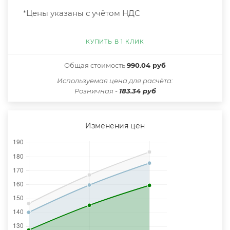
*Цены указаны с учётом НДС
КУПИТЬ В 1 КЛИК
Общая стоимость
990.04 руб
Иcпользуемая цена для расчёта:
Розничная -
183.34 руб
Изменения цен