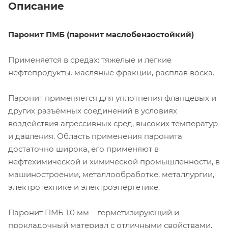
Описание
Паронит ПМБ (паронит маслобензостойкий)
Применяется в средах: тяжелые и легкие
нефтепродукты. масляные фракции, расплав воска.
Паронит применяется для уплотнения фланцевых и
других разъёмных соединений в условиях
воздействия агрессивных сред, высоких температур
и давления. Область применения паронита
достаточно широка, его применяют в
нефтехимической и химической промышленности, в
машиностроении, металлообработке, металлургии,
электротехнике и электроэнергетике.
Паронит ПМБ 1,0 мм – герметизирующий и
прокладочный материал с отличными свойствами,