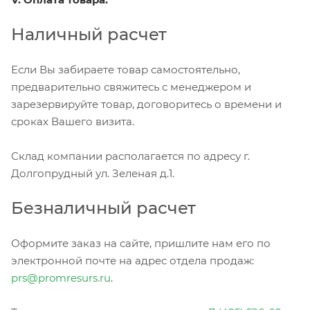
Наличный расчет
Если Вы забираете товар самостоятельно,
предварительно свяжитесь с менеджером и
зарезервируйте товар, договоритесь о времени и
сроках Вашего визита.
Склад компании располагается по адресу г.
Долгопрудный ул. Зеленая д.1.
Безналичный расчет
Оформите заказ на сайте, пришлите нам его по
электронной почте на адрес отдела продаж:
prs@promresurs.ru
.