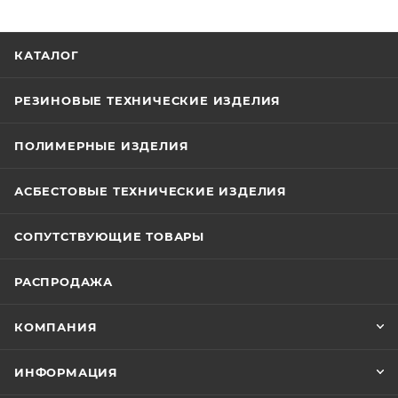
КАТАЛОГ
РЕЗИНОВЫЕ ТЕХНИЧЕСКИЕ ИЗДЕЛИЯ
ПОЛИМЕРНЫЕ ИЗДЕЛИЯ
АСБЕСТОВЫЕ ТЕХНИЧЕСКИЕ ИЗДЕЛИЯ
СОПУТСТВУЮЩИЕ ТОВАРЫ
РАСПРОДАЖА
КОМПАНИЯ
ИНФОРМАЦИЯ