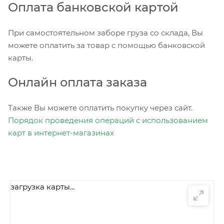
Оплата банковской картой
При самостоятельном заборе груза со склада, Вы
можете оплатить за товар с помощью банковской
карты.
Онлайн оплата заказа
Также Вы можете оплатить покупку через сайт.
Порядок проведения операций с использованием
карт в интернет-магазинах
загрузка карты...