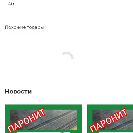
40
Похожие товары
Новости