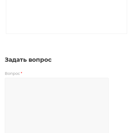
Задать вопрос
Вопрос
*