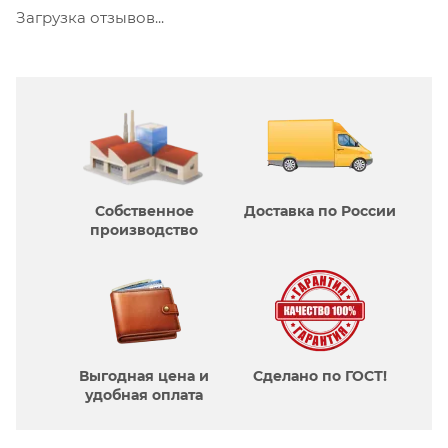
Загрузка отзывов...
Собственное
Доставка по России
производcтво
Выгодная цена и
Сделано по ГОСТ!
удобная оплата