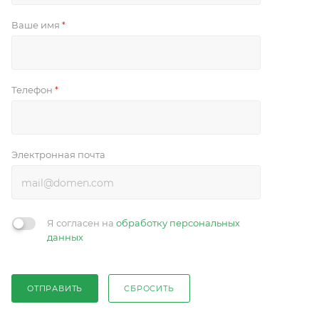
Ваше имя
*
Телефон
*
Электронная почта
Я согласен на
обработку персональных
данных
ОТПРАВИТЬ
СБРОСИТЬ