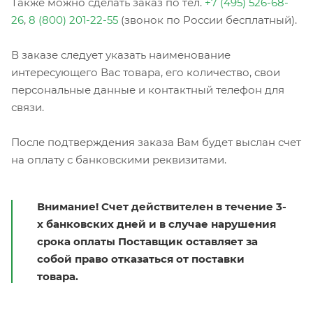
Также можно сделать заказ по тел.
+7 (495) 526-68-
26
,
8 (800) 201-22-55
(звонок по России бесплатный).
В заказе следует указать наименование
интересующего Вас товара, его количество, свои
персональные данные и контактный телефон для
связи.
После подтверждения заказа Вам будет выслан счет
на оплату с банковскими реквизитами.
Внимание! Счет действителен в течение 3-
х банковских дней и в случае нарушения
срока оплаты Поставщик оставляет за
собой право отказаться от поставки
товара.