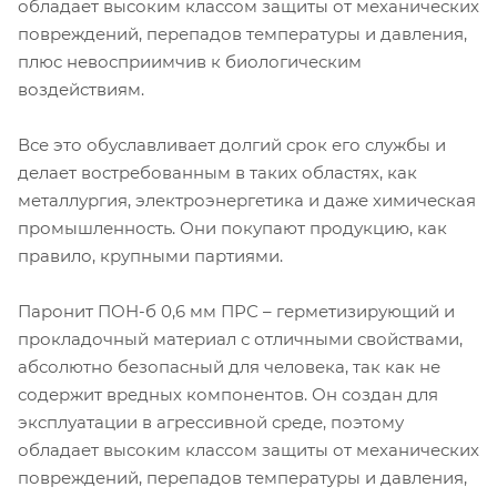
обладает высоким классом защиты от механических
повреждений, перепадов температуры и давления,
плюс невосприимчив к биологическим
воздействиям.
Все это обуславливает долгий срок его службы и
делает востребованным в таких областях, как
металлургия, электроэнергетика и даже химическая
промышленность. Они покупают продукцию, как
правило, крупными партиями.
Паронит ПОН-б 0,6 мм ПРС – герметизирующий и
прокладочный материал с отличными свойствами,
абсолютно безопасный для человека, так как не
содержит вредных компонентов. Он создан для
эксплуатации в агрессивной среде, поэтому
обладает высоким классом защиты от механических
повреждений, перепадов температуры и давления,