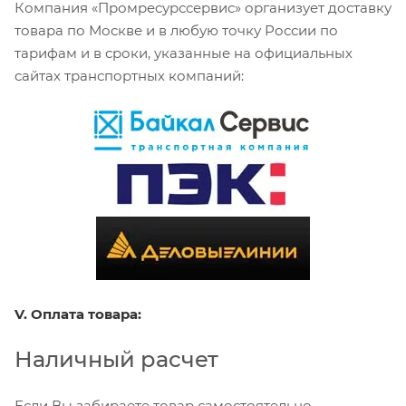
Компания «Промресурссервис» организует доставку
товара по Москве и в любую точку России по
тарифам и в сроки, указанные на официальных
сайтах транспортных компаний:
V. Оплата товара:
Наличный расчет
Если Вы забираете товар самостоятельно,