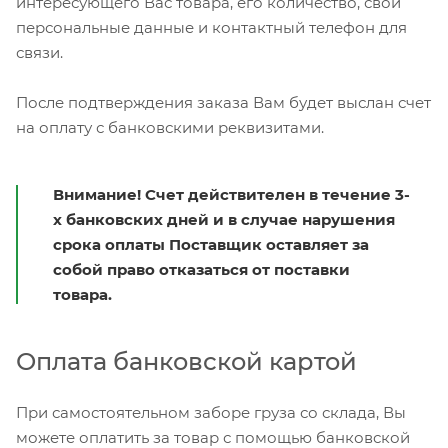
интересующего Вас товара, его количество, свои
персональные данные и контактный телефон для
связи.
После подтверждения заказа Вам будет выслан счет
на оплату с банковскими реквизитами.
Внимание! Счет действителен в течение 3-
х банковских дней и в случае нарушения
срока оплаты Поставщик оставляет за
собой право отказаться от поставки
товара.
Оплата банковской картой
При самостоятельном заборе груза со склада, Вы
можете оплатить за товар с помощью банковской