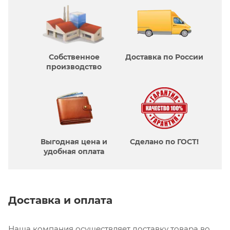
Собственное
Доставка по России
производcтво
Выгодная цена и
Сделано по ГОСТ!
удобная оплата
Доставка и оплата
Наша компания осуществляет доставку товара во