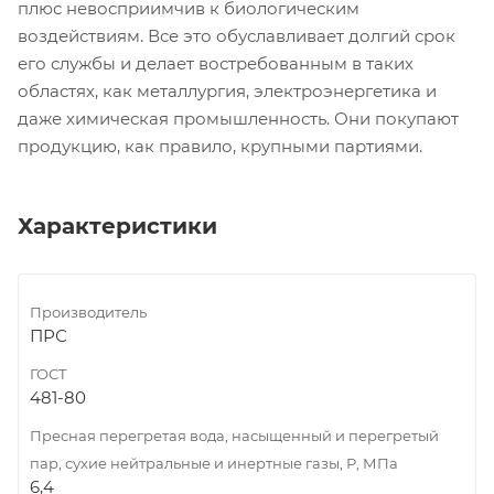
плюс невосприимчив к биологическим
воздействиям. Все это обуславливает долгий срок
его службы и делает востребованным в таких
областях, как металлургия, электроэнергетика и
даже химическая промышленность. Они покупают
продукцию, как правило, крупными партиями.
Характеристики
Производитель
ПРС
ГОСТ
481-80
Пресная перегретая вода, насыщенный и перегретый
пар, сухие нейтральные и инертные газы, Р, МПа
6,4