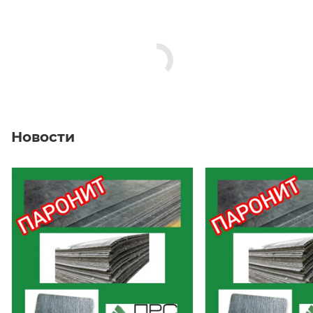
Новости