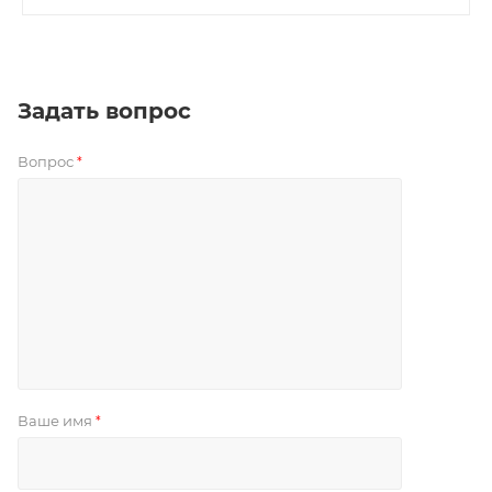
Задать вопрос
Вопрос
*
Ваше имя
*