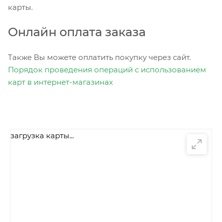
карты.
Онлайн оплата заказа
Также Вы можете оплатить покупку через сайт.
Порядок проведения операций с использованием
карт в интернет-магазинах
загрузка карты...