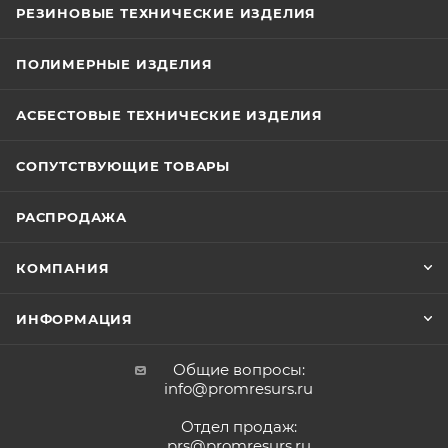
РЕЗИНОВЫЕ ТЕХНИЧЕСКИЕ ИЗДЕЛИЯ
ПОЛИМЕРНЫЕ ИЗДЕЛИЯ
АСБЕСТОВЫЕ ТЕХНИЧЕСКИЕ ИЗДЕЛИЯ
СОПУТСТВУЮЩИЕ ТОВАРЫ
РАСПРОДАЖА
КОМПАНИЯ
ИНФОРМАЦИЯ
Общие вопросы:
info@promresurs.ru
Отдел продаж:
prs@promresurs.ru