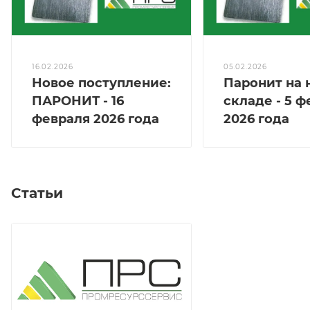
16.02.2026
05.02.2026
Новое поступление:
Паронит на
ПАРОНИТ - 16
складе - 5 
февраля 2026 года
2026 года
Статьи