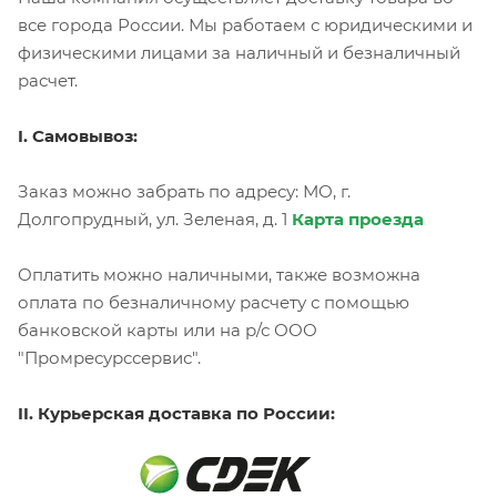
все города России. Мы работаем с юридическими и
физическими лицами за наличный и безналичный
расчет.
I. Самовывоз:
Заказ можно забрать по адресу: МО, г.
Долгопрудный, ул. Зеленая, д. 1
Карта проезда
Оплатить можно наличными, также возможна
оплата по безналичному расчету с помощью
банковской карты или на р/с ООО
"Промресурссервис".
II. Курьерская доставка по России: