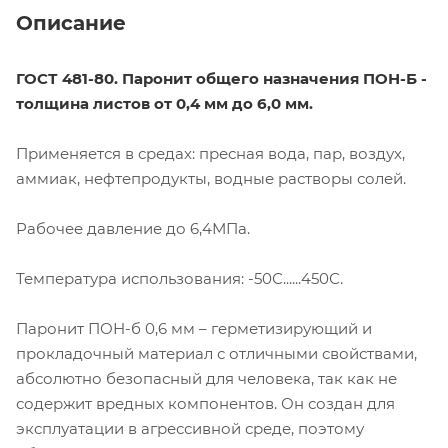
Описание
ГОСТ 481-80. Паронит общего назначения ПОН-Б -
толщина листов от 0,4 мм до 6,0 мм.
Применяется в средах: пресная вода, пар, воздух,
аммиак, нефтепродукты, водные растворы солей.
Рабочее давление до 6,4МПа.
Температура использования: -50С......450С.
Паронит ПОН-б 0,6 мм – герметизирующий и
прокладочный материал с отличными свойствами,
абсолютно безопасный для человека, так как не
содержит вредных компонентов. Он создан для
эксплуатации в агрессивной среде, поэтому