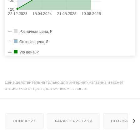
Розничная цена, ₽
Оптовая цена, ₽
Vip цена, ₽
Цена действительна только для интернет-магазина и может
отличаться от цен в розничных магазинах
ОПИСАНИЕ
ХАРАКТЕРИСТИКИ
ПОХОЖИЕ ТО