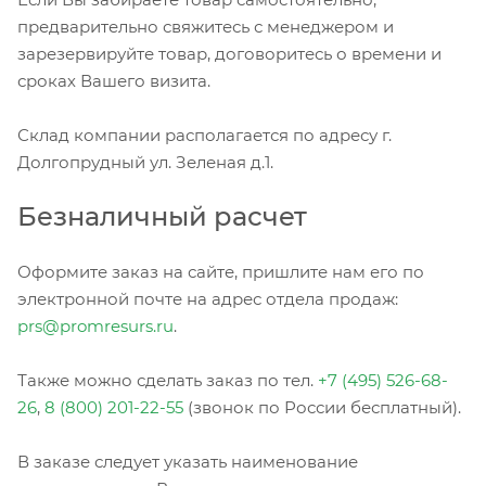
предварительно свяжитесь с менеджером и
зарезервируйте товар, договоритесь о времени и
сроках Вашего визита.
Склад компании располагается по адресу г.
Долгопрудный ул. Зеленая д.1.
Безналичный расчет
Оформите заказ на сайте, пришлите нам его по
электронной почте на адрес отдела продаж:
prs@promresurs.ru
.
Также можно сделать заказ по тел.
+7 (495) 526-68-
26
,
8 (800) 201-22-55
(звонок по России бесплатный).
В заказе следует указать наименование