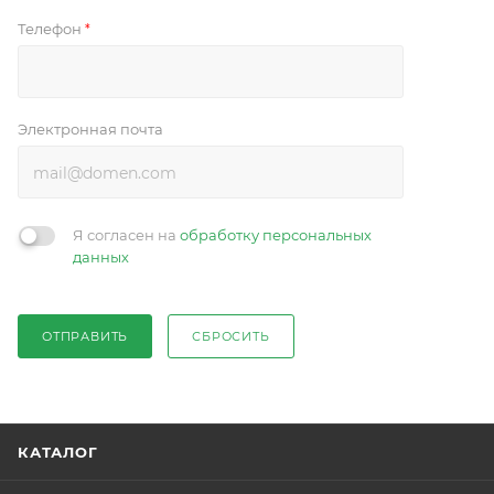
Телефон
*
Электронная почта
Я согласен на
обработку персональных
данных
ОТПРАВИТЬ
СБРОСИТЬ
КАТАЛОГ