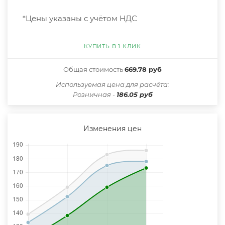
*Цены указаны с учётом НДС
КУПИТЬ В 1 КЛИК
Общая стоимость
669.78 руб
Иcпользуемая цена для расчёта:
Розничная -
186.05 руб
Изменения цен