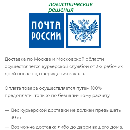
Доставка по Москве и Московской области
осуществляется курьерской службой от 3-х рабочих
дней после подтверждения заказа.
Оплата товара осуществляется путем 100%
предоплаты, только по безналичному расчету.
Вес курьерской доставки не должен превышать
30 кг.
Возможна доставка либо до двери вашего дома,