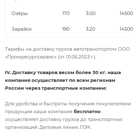
Озёры
170
3.00
14500
Зарайск
190
3.20
14500
Тарифы на доставку грузов автотранспортом ООО
«Промресурссервис» (от 01.06.2023 г.).
IV. Доставку товаров весом более 30 кг. наша
компания осуществляет по всем регионам
России через транспортные компании:
Для удобства и быстроты получения покупателями
продукции наша компания
бесплатно
осуществляет доставку грузов до транспортных
организаций: Деловые линии, ПЭК.