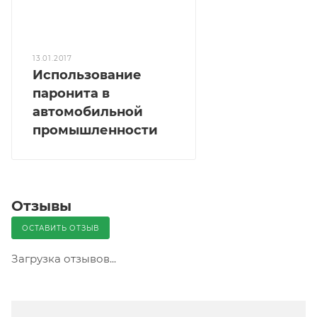
13.01.2017
Использование
паронита в
автомобильной
промышленности
Отзывы
ОСТАВИТЬ ОТЗЫВ
Загрузка отзывов...