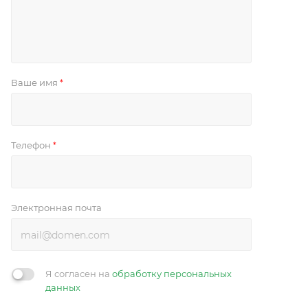
Ваше имя
*
Телефон
*
Электронная почта
Я согласен на
обработку персональных
данных