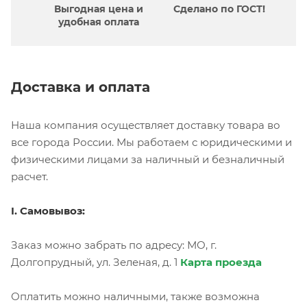
Выгодная цена и
Сделано по ГОСТ!
удобная оплата
Доставка и оплата
Наша компания осуществляет доставку товара во
все города России. Мы работаем с юридическими и
физическими лицами за наличный и безналичный
расчет.
I. Самовывоз:
Заказ можно забрать по адресу: МО, г.
Долгопрудный, ул. Зеленая, д. 1
Карта проезда
Оплатить можно наличными, также возможна