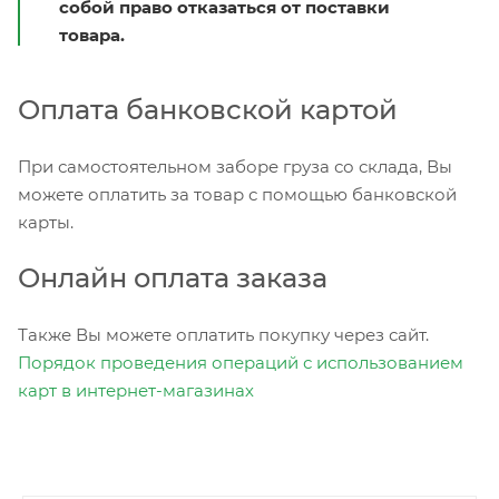
собой право отказаться от поставки
товара.
Оплата банковской картой
При самостоятельном заборе груза со склада, Вы
можете оплатить за товар с помощью банковской
карты.
Онлайн оплата заказа
Также Вы можете оплатить покупку через сайт.
Порядок проведения операций с использованием
карт в интернет-магазинах