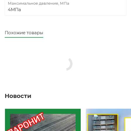
Максимальное давление, МПа
4МПа
Похожие товары
Новости