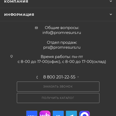
КОМПАНИЯ
ИНФОРМАЦИЯ
Общие вопросы:
info@promresurs.ru
Отдел продаж:
prs@promresurs.ru
Время работы: пн-пт
с 8-00 до 17-00(офис), с 8-00 до 17-00(склад)
8 800 201-22-55
ЗАКАЗАТЬ ЗВОНОК
ПОЛУЧИТЬ КАТАЛОГ