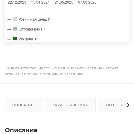
Розничная цена, ₽
Оптовая цена, ₽
Vip цена, ₽
Цена действительна только для интернет-магазина и может
отличаться от цен в розничных магазинах
ОПИСАНИЕ
ХАРАКТЕРИСТИКИ
ПОХОЖИЕ ТО
Описание