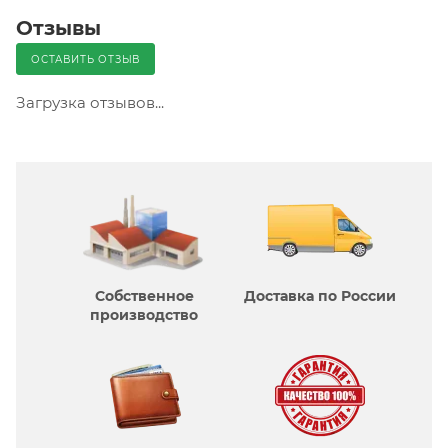
Отзывы
ОСТАВИТЬ ОТЗЫВ
Загрузка отзывов...
Собственное
Доставка по России
производcтво