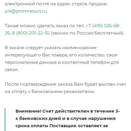
электронной почте на адрес отдела продаж:
prs@promresurs.ru
.
Также можно сделать заказ по тел.
+7 (495) 526-68-
26
,
8 (800) 201-22-55
(звонок по России бесплатный).
В заказе следует указать наименование
интересующего Вас товара, его количество, свои
персональные данные и контактный телефон для
связи.
После подтверждения заказа Вам будет выслан счет
на оплату с банковскими реквизитами.
Внимание! Счет действителен в течение 3-
х банковских дней и в случае нарушения
срока оплаты Поставщик оставляет за