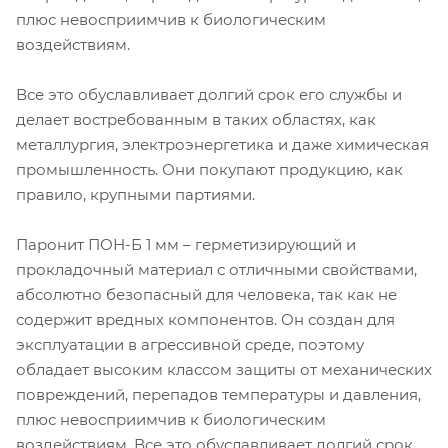
плюс невосприимчив к биологическим
воздействиям.
Все это обуславливает долгий срок его службы и
делает востребованным в таких областях, как
металлургия, электроэнергетика и даже химическая
промышленность. Они покупают продукцию, как
правило, крупными партиями.
Паронит ПОН-Б 1 мм – герметизирующий и
прокладочный материал с отличными свойствами,
абсолютно безопасный для человека, так как не
содержит вредных компонентов. Он создан для
эксплуатации в агрессивной среде, поэтому
обладает высоким классом защиты от механических
повреждений, перепадов температуры и давления,
плюс невосприимчив к биологическим
воздействиям. Все это обуславливает долгий срок