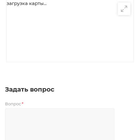
загрузка карты...
Задать вопрос
Вопрос
*