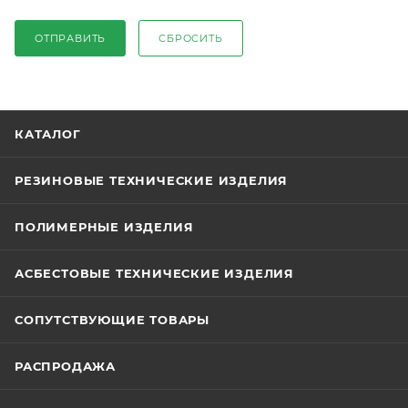
ОТПРАВИТЬ
СБРОСИТЬ
КАТАЛОГ
РЕЗИНОВЫЕ ТЕХНИЧЕСКИЕ ИЗДЕЛИЯ
ПОЛИМЕРНЫЕ ИЗДЕЛИЯ
АСБЕСТОВЫЕ ТЕХНИЧЕСКИЕ ИЗДЕЛИЯ
СОПУТСТВУЮЩИЕ ТОВАРЫ
РАСПРОДАЖА