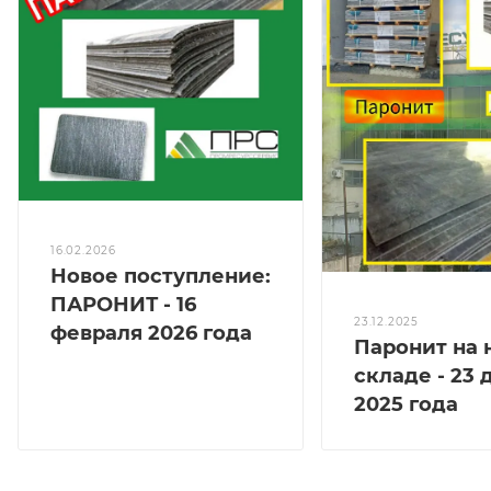
16.02.2026
Новое поступление:
ПАРОНИТ - 16
23.12.2025
февраля 2026 года
Паронит на
складе - 23
2025 года