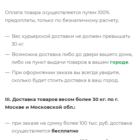
Оплата товара осуществляется путем 100%
предоплаты, только по безналичному расчету.
Вес курьерской доставки не должен превышать
30 кг.
Возможна доставка либо до двери вашего дома,
либо на пункт выдачи товаров в вашем
городе
.
При оформлении заказа вы всегда увидите,
сколько будет стоить доставка в ваш город.
III. Доставка товаров весом более 30 кг. по г.
Москве и Московской обл.:
при заказе на сумму более 100 тыс. руб. доставка
осуществляется
бесплатно