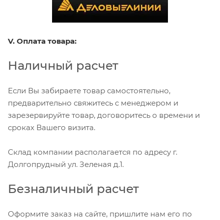
V. Оплата товара:
Наличный расчет
Если Вы забираете товар самостоятельно,
предварительно свяжитесь с менеджером и
зарезервируйте товар, договоритесь о времени и
сроках Вашего визита.
Склад компании располагается по адресу г.
Долгопрудный ул. Зеленая д.1.
Безналичный расчет
Оформите заказ на сайте, пришлите нам его по