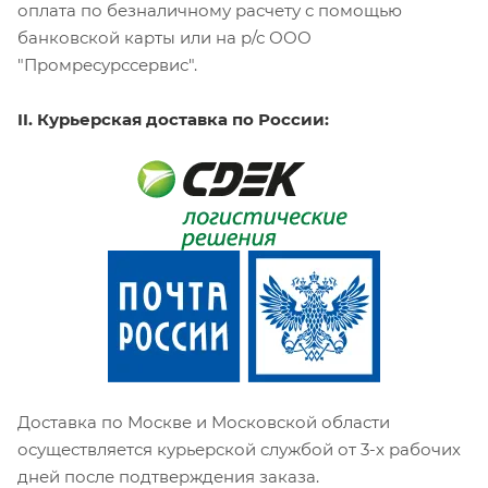
оплата по безналичному расчету с помощью
банковской карты или на р/с ООО
"Промресурссервис".
II. Курьерская доставка по России:
Доставка по Москве и Московской области
осуществляется курьерской службой от 3-х рабочих
дней после подтверждения заказа.