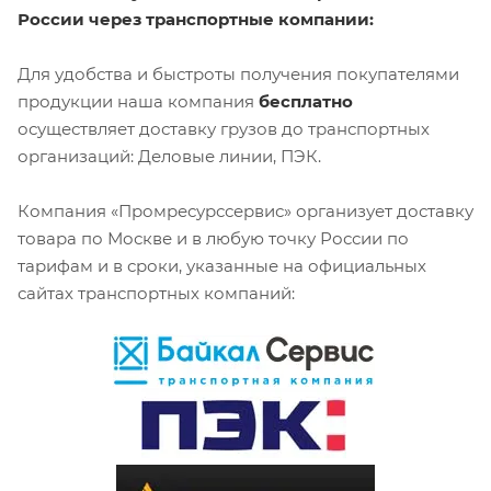
России через транспортные компании:
Для удобства и быстроты получения покупателями
продукции наша компания
бесплатно
осуществляет доставку грузов до транспортных
организаций: Деловые линии, ПЭК.
Компания «Промресурссервис» организует доставку
товара по Москве и в любую точку России по
тарифам и в сроки, указанные на официальных
сайтах транспортных компаний: