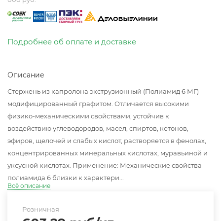
Подробнее об оплате и доставке
Описание
Стержень из капролона экструзионный (Полиамид 6 МГ)
модифицированный графитом. Отличается высокими
физико-механическими свойствами, устойчив к
воздействию углеводородов, масел, спиртов, кетонов,
эфиров, щелочей и слабых кислот, растворяется в фенолах,
концентрированных минеральных кислотах, муравьиной и
уксусной кислотах. Применение: Механические свойства
полиамида 6 близки к характери...
Всё описание
Розничная