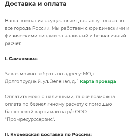
Доставка и оплата
Наша компания осуществляет доставку товара во
все города России. Мы работаем с юридическими и
физическими лицами за наличный и безналичный
расчет.
I. Самовывоз:
Заказ можно забрать по адресу: МО, г.
Долгопрудный, ул. Зеленая, д. 1
Карта проезда
Оплатить можно наличными, также возможна
оплата по безналичному расчету с помощью
банковской карты или на р/с ООО
"Промресурссервис".
II. Курьерская доставка по России: