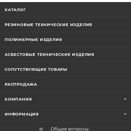
КАТАЛОГ
РЕЗИНОВЫЕ ТЕХНИЧЕСКИЕ ИЗДЕЛИЯ
ПОЛИМЕРНЫЕ ИЗДЕЛИЯ
АСБЕСТОВЫЕ ТЕХНИЧЕСКИЕ ИЗДЕЛИЯ
СОПУТСТВУЮЩИЕ ТОВАРЫ
РАСПРОДАЖА
КОМПАНИЯ
ИНФОРМАЦИЯ
Общие вопросы: