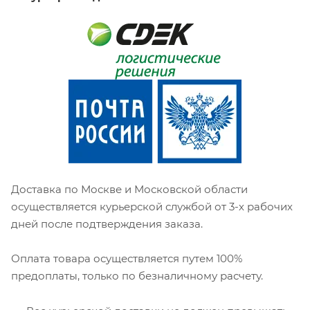
Доставка по Москве и Московской области
осуществляется курьерской службой от 3-х рабочих
дней после подтверждения заказа.
Оплата товара осуществляется путем 100%
предоплаты, только по безналичному расчету.