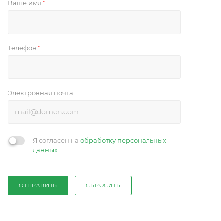
Ваше имя
*
Телефон
*
Электронная почта
Я согласен на
обработку персональных
данных
ОТПРАВИТЬ
СБРОСИТЬ