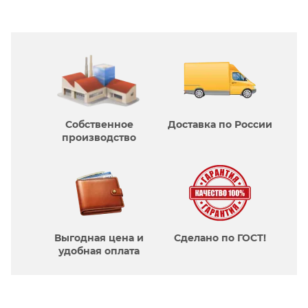
Собственное
Доставка по России
производcтво
Выгодная цена и
Сделано по ГОСТ!
удобная оплата