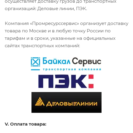
осуществляет доставку грузов до транспортных
организаций: Деловые линии, ПЭК.
Компания «Промресурссервис» организует доставку
товара по Москве и в любую точку России по
тарифам и в сроки, указанные на официальных
сайтах транспортных компаний:
V. Оплата товара: