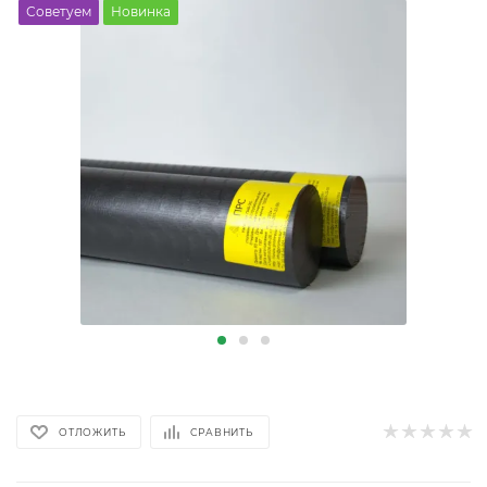
Советуем
Новинка
ОТЛОЖИТЬ
СРАВНИТЬ