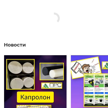
Новости