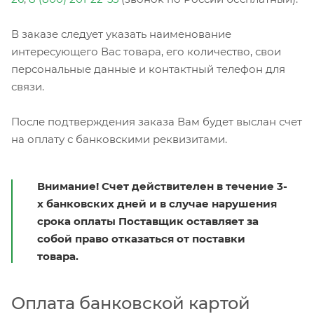
В заказе следует указать наименование
интересующего Вас товара, его количество, свои
персональные данные и контактный телефон для
связи.
После подтверждения заказа Вам будет выслан счет
на оплату с банковскими реквизитами.
Внимание! Счет действителен в течение 3-
х банковских дней и в случае нарушения
срока оплаты Поставщик оставляет за
собой право отказаться от поставки
товара.
Оплата банковской картой