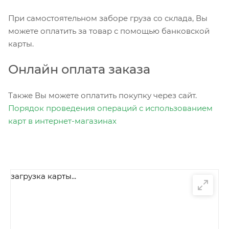
При самостоятельном заборе груза со склада, Вы
можете оплатить за товар с помощью банковской
карты.
Онлайн оплата заказа
Также Вы можете оплатить покупку через сайт.
Порядок проведения операций с использованием
карт в интернет-магазинах
загрузка карты...