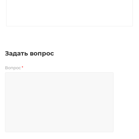
Задать вопрос
Вопрос
*