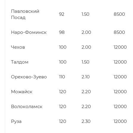
Павловский
92
1.50
8500
Посад
Наро-Фоминск
98
2.00
8500
Чехов
100
2.00
12000
Талдом
100
1.50
12000
Орехово-Зуево
110
2.10
12000
Можайск
120
2.20
12000
Волоколамск
120
2.20
12000
Руза
120
2.30
12000