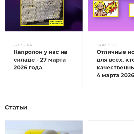
27.03.2026
04.03.2026
Капролон у нас на
Отличные н
складе - 27 марта
для всех, кт
2026 года
качественны
4 марта 2026
Статьи