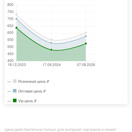
Розничная цена, ₽
Оптовая цена, ₽
Vip цена, ₽
Цена действительна только для интернет-магазина и может