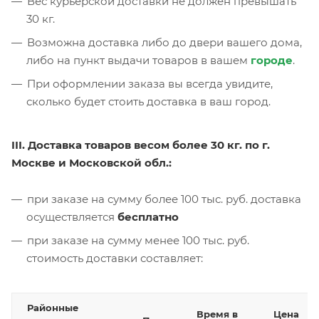
Вес курьерской доставки не должен превышать
30 кг.
Возможна доставка либо до двери вашего дома,
либо на пункт выдачи товаров в вашем
городе
.
При оформлении заказа вы всегда увидите,
сколько будет стоить доставка в ваш город.
III. Доставка товаров весом более 30 кг. по г.
Москве и Московской обл.:
при заказе на сумму более 100 тыс. руб. доставка
осуществляется
бесплатно
при заказе на сумму менее 100 тыс. руб.
стоимость доставки составляет:
Районные
Время в
Цена