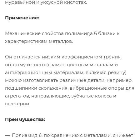
муравьиной и уксусной кислотах.
Применение:
Механические свойства полиамида 6 близки к
характеристикам металлов.
Он отличается низким коэффициентом трения,
поэтому из него (взамен цветным металлам и
антифрикционным материалам, включая резину)
можно изготавливать различные детали, например,
подшипники скольжения, вибрационные опоры для
агрегатов, направляющие, зубчатые колеса и
шестерни.
Преимущества:
Полиамид 6, по сравнению с металлами, снижает