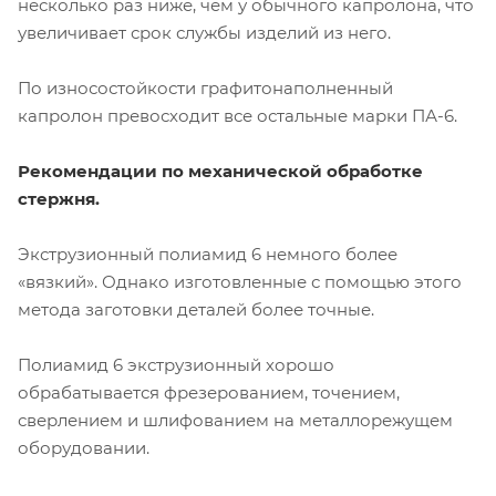
несколько раз ниже, чем у обычного капролона, что
увеличивает срок службы изделий из него.
По износостойкости графитонаполненный
капролон превосходит все остальные марки ПА-6.
Рекомендации по механической обработке
стержня.
Экструзионный полиамид 6 немного более
«вязкий». Однако изготовленные с помощью этого
метода заготовки деталей более точные.
Полиамид 6 экструзионный хорошо
обрабатывается фрезерованием, точением,
сверлением и шлифованием на металлорежущем
оборудовании.