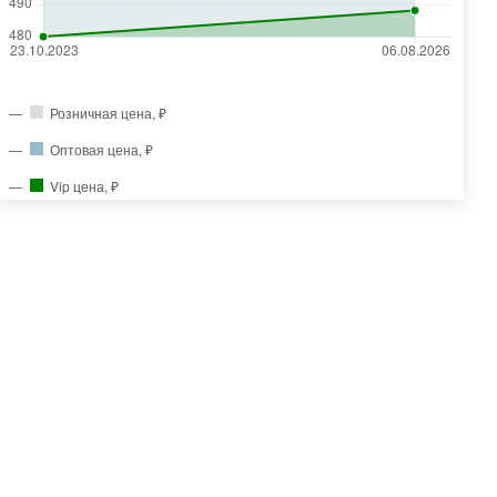
Розничная цена, ₽
Оптовая цена, ₽
Vip цена, ₽