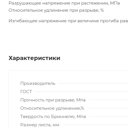
Разрушающее напряжение при растяжении, МПа
Относительное удлинение при разрыве, %
Изгибающее напряжение при величине прогиба равн
Характеристики
Производитель
ГОСТ
Прочность при разрыве, Мпа
Относительное удлинение,%
Твердость по Бриннелю, Мпа
Размер листа, мм