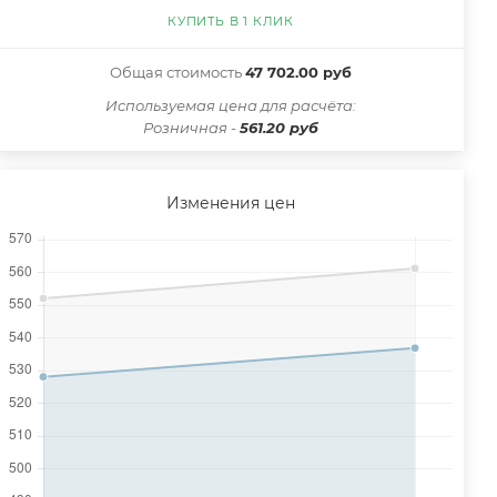
КУПИТЬ В 1 КЛИК
Общая стоимость
47 702.00 руб
Иcпользуемая цена для расчёта:
Розничная -
561.20 руб
Изменения цен