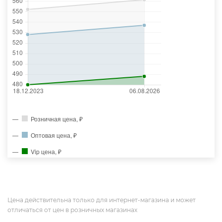
Розничная цена, ₽
Оптовая цена, ₽
Vip цена, ₽
Цена действительна только для интернет-магазина и может
отличаться от цен в розничных магазинах