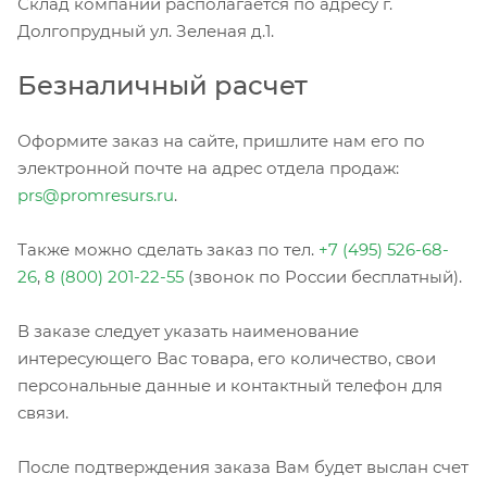
Склад компании располагается по адресу г.
Долгопрудный ул. Зеленая д.1.
Безналичный расчет
Оформите заказ на сайте, пришлите нам его по
электронной почте на адрес отдела продаж:
prs@promresurs.ru
.
Также можно сделать заказ по тел.
+7 (495) 526-68-
26
,
8 (800) 201-22-55
(звонок по России бесплатный).
В заказе следует указать наименование
интересующего Вас товара, его количество, свои
персональные данные и контактный телефон для
связи.
После подтверждения заказа Вам будет выслан счет