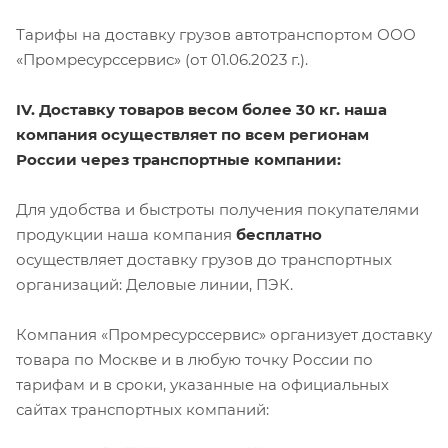
Тарифы на доставку грузов автотранспортом ООО
«Промресурссервис» (от 01.06.2023 г.).
IV. Доставку товаров весом более 30 кг. наша
компания осуществляет по всем регионам
России через транспортные компании:
Для удобства и быстроты получения покупателями
продукции наша компания
бесплатно
осуществляет доставку грузов до транспортных
организаций: Деловые линии, ПЭК.
Компания «Промресурссервис» организует доставку
товара по Москве и в любую точку России по
тарифам и в сроки, указанные на официальных
сайтах транспортных компаний: