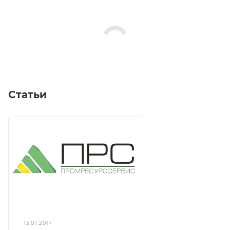
Статьи
13.01.2017