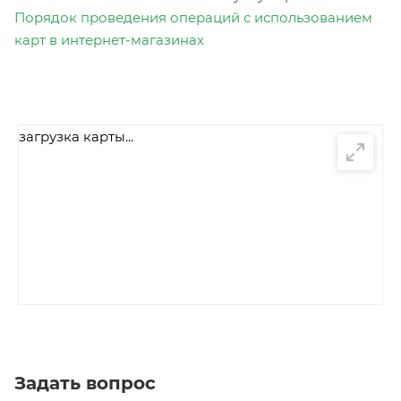
Порядок проведения операций с использованием
карт в интернет-магазинах
загрузка карты...
Задать вопрос