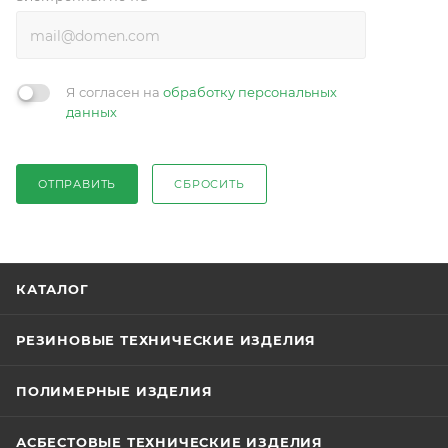
Я согласен на
обработку персональных
данных
ОТПРАВИТЬ
СБРОСИТЬ
КАТАЛОГ
РЕЗИНОВЫЕ ТЕХНИЧЕСКИЕ ИЗДЕЛИЯ
ПОЛИМЕРНЫЕ ИЗДЕЛИЯ
АСБЕСТОВЫЕ ТЕХНИЧЕСКИЕ ИЗДЕЛИЯ