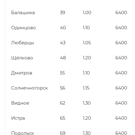
Балашиха
39
1.00
6400
Одинцово
40
1.10
6400
Люберцы
43
1.05
6400
Щёлково
48
1.20
6400
Дмитров
55
1.10
6400
Солнечногорск
56
1.15
6400
Видное
62
1.30
6400
Истра
65
1.20
6400
Подольск
69
1.30
6400