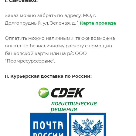
I. Самовывоз:
Заказ можно забрать по адресу: МО, г.
Долгопрудный, ул. Зеленая, д. 1
Карта проезда
Оплатить можно наличными, также возможна
оплата по безналичному расчету с помощью
банковской карты или на р/с ООО
"Промресурссервис".
II. Курьерская доставка по России: