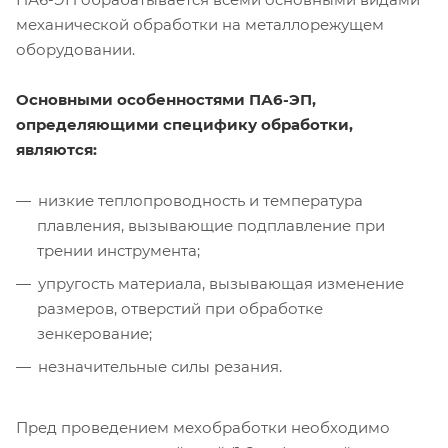
механической обработки на металлорежущем
оборудовании.
Основными особенностями ПА6-ЭП,
определяющими специфику обработки,
являются:
низкие теплопроводность и температура
плавления, вызывающие подплавление при
трении инструмента;
упругость материала, вызывающая изменение
размеров, отверстий при обработке
зенкерование;
незначительные силы резания.
Пред проведением мехобработки необходимо