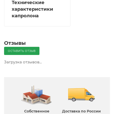
Технические
характеристики
капролона
Отзывы
ОСТАВИТЬ ОТЗЫВ
Загрузка отзывов...
Собственное
Доставка по России