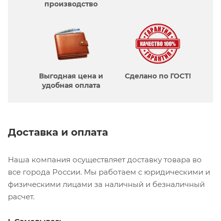
производcтво
Выгодная цена и
Сделано по ГОСТ!
удобная оплата
Доставка и оплата
Наша компания осуществляет доставку товара во
все города России. Мы работаем с юридическими и
физическими лицами за наличный и безналичный
расчет.