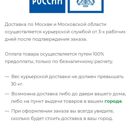
Доставка по Москве и Московской области
осуществляется курьерской службой от 3-х рабочих
дней после подтверждения заказа.
Оплата товара осуществляется путем 100%
предоплаты, только по безналичному расчету.
Вес курьерской доставки не должен превышать
30 кг.
Возможна доставка либо до двери вашего дома,
либо на пункт выдачи товаров в вашем
городе
.
При оформлении заказа вы всегда увидите,
сколько будет стоить доставка в ваш город.