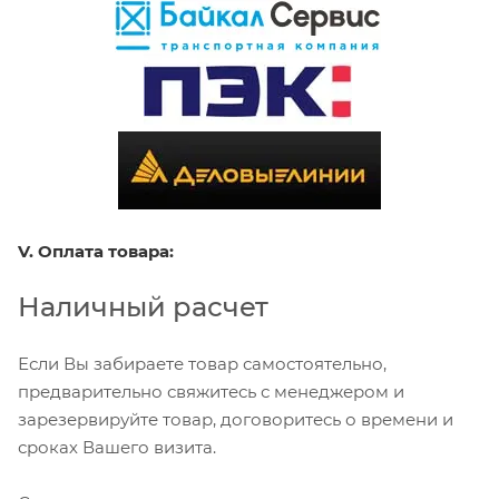
V. Оплата товара:
Наличный расчет
Если Вы забираете товар самостоятельно,
предварительно свяжитесь с менеджером и
зарезервируйте товар, договоритесь о времени и
сроках Вашего визита.