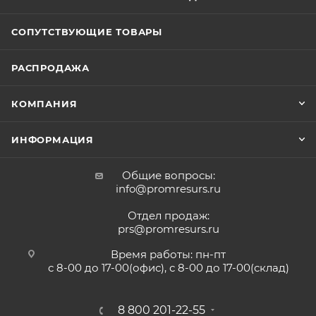
СОПУТСТВУЮЩИЕ ТОВАРЫ
РАСПРОДАЖА
КОМПАНИЯ
ИНФОРМАЦИЯ
Общие вопросы:
info@promresurs.ru
Отдел продаж:
prs@promresurs.ru
Время работы: пн-пт
с 8-00 до 17-00(офис), с 8-00 до 17-00(склад)
8 800 201-22-55