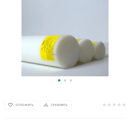
ОТЛОЖИТЬ
СРАВНИТЬ