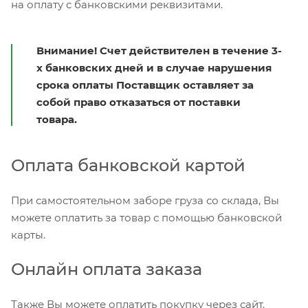
на оплату с банковскими реквизитами.
Внимание! Счет действителен в течение 3-
х банковских дней и в случае нарушения
срока оплаты Поставщик оставляет за
собой право отказаться от поставки
товара.
Оплата банковской картой
При самостоятельном заборе груза со склада, Вы
можете оплатить за товар с помощью банковской
карты.
Онлайн оплата заказа
Также Вы можете оплатить покупку через сайт.