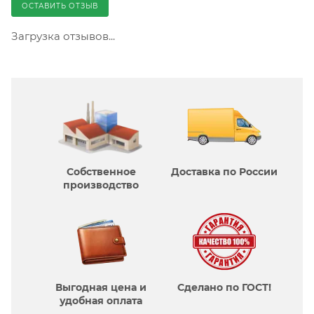
ОСТАВИТЬ ОТЗЫВ
Загрузка отзывов...
Собственное
Доставка по России
производcтво
Выгодная цена и
Сделано по ГОСТ!
удобная оплата