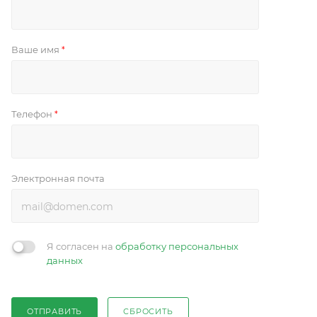
Ваше имя
*
Телефон
*
Электронная почта
Я согласен на
обработку персональных
данных
ОТПРАВИТЬ
СБРОСИТЬ