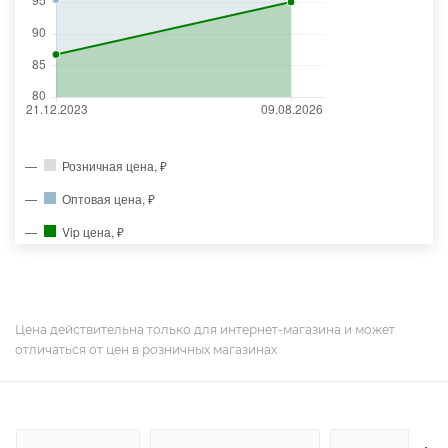
Розничная цена, ₽
Оптовая цена, ₽
Vip цена, ₽
Цена действительна только для интернет-магазина и может
отличаться от цен в розничных магазинах