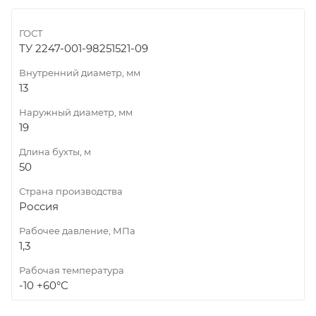
ГОСТ
ТУ 2247-001-98251521-09
Внутренний диаметр, мм
13
Наружный диаметр, мм
19
Длина бухты, м
50
Страна производства
Россия
Рабочее давление, МПа
1,3
Рабочая температура
-10 +60°С