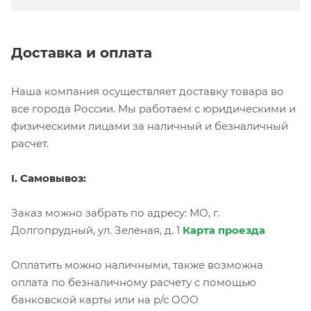
Доставка и оплата
Наша компания осуществляет доставку товара во
все города России. Мы работаем с юридическими и
физическими лицами за наличный и безналичный
расчет.
I. Самовывоз:
Заказ можно забрать по адресу: МО, г.
Долгопрудный, ул. Зеленая, д. 1
Карта проезда
Оплатить можно наличными, также возможна
оплата по безналичному расчету с помощью
банковской карты или на р/с ООО