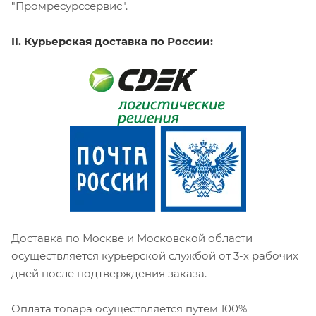
"Промресурссервис".
II. Курьерская доставка по России:
Доставка по Москве и Московской области
осуществляется курьерской службой от 3-х рабочих
дней после подтверждения заказа.
Оплата товара осуществляется путем 100%