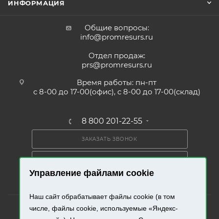
ИНФОРМАЦИЯ
Общие вопросы:
info@promresurs.ru
Отдел продаж:
prs@promresurs.ru
Время работы: пн-пт
с 8-00 до 17-00(офис), с 8-00 до 17-00(склад)
8 800 201-22-55
ЗАКАЗАТЬ ЗВОНОК
ПОЛУЧИТЬ КАТАЛОГ
Управление файлами cookie
Наш сайт обрабатывает файлы cookie (в том
числе, файлы cookie, используемые «Яндекс-