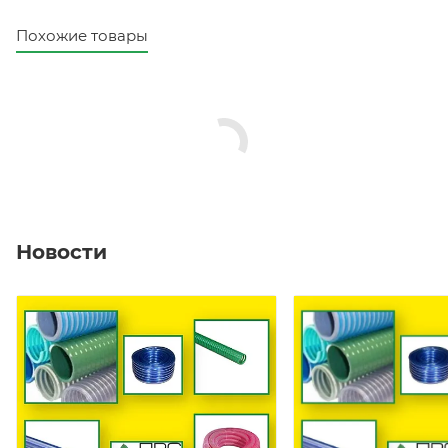
Похожие товары
Новости