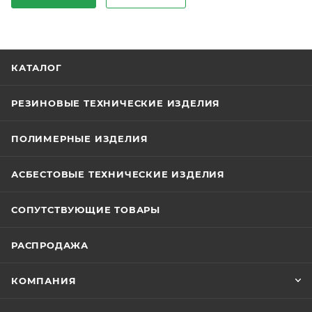
КАТАЛОГ
РЕЗИНОВЫЕ ТЕХНИЧЕСКИЕ ИЗДЕЛИЯ
ПОЛИМЕРНЫЕ ИЗДЕЛИЯ
АСБЕСТОВЫЕ ТЕХНИЧЕСКИЕ ИЗДЕЛИЯ
СОПУТСТВУЮЩИЕ ТОВАРЫ
РАСПРОДАЖА
КОМПАНИЯ