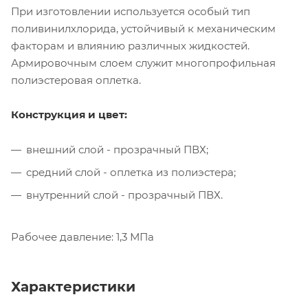
При изготовлении используется особый тип
поливинилхлорида, устойчивый к механическим
факторам и влиянию различных жидкостей.
Армировочным слоем служит многопрофильная
полиэстеровая оплетка.
Конструкция и цвет:
внешний слой - прозрачный ПВХ;
средний слой - оплетка из полиэстера;
внутренний слой - прозрачный ПВХ.
Рабочее давление: 1,3 МПа
Характеристики