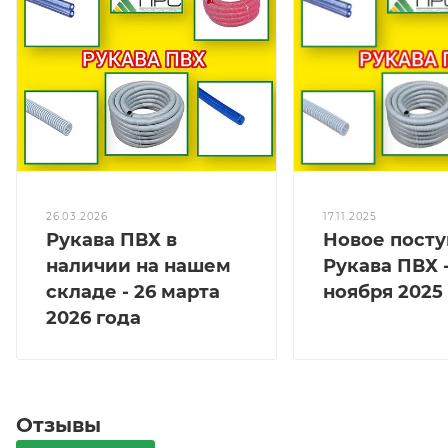
26.03.2026
17.11.2025
Рукава ПВХ в
Новое посту
наличии на нашем
Рукава ПВХ -
складе - 26 марта
ноября 2025
2026 года
Отзывы