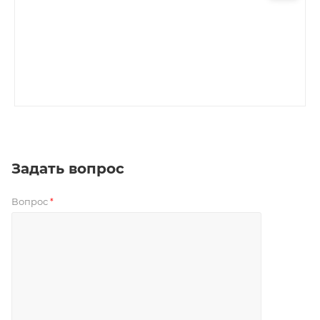
Задать вопрос
Вопрос
*