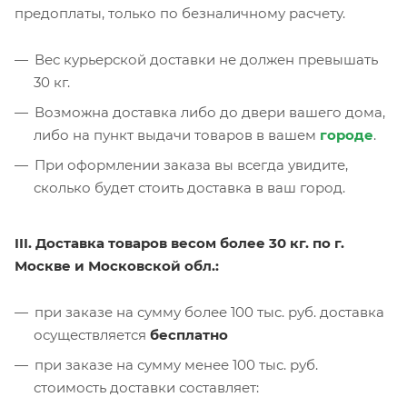
предоплаты, только по безналичному расчету.
Вес курьерской доставки не должен превышать
30 кг.
Возможна доставка либо до двери вашего дома,
либо на пункт выдачи товаров в вашем
городе
.
При оформлении заказа вы всегда увидите,
сколько будет стоить доставка в ваш город.
III. Доставка товаров весом более 30 кг. по г.
Москве и Московской обл.:
при заказе на сумму более 100 тыс. руб. доставка
осуществляется
бесплатно
при заказе на сумму менее 100 тыс. руб.
стоимость доставки составляет: