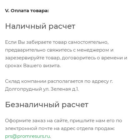
V. Оплата товара:
Наличный расчет
Если Вы забираете товар самостоятельно,
предварительно свяжитесь с менеджером и
зарезервируйте товар, договоритесь о времени и
сроках Вашего визита.
Склад компании располагается по адресу г.
Долгопрудный ул. Зеленая д.1.
Безналичный расчет
Оформите заказ на сайте, пришлите нам его по
электронной почте на адрес отдела продаж:
prs@promresurs.ru
.