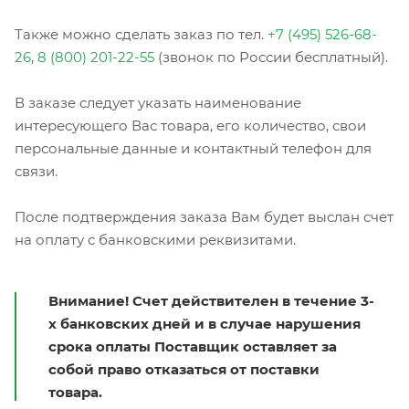
Также можно сделать заказ по тел.
+7 (495) 526-68-
26
,
8 (800) 201-22-55
(звонок по России бесплатный).
В заказе следует указать наименование
интересующего Вас товара, его количество, свои
персональные данные и контактный телефон для
связи.
После подтверждения заказа Вам будет выслан счет
на оплату с банковскими реквизитами.
Внимание! Счет действителен в течение 3-
х банковских дней и в случае нарушения
срока оплаты Поставщик оставляет за
собой право отказаться от поставки
товара.