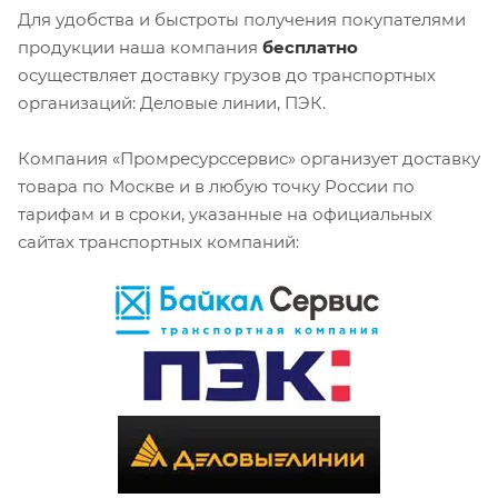
Для удобства и быстроты получения покупателями
продукции наша компания
бесплатно
осуществляет доставку грузов до транспортных
организаций: Деловые линии, ПЭК.
Компания «Промресурссервис» организует доставку
товара по Москве и в любую точку России по
тарифам и в сроки, указанные на официальных
сайтах транспортных компаний: