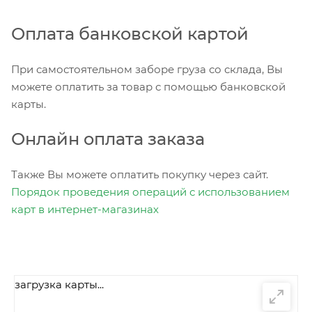
Оплата банковской картой
При самостоятельном заборе груза со склада, Вы
можете оплатить за товар с помощью банковской
карты.
Онлайн оплата заказа
Также Вы можете оплатить покупку через сайт.
Порядок проведения операций с использованием
карт в интернет-магазинах
загрузка карты...