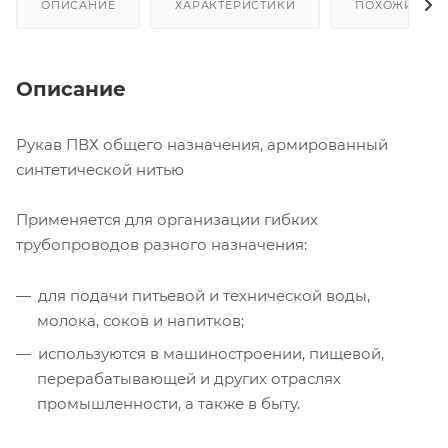
ОПИСАНИЕ
ХАРАКТЕРИСТИКИ
ПОХОЖИЕ ТО
Описание
Рукав ПВХ общего назначения, армированный
синтетической нитью
Применяется для организации гибких
трубопроводов разного назначения:
для подачи питьевой и технической воды,
молока, соков и напитков;
используются в машиностроении, пищевой,
перерабатывающей и других отраслях
промышленности, а также в быту.