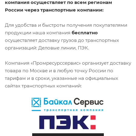
компания осуществляет по всем регионам
России через транспортные компании:
Для удобства и быстроты получения покупателями
продукции наша компания
бесплатно
осуществляет доставку грузов до транспортных
организаций: Деловые линии, ПЭК.
Компания «Промресурссервис» организует доставку
товара по Москве и в любую точку России по
тарифам и в сроки, указанные на официальных
сайтах транспортных компаний: