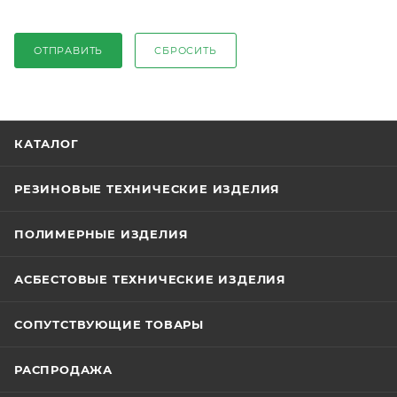
ОТПРАВИТЬ
СБРОСИТЬ
КАТАЛОГ
РЕЗИНОВЫЕ ТЕХНИЧЕСКИЕ ИЗДЕЛИЯ
ПОЛИМЕРНЫЕ ИЗДЕЛИЯ
АСБЕСТОВЫЕ ТЕХНИЧЕСКИЕ ИЗДЕЛИЯ
СОПУТСТВУЮЩИЕ ТОВАРЫ
РАСПРОДАЖА