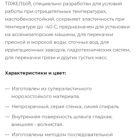
ТЯЖЕЛЫЙ, специально разработан для условий
работы при отрицательных температурах,
маслобензостойкий, сохраняет эластичность при
температуре до -40 С, предназначен для установки
на ассенизаторские машины, для перекачки
пресной и морской воды, сточных вод, для
ирригационных заводов, гидротехнических систем,
для перекачки грязи и других густых масс.
Характеристики и цвет:
Изготовлен из суперэластичного
морозостойкого материала.
Непрозрачный, серая стенка, синяя спираль
Внутренняя поверхность шланга гладкая,
внешняя - волнистая.
Изготовлены методом последовательной