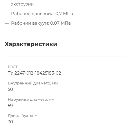
экструзии.
Рабочее давление: 0,7 МПа
Рабочий вакуум: 0,07 МПа
Характеристики
ГОСТ
ТУ 2247-012-18425183-02
Внутренний диаметр, мм
50
Наружный диаметр, мм
59
Длина бухты, м
30