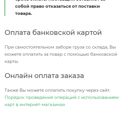
собой право отказаться от поставки
товара.
Оплата банковской картой
При самостоятельном заборе груза со склада, Вы
можете оплатить за товар с помощью банковской
карты.
Онлайн оплата заказа
Также Вы можете оплатить покупку через сайт.
Порядок проведения операций с использованием
карт в интернет-магазинах