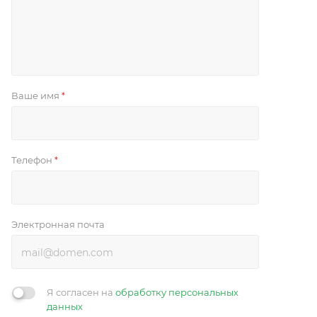
Ваше имя
*
Телефон
*
Электронная почта
Я согласен на
обработку персональных
данных