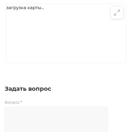
загрузка карты...
Задать вопрос
Вопрос
*