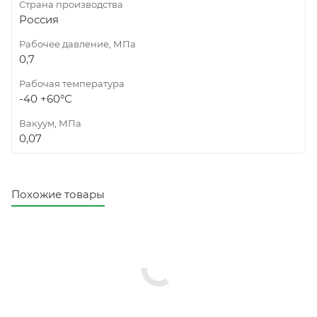
Страна производства
Россия
Рабочее давление, МПа
0,7
Рабочая температура
-40 +60°С
Вакуум, МПа
0,07
Похожие товары