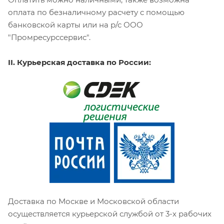
оплата по безналичному расчету с помощью
банковской карты или на р/с ООО
"Промресурссервис".
II. Курьерская доставка по России:
Доставка по Москве и Московской области
осуществляется курьерской службой от 3-х рабочих