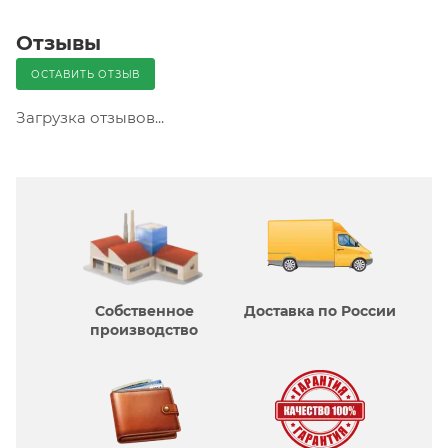
Отзывы
ОСТАВИТЬ ОТЗЫВ
Загрузка отзывов...
Собственное
Доставка по России
производcтво