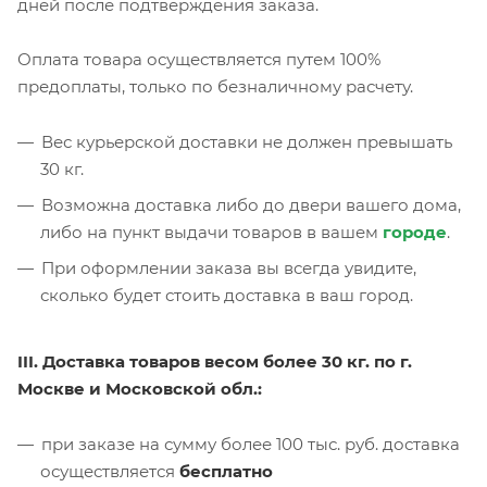
дней после подтверждения заказа.
Оплата товара осуществляется путем 100%
предоплаты, только по безналичному расчету.
Вес курьерской доставки не должен превышать
30 кг.
Возможна доставка либо до двери вашего дома,
либо на пункт выдачи товаров в вашем
городе
.
При оформлении заказа вы всегда увидите,
сколько будет стоить доставка в ваш город.
III. Доставка товаров весом более 30 кг. по г.
Москве и Московской обл.:
при заказе на сумму более 100 тыс. руб. доставка
осуществляется
бесплатно