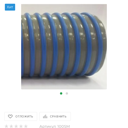
Хит
ОТЛОЖИТЬ
СРАВНИТЬ
Артикул:
100SM