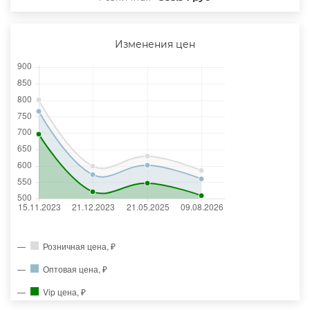
Изменения цен
Розничная цена, ₽
Оптовая цена, ₽
Vip цена, ₽