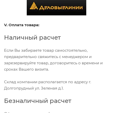
V. Оплата товара:
Наличный расчет
Если Вы забираете товар самостоятельно,
предварительно свяжитесь с менеджером и
зарезервируйте товар, договоритесь о времени и
сроках Вашего визита.
Склад компании располагается по адресу г.
Долгопрудный ул. Зеленая д.1.
Безналичный расчет