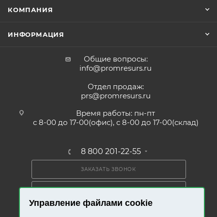
КОМПАНИЯ
ИНФОРМАЦИЯ
Общие вопросы:
info@promresurs.ru
Отдел продаж:
prs@promresurs.ru
Время работы: пн-пт
с 8-00 до 17-00(офис), с 8-00 до 17-00(склад)
8 800 201-22-55
ЗАКАЗАТЬ ЗВОНОК
ПОЛУЧИТЬ КАТАЛОГ
Управление файлами cookie