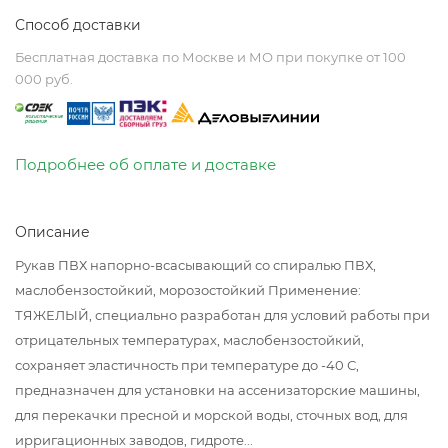
Способ доставки
Бесплатная доставка по Москве и МО при покупке от 100
000 руб.
Подробнее об оплате и доставке
Описание
Рукав ПВХ напорно-всасывающий со спиралью ПВХ,
маслобензостойкий, морозостойкий Применение:
ТЯЖЕЛЫЙ, специально разработан для условий работы при
отрицательных температурах, маслобензостойкий,
сохраняет эластичность при температуре до -40 С,
предназначен для установки на ассенизаторские машины,
для перекачки пресной и морской воды, сточных вод, для
ирригационных заводов, гидроте...