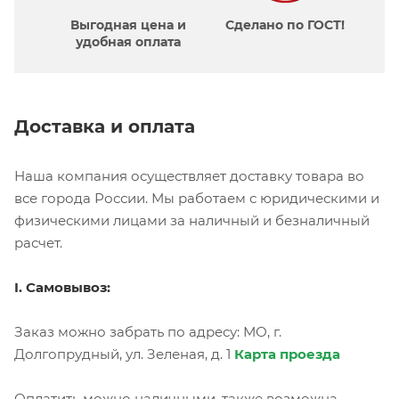
Выгодная цена и
Сделано по ГОСТ!
удобная оплата
Доставка и оплата
Наша компания осуществляет доставку товара во
все города России. Мы работаем с юридическими и
физическими лицами за наличный и безналичный
расчет.
I. Самовывоз:
Заказ можно забрать по адресу: МО, г.
Долгопрудный, ул. Зеленая, д. 1
Карта проезда
Оплатить можно наличными, также возможна