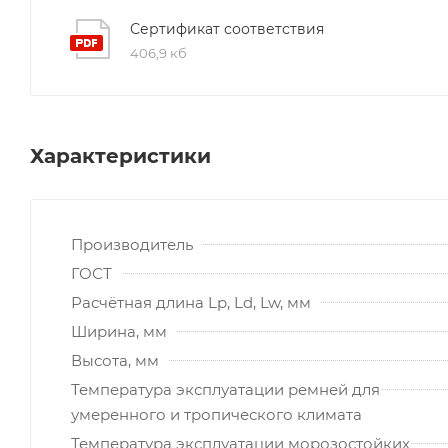
Сертификат соответствия
406,9 кб
Характеристики
Производитель
ГОСТ
Расчётная длина Lp, Ld, Lw, мм
Ширина, мм
Высота, мм
Температура эксплуатации ремней для
умеренного и тропического климата
Температура эксплуатации морозостойких