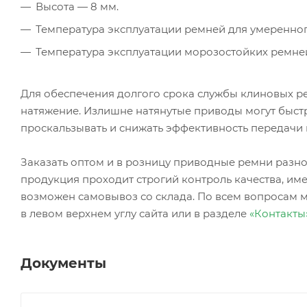
Высота — 8 мм.
Температура эксплуатации ремней для умеренного
Температура эксплуатации морозостойких ремней
Для обеспечения долгого срока службы клиновых ре
натяжение. Излишне натянутые приводы могут быстр
проскальзывать и снижать эффективность передачи
Заказать оптом и в розницу приводные ремни ра
продукция проходит строгий контроль качества, име
возможен самовывоз со склада. По всем вопросам 
в левом верхнем углу сайта или в разделе
«Контакты
Документы