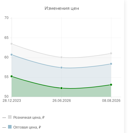
Изменения цен
Розничная цена, ₽
Оптовая цена, ₽