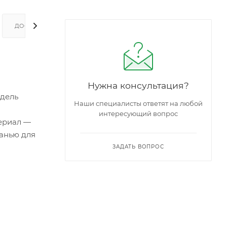
ДОСТАВКА И ОПЛАТА
Нужна консультация?
одель
Наши специалисты ответят на любой
интересующий вопрос
ериал —
канью для
ЗАДАТЬ ВОПРОС