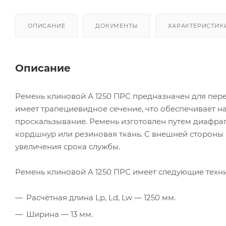
ОПИСАНИЕ
ДОКУМЕНТЫ
ХАРАКТЕРИСТИК
Описание
Ремень клиновой А 1250 ПРС предназначен для пер
имеет трапециевидное сечение, что обеспечивает 
проскальзывание. Ремень изготовлен путем диафра
кордшнур или резиновая ткань. С внешней стороны
увеличения срока службы.
Ремень клиновой А 1250 ПРС имеет следующие техни
Расчётная длина Lp, Ld, Lw — 1250 мм.
Ширина — 13 мм.