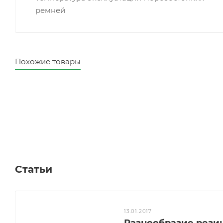
ремней
Похожие товары
Статьи
13.01.2017
Разнообразие рези