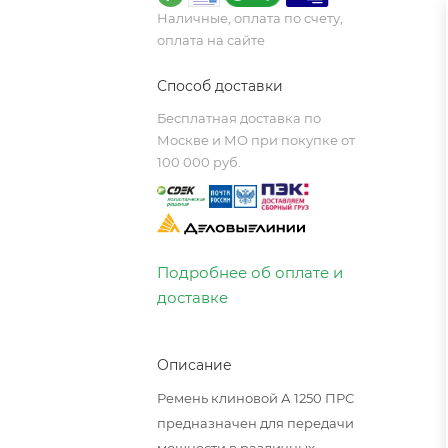
Наличные, оплата по счету,
оплата на сайте
Способ доставки
Бесплатная доставка по
Москве и МО при покупке от
100 000 руб.
Подробнее об оплате и
доставке
Описание
Ремень клиновой А 1250 ПРС
предназначен для передачи