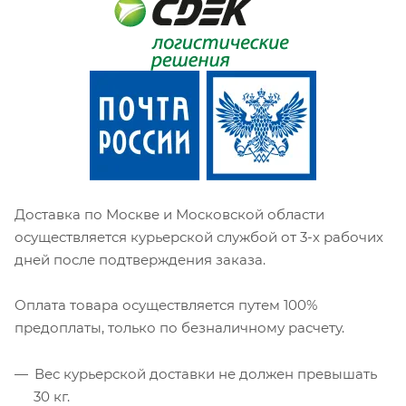
Доставка по Москве и Московской области
осуществляется курьерской службой от 3-х рабочих
дней после подтверждения заказа.
Оплата товара осуществляется путем 100%
предоплаты, только по безналичному расчету.
Вес курьерской доставки не должен превышать
30 кг.