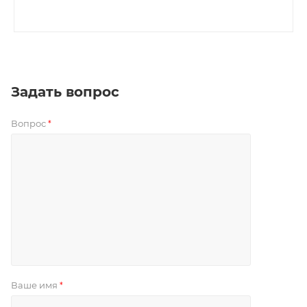
Задать вопрос
Вопрос
*
Ваше имя
*