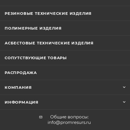
РЕЗИНОВЫЕ ТЕХНИЧЕСКИЕ ИЗДЕЛИЯ
ПОЛИМЕРНЫЕ ИЗДЕЛИЯ
АСБЕСТОВЫЕ ТЕХНИЧЕСКИЕ ИЗДЕЛИЯ
СОПУТСТВУЮЩИЕ ТОВАРЫ
РАСПРОДАЖА
КОМПАНИЯ
ИНФОРМАЦИЯ
Общие вопросы:
info@promresurs.ru