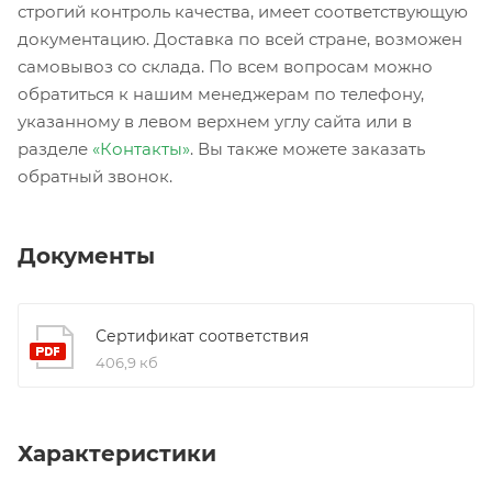
строгий контроль качества, имеет соответствующую
документацию. Доставка по всей стране, возможен
самовывоз со склада. По всем вопросам можно
обратиться к нашим менеджерам по телефону,
указанному в левом верхнем углу сайта или в
разделе
«Контакты»
. Вы также можете заказать
обратный звонок.
Документы
Сертификат соответствия
406,9 кб
Характеристики