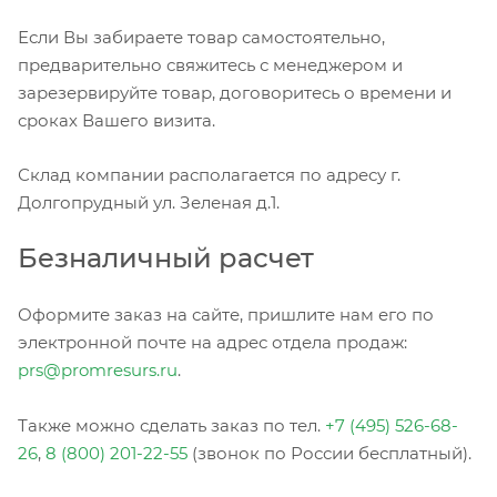
Если Вы забираете товар самостоятельно,
предварительно свяжитесь с менеджером и
зарезервируйте товар, договоритесь о времени и
сроках Вашего визита.
Склад компании располагается по адресу г.
Долгопрудный ул. Зеленая д.1.
Безналичный расчет
Оформите заказ на сайте, пришлите нам его по
электронной почте на адрес отдела продаж:
prs@promresurs.ru
.
Также можно сделать заказ по тел.
+7 (495) 526-68-
26
,
8 (800) 201-22-55
(звонок по России бесплатный).