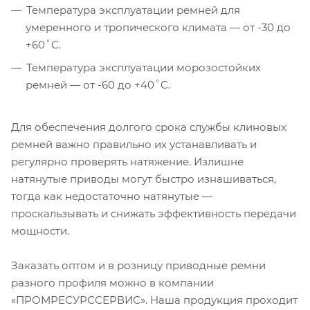
Температура эксплуатации ремней для
умеренного и тропического климата — от -30 до
+60˚C.
Температура эксплуатации морозостойких
ремней — от -60 до +40˚C.
Для обеспечения долгого срока службы клиновых
ремней важно правильно их устанавливать и
регулярно проверять натяжение. Излишне
натянутые приводы могут быстро изнашиваться,
тогда как недостаточно натянутые —
проскальзывать и снижать эффективность передачи
мощности.
Заказать оптом и в розницу приводные ремни
разного профиля можно в компании
«ПРОМРЕСУРССЕРВИС». Наша продукция проходит