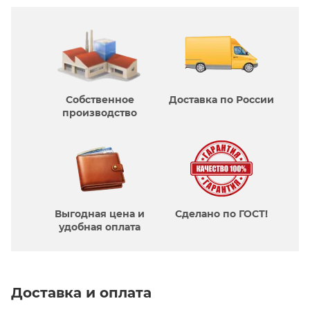
Собственное
Доставка по России
производcтво
Выгодная цена и
Сделано по ГОСТ!
удобная оплата
Доставка и оплата