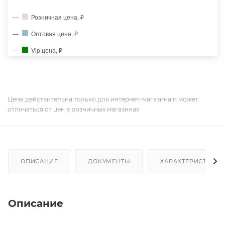
Розничная цена, ₽
Оптовая цена, ₽
Vip цена, ₽
Цена действительна только для интернет-магазина и может
отличаться от цен в розничных магазинах
ОПИСАНИЕ
ДОКУМЕНТЫ
ХАРАКТЕРИСТИКИ
Описание