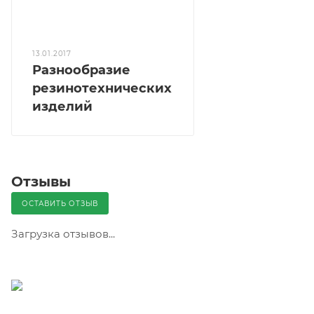
13.01.2017
Разнообразие
резинотехнических
изделий
Отзывы
ОСТАВИТЬ ОТЗЫВ
Загрузка отзывов...