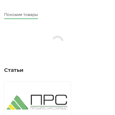
Похожие товары
Статьи