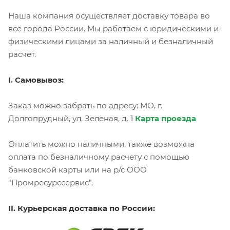
Наша компания осуществляет доставку товара во
все города России. Мы работаем с юридическими и
физическими лицами за наличный и безналичный
расчет.
I. Самовывоз:
Заказ можно забрать по адресу: МО, г.
Долгопрудный, ул. Зеленая, д. 1
Карта проезда
Оплатить можно наличными, также возможна
оплата по безналичному расчету с помощью
банковской карты или на р/с ООО
"Промресурссервис".
II. Курьерская доставка по России: