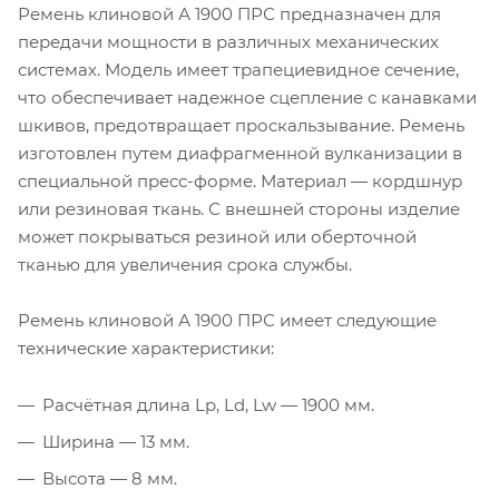
Ремень клиновой А 1900 ПРС предназначен для
передачи мощности в различных механических
системах. Модель имеет трапециевидное сечение,
что обеспечивает надежное сцепление с канавками
шкивов, предотвращает проскальзывание. Ремень
изготовлен путем диафрагменной вулканизации в
специальной пресс-форме. Материал — кордшнур
или резиновая ткань. С внешней стороны изделие
может покрываться резиной или оберточной
тканью для увеличения срока службы.
Ремень клиновой А 1900 ПРС имеет следующие
технические характеристики:
Расчётная длина Lp, Ld, Lw — 1900 мм.
Ширина — 13 мм.
Высота — 8 мм.