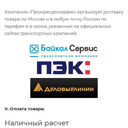
Компания «Промресурссервис» организует доставку
товара по Москве и в любую точку России по
тарифам и в сроки, указанные на официальных
сайтах транспортных компаний:
V. Оплата товара:
Наличный расчет