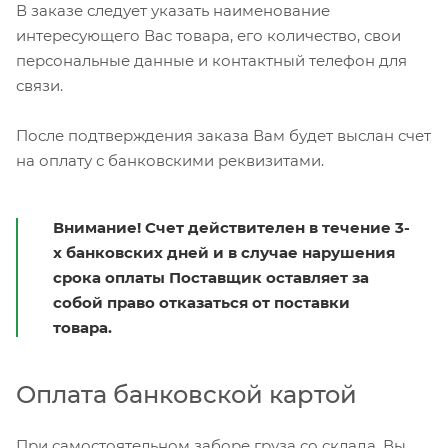
В заказе следует указать наименование
интересующего Вас товара, его количество, свои
персональные данные и контактный телефон для
связи.
После подтверждения заказа Вам будет выслан счет
на оплату с банковскими реквизитами.
Внимание! Счет действителен в течение 3-
х банковских дней и в случае нарушения
срока оплаты Поставщик оставляет за
собой право отказаться от поставки
товара.
Оплата банковской картой
При самостоятельном заборе груза со склада, Вы