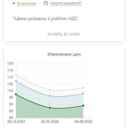
Нашли дешевле?
В наличии
*Цены указаны с учётом НДС
КУПИТЬ В 1 КЛИК
Изменения цен