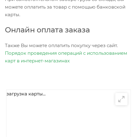
можете оплатить за товар с помощью банковской
карты.
Онлайн оплата заказа
Также Вы можете оплатить покупку через сайт.
Порядок проведения операций с использованием
карт в интернет-магазинах
загрузка карты...