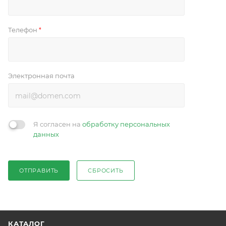
Телефон
*
Электронная почта
Я согласен на
обработку персональных
данных
ОТПРАВИТЬ
СБРОСИТЬ
КАТАЛОГ