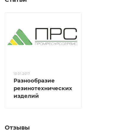
13.01.2017
Разнообразие
резинотехнических
изделий
Отзывы