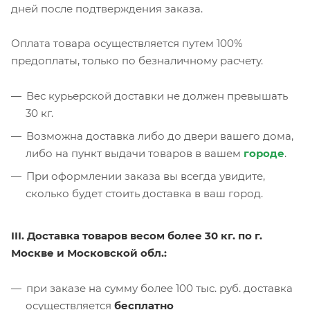
дней после подтверждения заказа.
Оплата товара осуществляется путем 100%
предоплаты, только по безналичному расчету.
Вес курьерской доставки не должен превышать
30 кг.
Возможна доставка либо до двери вашего дома,
либо на пункт выдачи товаров в вашем
городе
.
При оформлении заказа вы всегда увидите,
сколько будет стоить доставка в ваш город.
III. Доставка товаров весом более 30 кг. по г.
Москве и Московской обл.:
при заказе на сумму более 100 тыс. руб. доставка
осуществляется
бесплатно