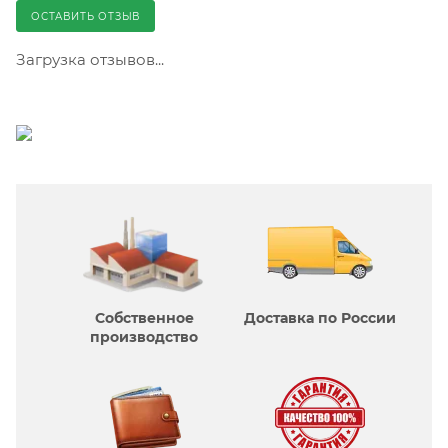
ОСТАВИТЬ ОТЗЫВ
Загрузка отзывов...
Собственное
Доставка по России
производcтво