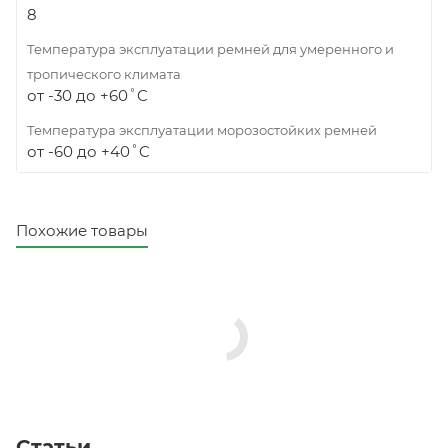
8
Температура эксплуатации ремней для умеренного и
тропического климата
от -30 до +60˚C
Температура эксплуатации морозостойких ремней
от -60 до +40˚C
Похожие товары
Статьи