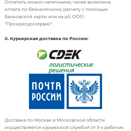
Оплатить можно наличными, также возможна
оплата по безналичному расчету с помощью
банковской карты или на р/с ООО
"Промресурссервис".
II. Курьерская доставка по России:
Доставка по Москве и Московской области
осуществляется курьерской службой от 3-х рабочих