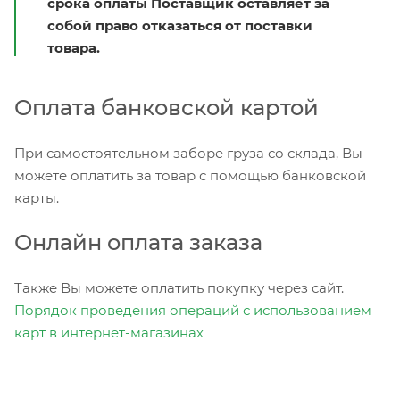
срока оплаты Поставщик оставляет за
собой право отказаться от поставки
товара.
Оплата банковской картой
При самостоятельном заборе груза со склада, Вы
можете оплатить за товар с помощью банковской
карты.
Онлайн оплата заказа
Также Вы можете оплатить покупку через сайт.
Порядок проведения операций с использованием
карт в интернет-магазинах