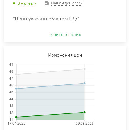
Нашли дешевле?
В наличии
*Цены указаны с учётом НДС
КУПИТЬ В 1 КЛИК
Изменения цен