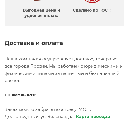
Выгодная цена и
Сделано по ГОСТ!
удобная оплата
Доставка и оплата
Наша компания осуществляет доставку товара во
все города России. Мы работаем с юридическими и
физическими лицами за наличный и безналичный
расчет.
I. Самовывоз:
Заказ можно забрать по адресу: МО, г.
Долгопрудный, ул. Зеленая, д. 1
Карта проезда