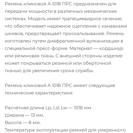
Ремень клиновой А 1018 ПРС предназначен для
передачи мощности в различных механических
системах. Модель имеет трапециевидное сечение,
что обеспечивает надежное сцепление с канавками
шкивов, предотвращает проскальзывание. Ремень
изготовлен путем диафрагменной вулканизации в
специальной пресс-форме. Материал — кордшнур
или резиновая ткань. С внешней стороны изделие
может покрываться резиной или оберточной
тканью для увеличения срока службы.
Ремень клиновой А 1018 ПРС имеет следующие
технические характеристики:
Расчётная длина Lp, Ld, Lw — 1018 мм.
Ширина — 13 мм.
Высота — 8 мм.
Температура эксплуатации ремней для умеренного