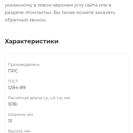
указанному в левом верхнем углу сайта или в
разделе «Контакты». Вы также можете заказать
обратный звонок.
Характеристики
Производитель
ПРС
ГОСТ
1284-89
Расчётная длина Lp, Ld, Lw, мм
1018
Ширина, мм
13
Высота, мм