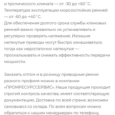
и тропического климата — от -30 до +60˚C.
Температура эксплуатации морозостойких ремней
— от -60 до +40˚C.
Для обеспечения долгого срока службы клиновых
ремней важно правильно их устанавливать и
регулярно проверять натяжение. Излишне
натянутые приводы могут быстро изнашиваться,
тогда как недостаточно натянутые —
проскальзывать и снижать эффективность передачи
мощности.
Заказать оптом и в розницу приводные ремни
разного профиля можно в компании
«ПРОМРЕСУРССЕРВИС». Наша продукция проходит
строгий контроль качества, имеет соответствующую
документацию. Доставка по всей стране, возможен
самовывоз со склада. По всем вопросам можно
обратиться к нашим менеджерам по телефону,