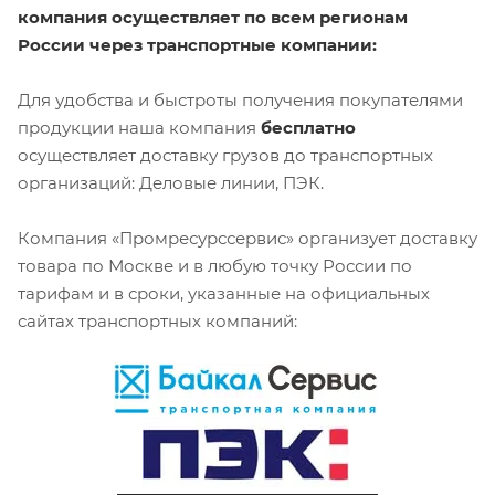
компания осуществляет по всем регионам
России через транспортные компании:
Для удобства и быстроты получения покупателями
продукции наша компания
бесплатно
осуществляет доставку грузов до транспортных
организаций: Деловые линии, ПЭК.
Компания «Промресурссервис» организует доставку
товара по Москве и в любую точку России по
тарифам и в сроки, указанные на официальных
сайтах транспортных компаний: