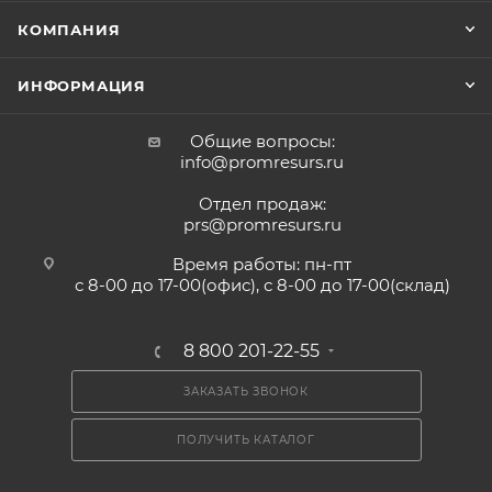
КОМПАНИЯ
ИНФОРМАЦИЯ
Общие вопросы:
info@promresurs.ru
Отдел продаж:
prs@promresurs.ru
Время работы: пн-пт
с 8-00 до 17-00(офис), с 8-00 до 17-00(склад)
8 800 201-22-55
ЗАКАЗАТЬ ЗВОНОК
ПОЛУЧИТЬ КАТАЛОГ