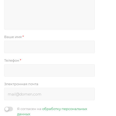
Ваше имя
*
Телефон
*
Электронная почта
Я согласен на
обработку персональных
данных