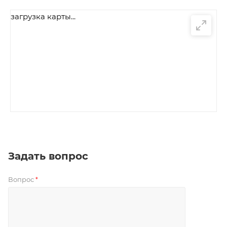
загрузка карты...
Задать вопрос
Вопрос
*