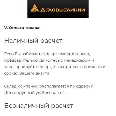
V. Оплата товара:
Наличный расчет
Если Вы забираете товар самостоятельно,
предварительно свяжитесь с менеджером и
зарезервируйте товар, договоритесь о времени и
сроках Вашего визита.
Склад компании располагается по адресу г.
Долгопрудный ул. Зеленая д.1.
Безналичный расчет