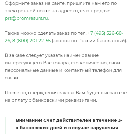
Оформите заказ на сайте, пришлите нам его по
электронной почте на адрес отдела продаж:
prs@promresurs.ru
.
Также можно сделать заказ по тел.
+7 (495) 526-68-
26
,
8 (800) 201-22-55
(звонок по России бесплатный).
В заказе следует указать наименование
интересующего Вас товара, его количество, свои
персональные данные и контактный телефон для
связи.
После подтверждения заказа Вам будет выслан счет
на оплату с банковскими реквизитами.
Внимание! Счет действителен в течение 3-
х банковских дней и в случае нарушения