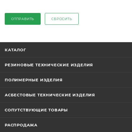
ОТПРАВИТЬ
СБРОСИТЬ
КАТАЛОГ
РЕЗИНОВЫЕ ТЕХНИЧЕСКИЕ ИЗДЕЛИЯ
ПОЛИМЕРНЫЕ ИЗДЕЛИЯ
АСБЕСТОВЫЕ ТЕХНИЧЕСКИЕ ИЗДЕЛИЯ
СОПУТСТВУЮЩИЕ ТОВАРЫ
РАСПРОДАЖА