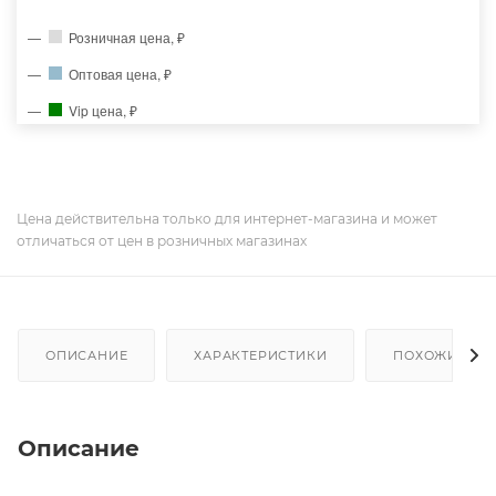
Розничная цена, ₽
Оптовая цена, ₽
Vip цена, ₽
Цена действительна только для интернет-магазина и может
отличаться от цен в розничных магазинах
ОПИСАНИЕ
ХАРАКТЕРИСТИКИ
ПОХОЖИЕ ТО
Описание