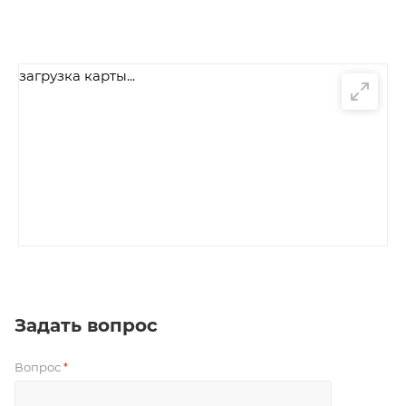
загрузка карты...
Задать вопрос
Вопрос
*