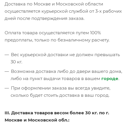
Доставка по Москве и Московской области
осуществляется курьерской службой от 3-х рабочих
дней после подтверждения заказа.
Оплата товара осуществляется путем 100%
предоплаты, только по безналичному расчету.
Вес курьерской доставки не должен превышать
30 кг.
Возможна доставка либо до двери вашего дома,
либо на пункт выдачи товаров в вашем
городе
.
При оформлении заказа вы всегда увидите,
сколько будет стоить доставка в ваш город.
III. Доставка товаров весом более 30 кг. по г.
Москве и Московской обл.: