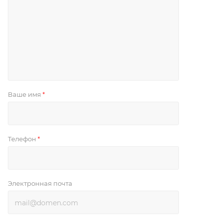
Ваше имя
*
Телефон
*
Электронная почта