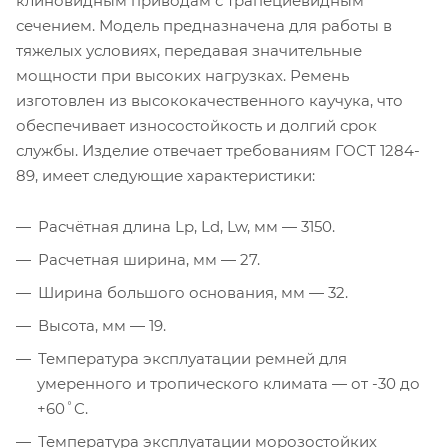
клиновидным приводам с трапециевидным
сечением. Модель предназначена для работы в
тяжелых условиях, передавая значительные
мощности при высоких нагрузках. Ремень
изготовлен из высококачественного каучука, что
обеспечивает износостойкость и долгий срок
службы. Изделие отвечает требованиям ГОСТ 1284-
89, имеет следующие характеристики:
Расчётная длина Lp, Ld, Lw, мм — 3150.
Расчетная ширина, мм — 27.
Ширина большого основания, мм — 32.
Высота, мм — 19.
Температура эксплуатации ремней для
умеренного и тропического климата — от -30 до
+60˚C.
Температура эксплуатации морозостойких