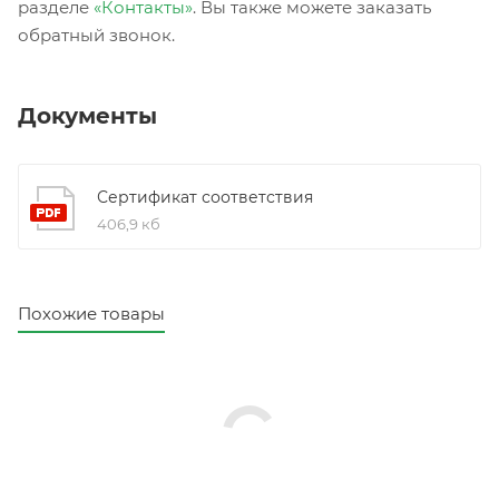
разделе
«Контакты»
. Вы также можете заказать
обратный звонок.
Документы
Сертификат соответствия
406,9 кб
Похожие товары