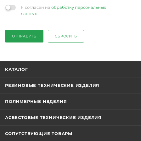
Я согласен на
обработку персональных
данных
ОТПРАВИТЬ
СБРОСИТЬ
КАТАЛОГ
РЕЗИНОВЫЕ ТЕХНИЧЕСКИЕ ИЗДЕЛИЯ
ПОЛИМЕРНЫЕ ИЗДЕЛИЯ
АСБЕСТОВЫЕ ТЕХНИЧЕСКИЕ ИЗДЕЛИЯ
СОПУТСТВУЮЩИЕ ТОВАРЫ