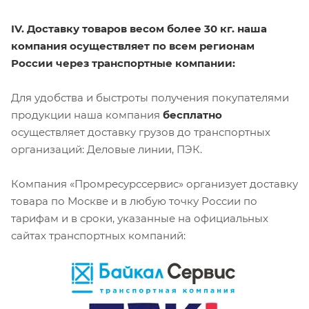
IV. Доставку товаров весом более 30 кг. наша
компания осуществляет по всем регионам
России через транспортные компании:
Для удобства и быстроты получения покупателями
продукции наша компания
бесплатно
осуществляет доставку грузов до транспортных
организаций: Деловые линии, ПЭК.
Компания «Промресурссервис» организует доставку
товара по Москве и в любую точку России по
тарифам и в сроки, указанные на официальных
сайтах транспортных компаний: