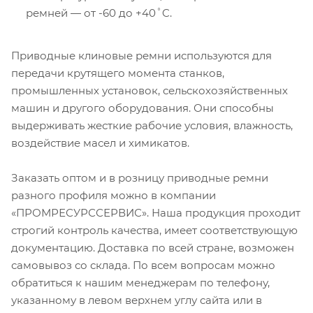
ремней — от -60 до +40˚C.
Приводные клиновые ремни используются для
передачи крутящего момента станков,
промышленных установок, сельскохозяйственных
машин и другого оборудования. Они способны
выдерживать жесткие рабочие условия, влажность,
воздействие масел и химикатов.
Заказать оптом и в розницу приводные ремни
разного профиля можно в компании
«ПРОМРЕСУРССЕРВИС». Наша продукция проходит
строгий контроль качества, имеет соответствующую
документацию. Доставка по всей стране, возможен
самовывоз со склада. По всем вопросам можно
обратиться к нашим менеджерам по телефону,
указанному в левом верхнем углу сайта или в