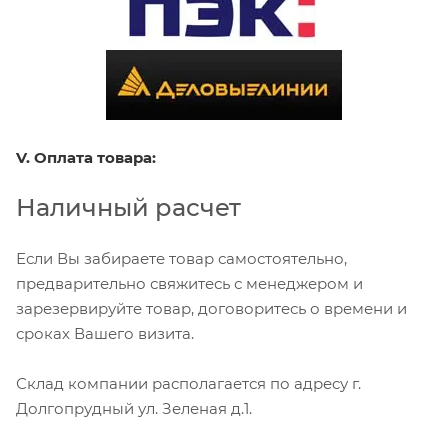
V. Оплата товара:
Наличный расчет
Если Вы забираете товар самостоятельно,
предварительно свяжитесь с менеджером и
зарезервируйте товар, договоритесь о времени и
сроках Вашего визита.
Склад компании располагается по адресу г.
Долгопрудный ул. Зеленая д.1.