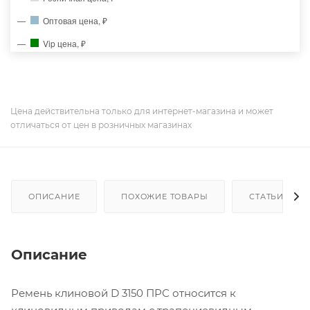
Оптовая цена, ₽
Vip цена, ₽
Цена действительна только для интернет-магазина и может
отличаться от цен в розничных магазинах
ОПИСАНИЕ
ПОХОЖИЕ ТОВАРЫ
СТАТЬИ
Описание
Ремень клиновой D 3150 ПРС относится к