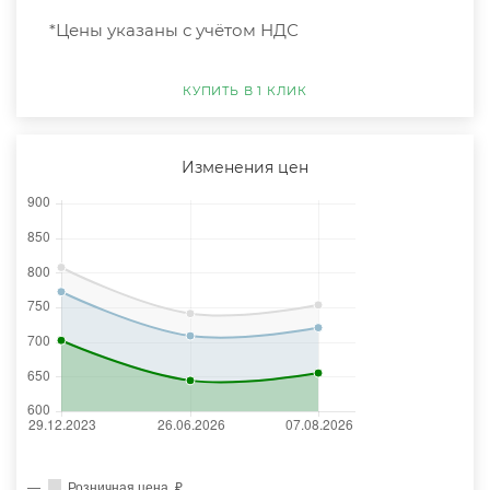
*Цены указаны с учётом НДС
КУПИТЬ В 1 КЛИК
Изменения цен
Розничная цена, ₽