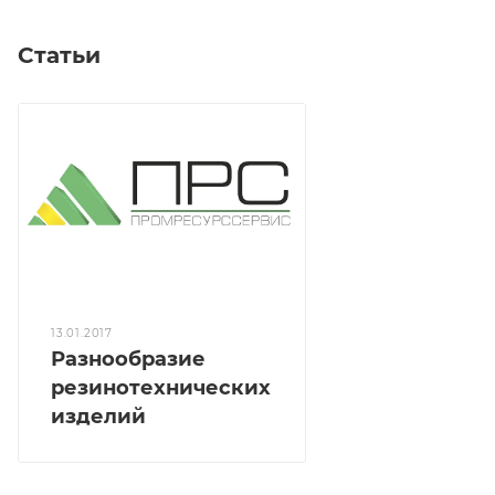
Статьи
13.01.2017
Разнообразие
резинотехнических
изделий