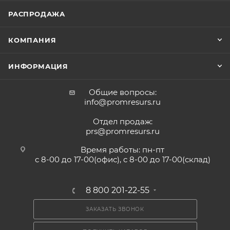
РАСПРОДАЖА
КОМПАНИЯ
ИНФОРМАЦИЯ
Общие вопросы:
info@promresurs.ru
Отдел продаж:
prs@promresurs.ru
Время работы: пн-пт
с 8-00 до 17-00(офис), с 8-00 до 17-00(склад)
8 800 201-22-55
ЗАКАЗАТЬ ЗВОНОК