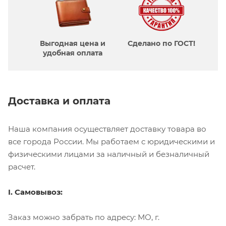
Выгодная цена и
Сделано по ГОСТ!
удобная оплата
Доставка и оплата
Наша компания осуществляет доставку товара во
все города России. Мы работаем с юридическими и
физическими лицами за наличный и безналичный
расчет.
I. Самовывоз:
Заказ можно забрать по адресу: МО, г.