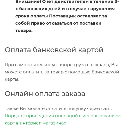
Внимание! Счет действителен в течение 3-
х банковских дней и в случае нарушения
срока оплаты Поставщик оставляет за
собой право отказаться от поставки
товара.
Оплата банковской картой
При самостоятельном заборе груза со склада, Вы
можете оплатить за товар с помощью банковской
карты.
Онлайн оплата заказа
Также Вы можете оплатить покупку через сайт.
Порядок проведения операций с использованием
карт в интернет-магазинах