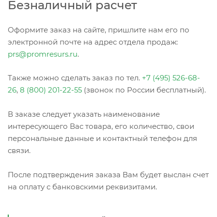
Безналичный расчет
Оформите заказ на сайте, пришлите нам его по
электронной почте на адрес отдела продаж:
prs@promresurs.ru
.
Также можно сделать заказ по тел.
+7 (495) 526-68-
26
,
8 (800) 201-22-55
(звонок по России бесплатный).
В заказе следует указать наименование
интересующего Вас товара, его количество, свои
персональные данные и контактный телефон для
связи.
После подтверждения заказа Вам будет выслан счет
на оплату с банковскими реквизитами.