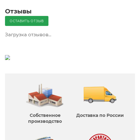
Отзывы
ОСТАВИТЬ ОТЗЫВ
Загрузка отзывов...
Собственное
Доставка по России
производcтво