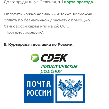
Долгопрудный, ул. Зеленая, д. 1
Карта проезда
Оплатить можно наличными, также возможна
оплата по безналичному расчету с помощью
банковской карты или на р/с ООО
"Промресурссервис".
II. Курьерская доставка по России: