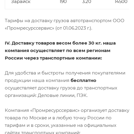
Зарайск
190
3.20
14500
Тарифы на доставку грузов автотранспортом ООО
«Промресурссервис» (от 01.06.2023 г.).
IV. Доставку товаров весом более 30 кг. наша
компания осуществляет по всем регионам
России через транспортные компании:
Для удобства и быстроты получения покупателями
продукции наша компания
бесплатно
осуществляет доставку грузов до транспортных
организаций: Деловые линии, ПЭК.
Компания «Промресурссервис» организует доставку
товара по Москве и в любую точку России по
тарифам и в сроки, указанные на официальных
сайтах транспортных компаний: