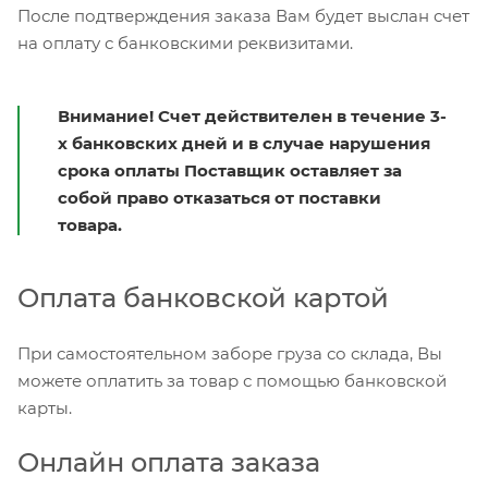
После подтверждения заказа Вам будет выслан счет
на оплату с банковскими реквизитами.
Внимание! Счет действителен в течение 3-
х банковских дней и в случае нарушения
срока оплаты Поставщик оставляет за
собой право отказаться от поставки
товара.
Оплата банковской картой
При самостоятельном заборе груза со склада, Вы
можете оплатить за товар с помощью банковской
карты.
Онлайн оплата заказа