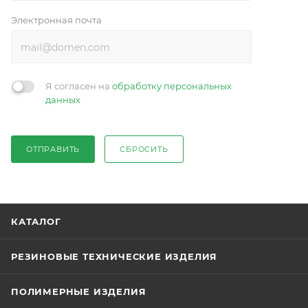
Электронная почта
Я согласен на
обработку персональных
данных
ОТПРАВИТЬ
СБРОСИТЬ
КАТАЛОГ
РЕЗИНОВЫЕ ТЕХНИЧЕСКИЕ ИЗДЕЛИЯ
ПОЛИМЕРНЫЕ ИЗДЕЛИЯ