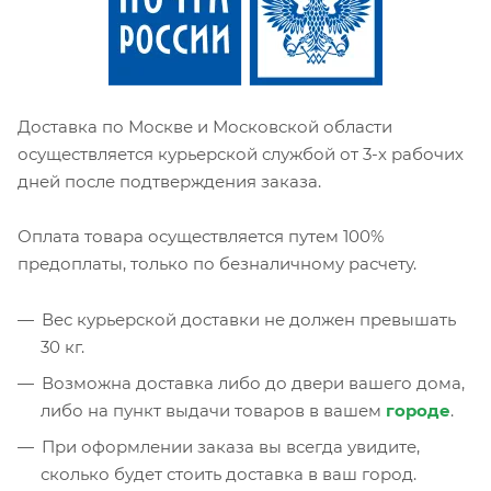
Доставка по Москве и Московской области
осуществляется курьерской службой от 3-х рабочих
дней после подтверждения заказа.
Оплата товара осуществляется путем 100%
предоплаты, только по безналичному расчету.
Вес курьерской доставки не должен превышать
30 кг.
Возможна доставка либо до двери вашего дома,
либо на пункт выдачи товаров в вашем
городе
.
При оформлении заказа вы всегда увидите,
сколько будет стоить доставка в ваш город.