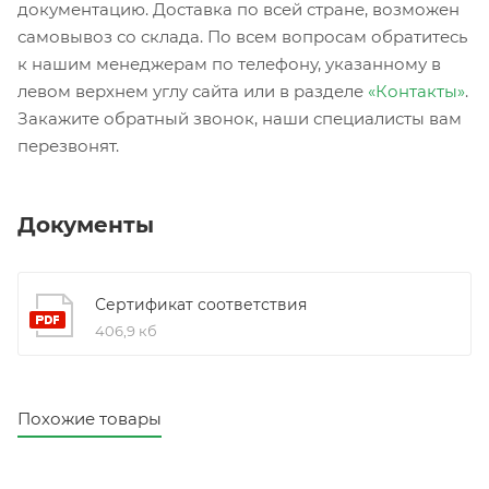
документацию. Доставка по всей стране, возможен
самовывоз со склада. По всем вопросам обратитесь
к нашим менеджерам по телефону, указанному в
левом верхнем углу сайта или в разделе
«Контакты»
.
Закажите обратный звонок, наши специалисты вам
перезвонят.
Документы
Сертификат соответствия
406,9 кб
Похожие товары