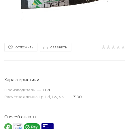
ОТЛОЖИТЬ
СРАВНИТЬ
Характеристики
Производитель
—
ПРС
Расчётная длина Lp, Ld, Lw, мм
—
7100
Способ оплаты