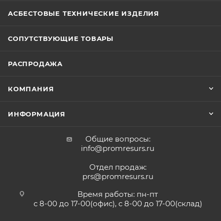
АСБЕСТОВЫЕ ТЕХНИЧЕСКИЕ ИЗДЕЛИЯ
СОПУТСТВУЮЩИЕ ТОВАРЫ
РАСПРОДАЖА
КОМПАНИЯ
ИНФОРМАЦИЯ
Общие вопросы:
info@promresurs.ru
Отдел продаж:
prs@promresurs.ru
Время работы: пн-пт
с 8-00 до 17-00(офис), с 8-00 до 17-00(склад)