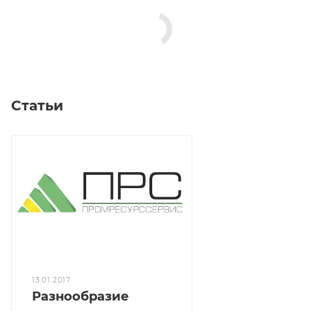
Статьи
13.01.2017
Разнообразие