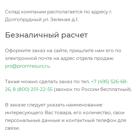
Склад компании располагается по адресу г.
Долгопрудный ул. Зеленая д.1.
Безналичный расчет
Оформите заказ на сайте, пришлите нам его по
электронной почте на адрес отдела продаж:
prs@promresurs.ru
.
Также можно сделать заказ по тел.
+7 (495) 526-68-
26
,
8 (800) 201-22-55
(звонок по России бесплатный).
В заказе следует указать наименование
интересующего Вас товара, его количество, свои
персональные данные и контактный телефон для
связи.