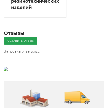
резинотехнических
изделий
Отзывы
ОСТАВИТЬ ОТЗЫВ
Загрузка отзывов...