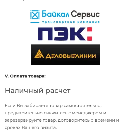
V. Оплата товара:
Наличный расчет
Если Вы забираете товар самостоятельно,
предварительно свяжитесь с менеджером и
зарезервируйте товар, договоритесь о времени и
сроках Вашего визита.