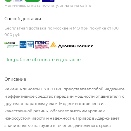
Наличные, оплата по счету, оплата на сайте
Способ доставки
Бесплатная доставка по Москве и МО при покупке от 100
000 руб.
Подробнее об оплате и доставке
Описание
Ремень клиновой E 7100 ПРС представляет собой надежное
и эффективное средство передачи мощности от двигателя к
другим аппаратным узлам. Модель изготовлена из
качественной резины, обладает высоким уровнем
износоустойчивости и надежности. Привод выдерживает
значительные нагрузки в течение длительного срока