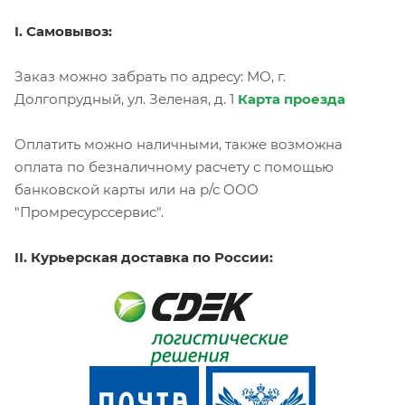
I. Самовывоз:
Заказ можно забрать по адресу: МО, г.
Долгопрудный, ул. Зеленая, д. 1
Карта проезда
Оплатить можно наличными, также возможна
оплата по безналичному расчету с помощью
банковской карты или на р/с ООО
"Промресурссервис".
II. Курьерская доставка по России: