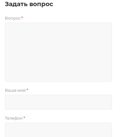
Задать вопрос
Вопрос
*
Ваше имя
*
Телефон
*