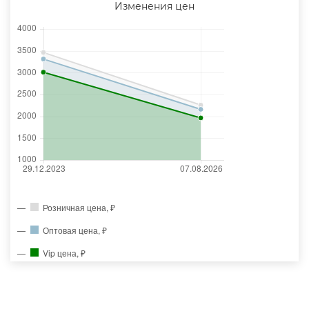
Изменения цен
Розничная цена, ₽
Оптовая цена, ₽
Vip цена, ₽