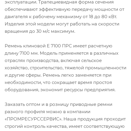
эксплуатации. Трапециевидная форма сечения
обеспечивают эффективную передачу мощности от
двигателя к рабочему механизму от 18 до 80 кВт.
Изделия этой модели могут работать на скорости
вращения до 30 м/с максимум.
Ремень клиновой E 7100 ПРС имеет расчетную
длину 7100 мм. Модель применяется в различных
отраслях производства, включая сельское
хозяйство, строительство, тяжелой промышленности
и другие сферы. Ремень легко заменяется при
необходимости, что сокращает время простоя
оборудования, экономит ресурсы предприятия.
Заказать оптом и в розницу приводные ремни
разного профиля можно в компании
«ПРОМРЕСУРССЕРВИС». Наша продукция проходит
строгий контроль качества, имеет соответствующую