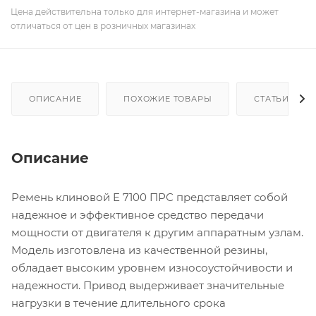
Цена действительна только для интернет-магазина и может
отличаться от цен в розничных магазинах
ОПИСАНИЕ
ПОХОЖИЕ ТОВАРЫ
СТАТЬИ
Описание
Ремень клиновой E 7100 ПРС представляет собой
надежное и эффективное средство передачи
мощности от двигателя к другим аппаратным узлам.
Модель изготовлена из качественной резины,
обладает высоким уровнем износоустойчивости и
надежности. Привод выдерживает значительные
нагрузки в течение длительного срока