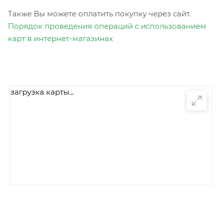
Также Вы можете оплатить покупку через сайт.
Порядок проведения операций с использованием
карт в интернет-магазинах
загрузка карты...