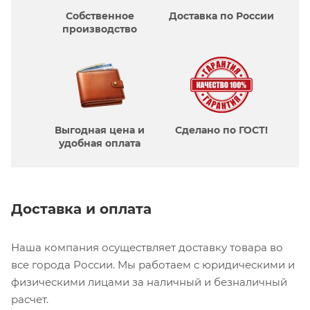
Собственное
Доставка по России
производcтво
Выгодная цена и
Сделано по ГОСТ!
удобная оплата
Доставка и оплата
Наша компания осуществляет доставку товара во
все города России. Мы работаем с юридическими и
физическими лицами за наличный и безналичный
расчет.