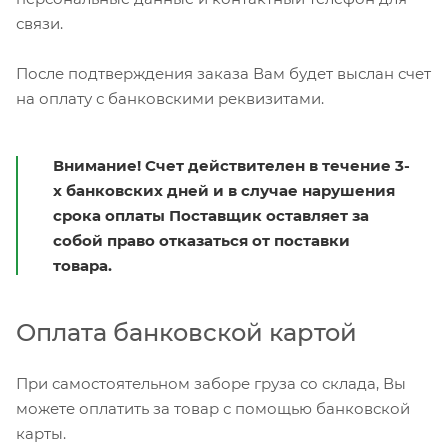
связи.
После подтверждения заказа Вам будет выслан счет
на оплату с банковскими реквизитами.
Внимание! Счет действителен в течение 3-
х банковских дней и в случае нарушения
срока оплаты Поставщик оставляет за
собой право отказаться от поставки
товара.
Оплата банковской картой
При самостоятельном заборе груза со склада, Вы
можете оплатить за товар с помощью банковской
карты.