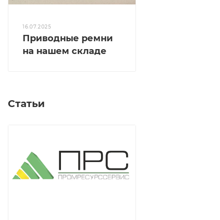
16.07.2025
Приводные ремни
на нашем складе
Статьи