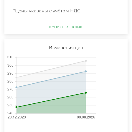
*Цены указаны с учётом НДС
КУПИТЬ В 1 КЛИК
Изменения цен