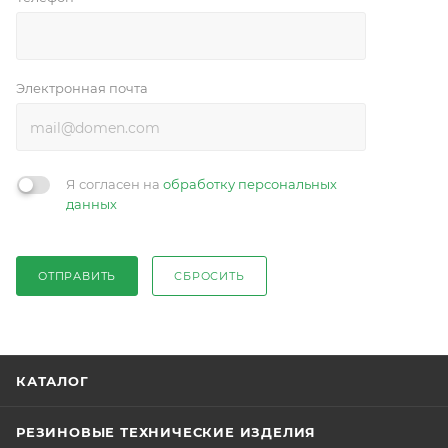
Электронная почта
Я согласен на
обработку персональных
данных
ОТПРАВИТЬ
СБРОСИТЬ
КАТАЛОГ
РЕЗИНОВЫЕ ТЕХНИЧЕСКИЕ ИЗДЕЛИЯ