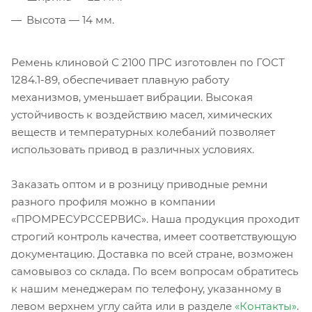
Высота — 14 мм.
Ремень клиновой С 2100 ПРС изготовлен по ГОСТ
1284.1-89, обеспечивает плавную работу
механизмов, уменьшает вибрации. Высокая
устойчивость к воздействию масел, химических
веществ и температурных колебаний позволяет
использовать привод в различных условиях.
Заказать оптом и в розницу приводные ремни
разного профиля можно в компании
«ПРОМРЕСУРССЕРВИС». Наша продукция проходит
строгий контроль качества, имеет соответствующую
документацию. Доставка по всей стране, возможен
самовывоз со склада. По всем вопросам обратитесь
к нашим менеджерам по телефону, указанному в
левом верхнем углу сайта или в разделе
«Контакты»
.