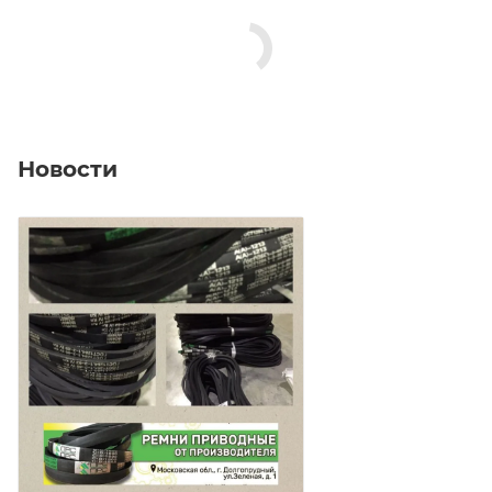
Новости