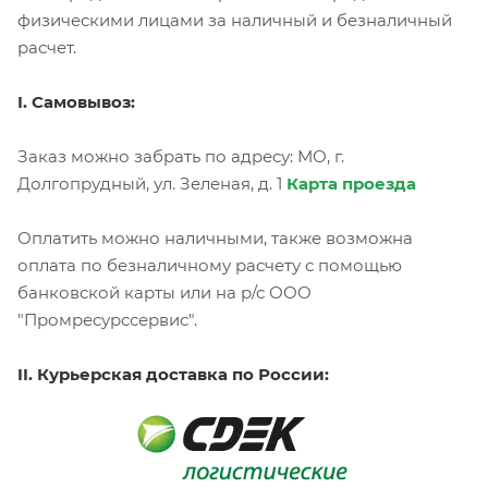
физическими лицами за наличный и безналичный
расчет.
I. Самовывоз:
Заказ можно забрать по адресу: МО, г.
Долгопрудный, ул. Зеленая, д. 1
Карта проезда
Оплатить можно наличными, также возможна
оплата по безналичному расчету с помощью
банковской карты или на р/с ООО
"Промресурссервис".
II. Курьерская доставка по России: