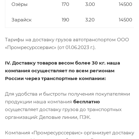
Озёры
170
3.00
14500
Зарайск
190
3.20
14500
Тарифы на доставку грузов автотранспортом ООО
«Промресурссервис» (от 01.06.2023 г.).
IV. Доставку товаров весом более 30 кг. наша
компания осуществляет по всем регионам
России через транспортные компании:
Для удобства и быстроты получения покупателями
продукции наша компания
бесплатно
осуществляет доставку грузов до транспортных
организаций: Деловые линии, ПЭК.
Компания «Промресурссервис» организует доставку