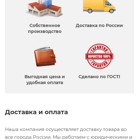
Собственное
Доставка по России
производcтво
Выгодная цена и
Сделано по ГОСТ!
удобная оплата
Доставка и оплата
Наша компания осуществляет доставку товара во
все города России. Мы работаем с юридическими и