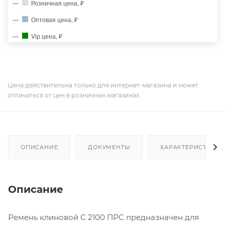
Розничная цена, ₽
Оптовая цена, ₽
Vip цена, ₽
Цена действительна только для интернет-магазина и может
отличаться от цен в розничных магазинах
ОПИСАНИЕ
ДОКУМЕНТЫ
ХАРАКТЕРИСТИКИ
Описание
Ремень клиновой С 2100 ПРС предназначен для