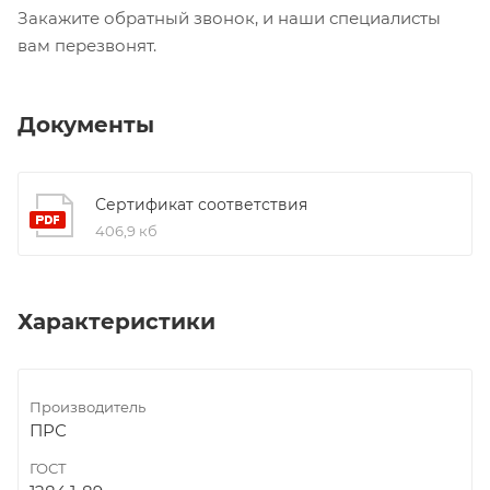
Закажите обратный звонок, и наши специалисты
вам перезвонят.
Документы
Сертификат соответствия
406,9 кб
Характеристики
Производитель
ПРС
ГОСТ