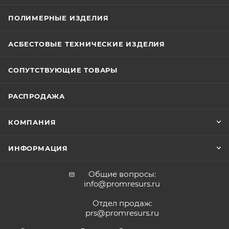
ПОЛИМЕРНЫЕ ИЗДЕЛИЯ
АСБЕСТОВЫЕ ТЕХНИЧЕСКИЕ ИЗДЕЛИЯ
СОПУТСТВУЮЩИЕ ТОВАРЫ
РАСПРОДАЖА
КОМПАНИЯ
ИНФОРМАЦИЯ
Общие вопросы:
info@promresurs.ru
Отдел продаж:
prs@promresurs.ru