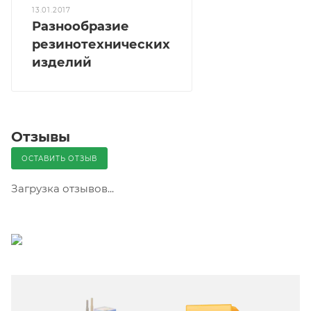
13.01.2017
Разнообразие
резинотехнических
изделий
Отзывы
ОСТАВИТЬ ОТЗЫВ
Загрузка отзывов...