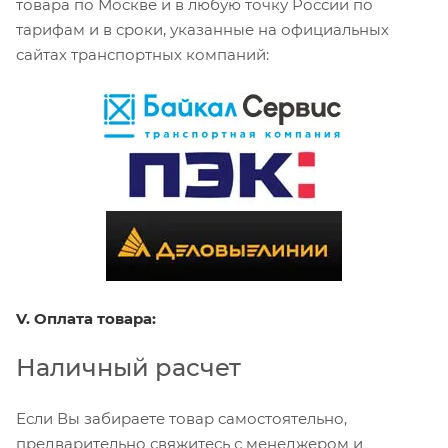
товара по Москве и в любую точку России по
тарифам и в сроки, указанные на официальных
сайтах транспортных компаний:
V. Оплата товара:
Наличный расчет
Если Вы забираете товар самостоятельно,
предварительно свяжитесь с менеджером и