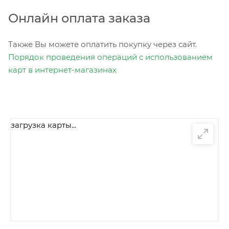
Онлайн оплата заказа
Также Вы можете оплатить покупку через сайт.
Порядок проведения операций с использованием
карт в интернет-магазинах
загрузка карты...