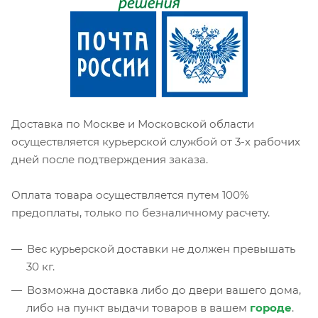
Доставка по Москве и Московской области
осуществляется курьерской службой от 3-х рабочих
дней после подтверждения заказа.
Оплата товара осуществляется путем 100%
предоплаты, только по безналичному расчету.
Вес курьерской доставки не должен превышать
30 кг.
Возможна доставка либо до двери вашего дома,
либо на пункт выдачи товаров в вашем
городе
.