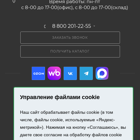
Время работы: пн-пт
с 8-00 до 17-00(офис), с 8-00 до 17-00(склад)
8 800 201-22-55
ЗАКАЗАТЬ ЗВОНОК
ПОЛУЧИТЬ КАТАЛОГ
Управление файлами cookie
2026 © «Промресурс». Все права защищены.
Наш сайт обрабатывает файлы cookie (в том
Разработка и продвижение сайта.
числе, файлы cookie, используемые «Яндекс-
метрикой»). Нажимая на кнопку «Соглашаюсь», вы
даете свое согласие на обработку файлов cookie