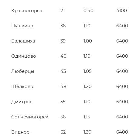
Красногорск
21
0.40
4100
Пушкино
36
1.10
6400
Балашиха
39
1.00
6400
Одинцово
40
1.10
6400
Люберцы
43
1.05
6400
Щёлково
48
1.20
6400
Дмитров
55
1.10
6400
Солнечногорск
56
1.15
6400
Видное
62
1.30
6400