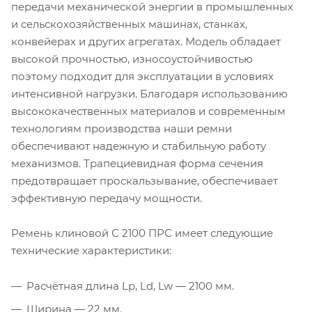
передачи механической энергии в промышленных
и сельскохозяйственных машинах, станках,
конвейерах и других агрегатах. Модель обладает
высокой прочностью, износоустойчивостью
поэтому подходит для эксплуатации в условиях
интенсивной нагрузки. Благодаря использованию
высококачественных материалов и современным
технологиям производства наши ремни
обеспечивают надежную и стабильную работу
механизмов. Трапециевидная форма сечения
предотвращает проскальзывание, обеспечивает
эффективную передачу мощности.
Ремень клиновой С 2100 ПРС имеет следующие
технические характеристики:
Расчётная длина Lp, Ld, Lw — 2100 мм.
Ширина — 22 мм.