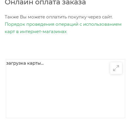
Онлайн оплата заказа
Также Вы можете оплатить покупку через сайт.
Порядок проведения операций с использованием
карт в интернет-магазинах
загрузка карты...