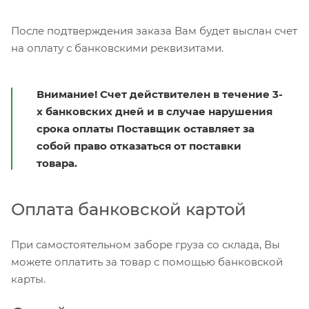
После подтверждения заказа Вам будет выслан счет
на оплату с банковскими реквизитами.
Внимание! Счет действителен в течение 3-
х банковских дней и в случае нарушения
срока оплаты Поставщик оставляет за
собой право отказаться от поставки
товара.
Оплата банковской картой
При самостоятельном заборе груза со склада, Вы
можете оплатить за товар с помощью банковской
карты.