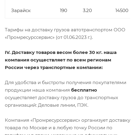
Зарайск
190
3.20
14500
Тарифы на доставку грузов автотранспортом ООО
«Промресурссервис» (от 01.06.2023 г.).
IV. Доставку товаров весом более 30 кг. наша
компания осуществляет по всем регионам
России через транспортные компании:
Для удобства и быстроты получения покупателями
продукции наша компания
бесплатно
осуществляет доставку грузов до транспортных
организаций: Деловые линии, ПЭК.
Компания «Промресурссервис» организует доставку
товара по Москве и в любую точку России по