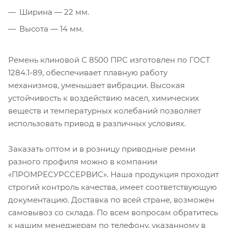
Ширина — 22 мм.
Высота — 14 мм.
Ремень клиновой С 8500 ПРС изготовлен по ГОСТ
1284.1-89, обеспечивает плавную работу
механизмов, уменьшает вибрации. Высокая
устойчивость к воздействию масел, химических
веществ и температурных колебаний позволяет
использовать привод в различных условиях.
Заказать оптом и в розницу приводные ремни
разного профиля можно в компании
«ПРОМРЕСУРССЕРВИС». Наша продукция проходит
строгий контроль качества, имеет соответствующую
документацию. Доставка по всей стране, возможен
самовывоз со склада. По всем вопросам обратитесь
к нашим менеджерам по телефону, указанному в