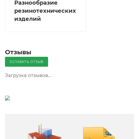
Разнообразие
резинотехнических
изделий
Отзывы
ОСТАВИТЬ ОТЗЫВ
Загрузка отзывов...