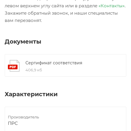
левом верхнем углу сайта или в разделе
«Контакты»
.
Закажите обратный звонок, и наши специалисты
вам перезвонят.
Документы
Сертификат соответствия
406,9 кб
Характеристики
Производитель
ПРС