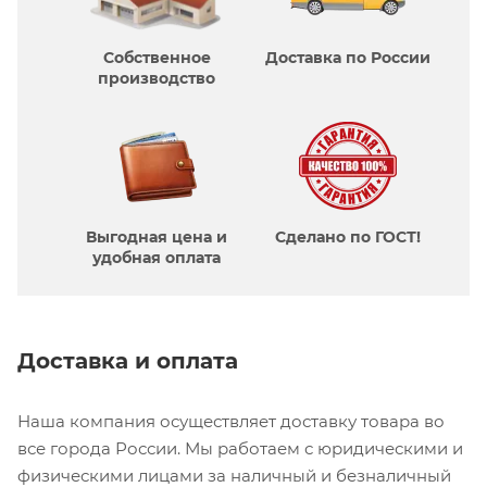
Собственное
Доставка по России
производcтво
Выгодная цена и
Сделано по ГОСТ!
удобная оплата
Доставка и оплата
Наша компания осуществляет доставку товара во
все города России. Мы работаем с юридическими и
физическими лицами за наличный и безналичный