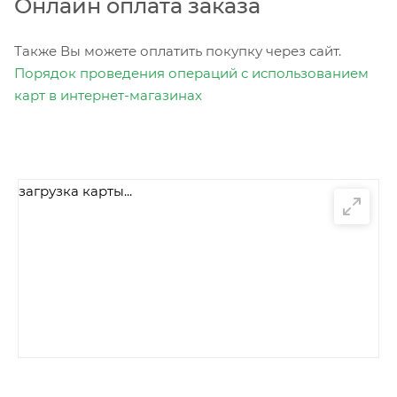
Онлайн оплата заказа
Также Вы можете оплатить покупку через сайт.
Порядок проведения операций с использованием
карт в интернет-магазинах
загрузка карты...