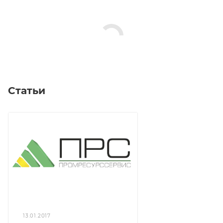
Статьи
13.01.2017