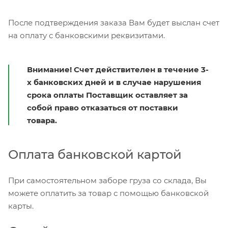
После подтверждения заказа Вам будет выслан счет
на оплату с банковскими реквизитами.
Внимание! Счет действителен в течение 3-
х банковских дней и в случае нарушения
срока оплаты Поставщик оставляет за
собой право отказаться от поставки
товара.
Оплата банковской картой
При самостоятельном заборе груза со склада, Вы
можете оплатить за товар с помощью банковской
карты.