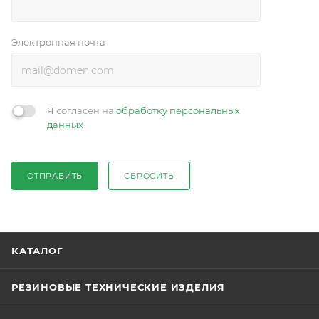
Электронная почта
Я согласен на
обработку персональных
данных
ОТПРАВИТЬ
СБРОСИТЬ
КАТАЛОГ
РЕЗИНОВЫЕ ТЕХНИЧЕСКИЕ ИЗДЕЛИЯ