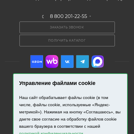
8 800 201-22-55
ЗАКАЗАТЬ ЗВОНОК
ПОЛУЧИТЬ КАТАЛОГ
Управление файлами cookie
2026 © «Промресурс». Все права защищены.
Наш сайт обрабатывает файлы cookie (в том
Разработка и продвижение сайта.
числе, файлы cookie, используемые «Яндекс-
метрикой»). Нажимая на кнопку «Соглашаюсь», вы
даете свое согласие на обработку файлов cookie
вашего браузера в соответствии с нашей
политикой конфиденциальности
.