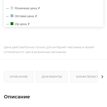
Розничная цена, ₽
Оптовая цена, ₽
Vip цена, ₽
Цена действительна только для интернет-магазина и может
отличаться от цен в розничных магазинах
ОПИСАНИЕ
ДОКУМЕНТЫ
ХАРАКТЕРИСТИКИ
Описание