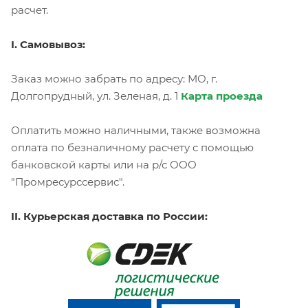
расчет.
I. Самовывоз:
Заказ можно забрать по адресу: МО, г.
Долгопрудный, ул. Зеленая, д. 1
Карта проезда
Оплатить можно наличными, также возможна
оплата по безналичному расчету с помощью
банковской карты или на р/с ООО
"Промресурссервис".
II. Курьерская доставка по России: