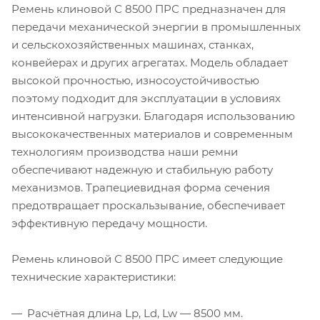
Ремень клиновой С 8500 ПРС предназначен для
передачи механической энергии в промышленных
и сельскохозяйственных машинах, станках,
конвейерах и других агрегатах. Модель обладает
высокой прочностью, износоустойчивостью
поэтому подходит для эксплуатации в условиях
интенсивной нагрузки. Благодаря использованию
высококачественных материалов и современным
технологиям производства наши ремни
обеспечивают надежную и стабильную работу
механизмов. Трапециевидная форма сечения
предотвращает проскальзывание, обеспечивает
эффективную передачу мощности.
Ремень клиновой С 8500 ПРС имеет следующие
технические характеристики:
Расчётная длина Lp, Ld, Lw — 8500 мм.