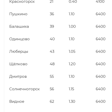
Красногорск
21
0.40
4100
Пушкино
36
1.10
6400
Балашиха
39
1.00
6400
Одинцово
40
1.10
6400
Люберцы
43
1.05
6400
Щёлково
48
1.20
6400
Дмитров
55
1.10
6400
Солнечногорск
56
1.15
6400
Видное
62
1.30
6400