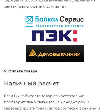
тарифам и в сроки, указанные на официальных
сайтах транспортных компаний:
V. Оплата товара:
Наличный расчет
Если Вы забираете товар самостоятельно,
предварительно свяжитесь с менеджером и
зарезервируйте товар, договоритесь о времени и