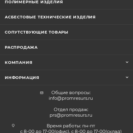
ПОЛИМЕРНЫЕ ИЗДЕЛИЯ
АСБЕСТОВЫЕ ТЕХНИЧЕСКИЕ ИЗДЕЛИЯ
СОПУТСТВУЮЩИЕ ТОВАРЫ
РАСПРОДАЖА
КОМПАНИЯ
ИНФОРМАЦИЯ
Общие вопросы:
info@promresurs.ru
Отдел продаж:
prs@promresurs.ru
Время работы: пн-пт
с 8-00 до 17-00(офис), с 8-00 до 17-00(склад)