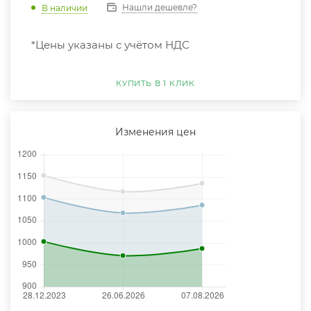
Нашли дешевле?
В наличии
*Цены указаны с учётом НДС
КУПИТЬ В 1 КЛИК
Изменения цен