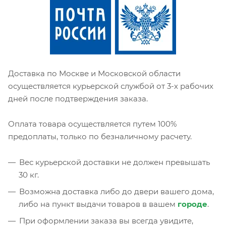
Доставка по Москве и Московской области
осуществляется курьерской службой от 3-х рабочих
дней после подтверждения заказа.
Оплата товара осуществляется путем 100%
предоплаты, только по безналичному расчету.
Вес курьерской доставки не должен превышать
30 кг.
Возможна доставка либо до двери вашего дома,
либо на пункт выдачи товаров в вашем
городе
.
При оформлении заказа вы всегда увидите,