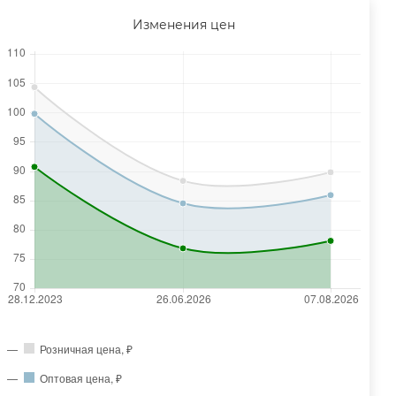
Изменения цен
Розничная цена, ₽
Оптовая цена, ₽