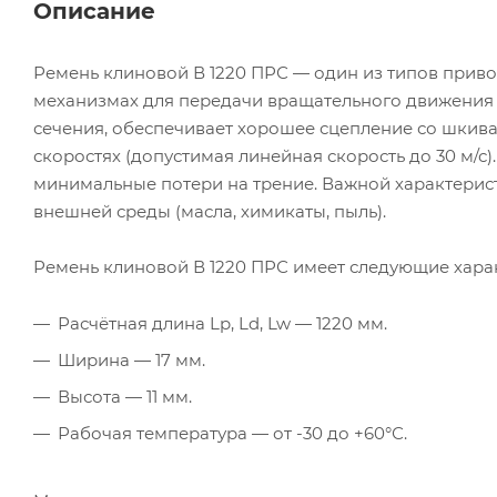
Описание
Ремень клиновой В 1220 ПРС — один из типов прив
механизмах для передачи вращательного движения
сечения, обеспечивает хорошее сцепление со шкива
скоростях (допустимая линейная скорость до 30 м/с
минимальные потери на трение. Важной характерист
внешней среды (масла, химикаты, пыль).
Ремень клиновой В 1220 ПРС имеет следующие хара
Расчётная длина Lp, Ld, Lw — 1220 мм.
Ширина — 17 мм.
Высота — 11 мм.
Рабочая температура — от -30 до +60°С.