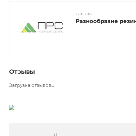
13.01.2017
Разнообразие рези
Отзывы
Загрузка отзывов...