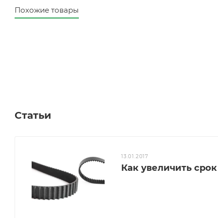
Похожие товары
Статьи
13.01.2017
Как увеличить сро