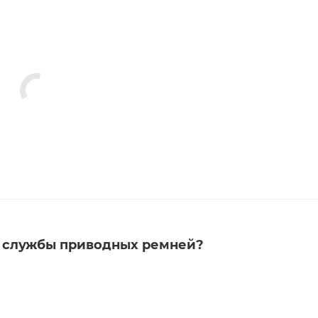
к службы приводных ремней?