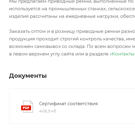
Мы предлагаем приводные ремни, выполненные по 
используется на промышленных станках, сельскохоз
изделия рассчитаны на ежедневные нагрузки, обесп
Заказать оптом и в розницу приводные ремни ра
продукция проходит строгий контроль качества, име
возможен самовывоз со склада. По всем вопросам 
в левом верхнем углу сайта или в разделе
«Контакты
Документы
Сертификат соответствия
406,9 кб