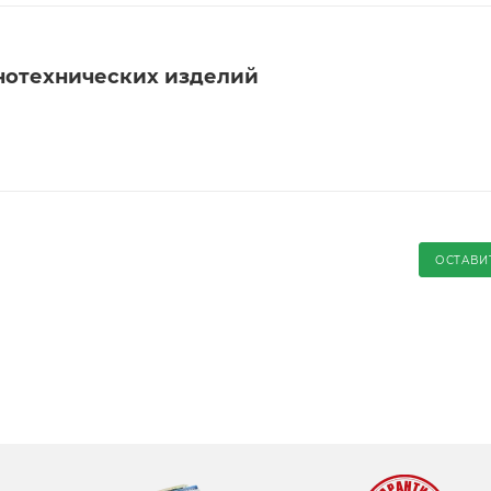
нотехнических изделий
ОСТАВИ