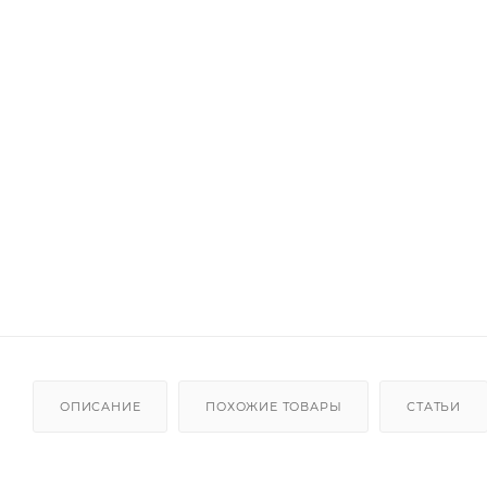
ОПИСАНИЕ
ПОХОЖИЕ ТОВАРЫ
СТАТЬИ