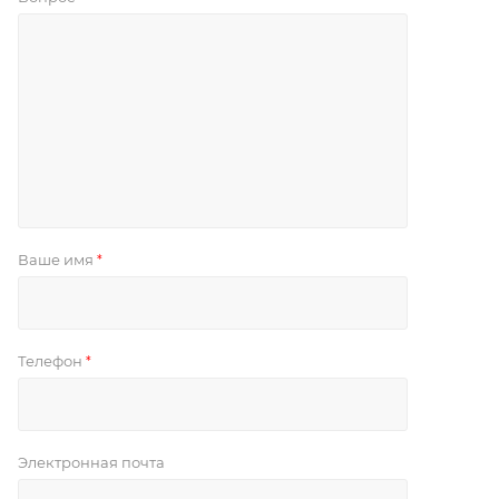
Ваше имя
*
Телефон
*
Электронная почта