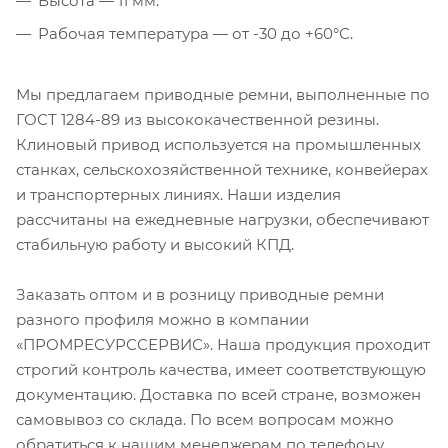
Высота — 11 мм.
Рабочая температура — от -30 до +60°С.
Мы предлагаем приводные ремни, выполненные по
ГОСТ 1284-89 из высококачественной резины.
Клиновый привод используется на промышленных
станках, сельскохозяйственной технике, конвейерах
и транспортерных линиях. Наши изделия
рассчитаны на ежедневные нагрузки, обеспечивают
стабильную работу и высокий КПД.
Заказать оптом и в розницу приводные ремни
разного профиля можно в компании
«ПРОМРЕСУРССЕРВИС». Наша продукция проходит
строгий контроль качества, имеет соответствующую
документацию. Доставка по всей стране, возможен
самовывоз со склада. По всем вопросам можно
обратиться к нашим менеджерам по телефону,