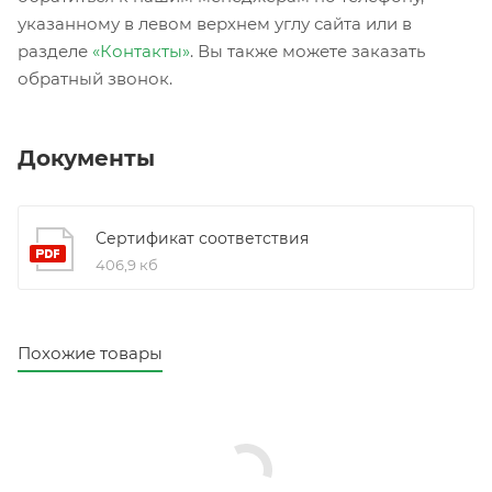
указанному в левом верхнем углу сайта или в
разделе
«Контакты»
. Вы также можете заказать
обратный звонок.
Документы
Сертификат соответствия
406,9 кб
Похожие товары