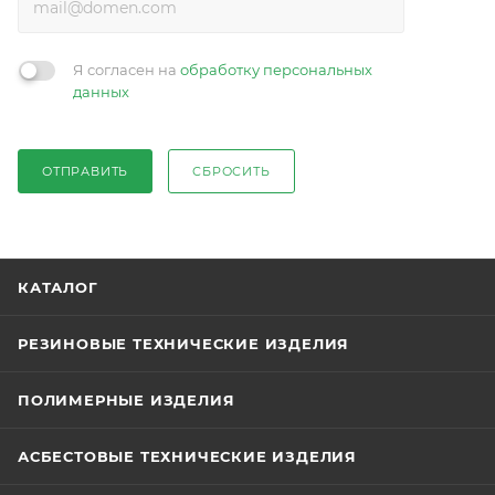
Я согласен на
обработку персональных
данных
ОТПРАВИТЬ
СБРОСИТЬ
КАТАЛОГ
РЕЗИНОВЫЕ ТЕХНИЧЕСКИЕ ИЗДЕЛИЯ
ПОЛИМЕРНЫЕ ИЗДЕЛИЯ
АСБЕСТОВЫЕ ТЕХНИЧЕСКИЕ ИЗДЕЛИЯ