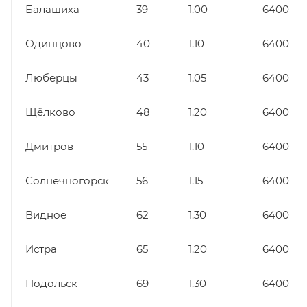
Балашиха
39
1.00
6400
Одинцово
40
1.10
6400
Люберцы
43
1.05
6400
Щёлково
48
1.20
6400
Дмитров
55
1.10
6400
Солнечногорск
56
1.15
6400
Видное
62
1.30
6400
Истра
65
1.20
6400
Подольск
69
1.30
6400