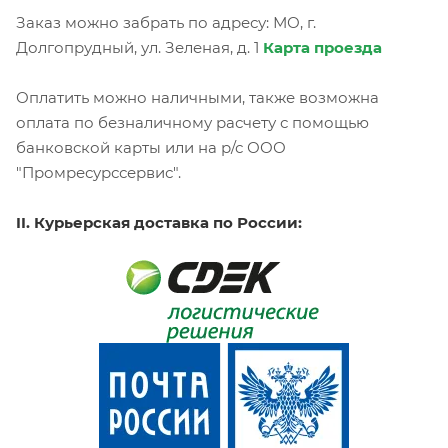
Заказ можно забрать по адресу: МО, г.
Долгопрудный, ул. Зеленая, д. 1
Карта проезда
Оплатить можно наличными, также возможна
оплата по безналичному расчету с помощью
банковской карты или на р/с ООО
"Промресурссервис".
II. Курьерская доставка по России: