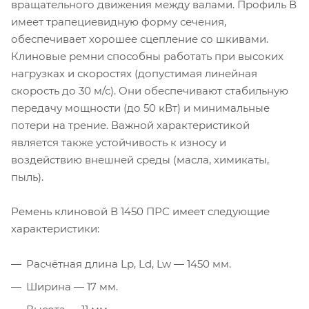
вращательного движения между валами. Профиль В
имеет трапециевидную форму сечения,
обеспечивает хорошее сцепление со шкивами.
Клиновые ремни способны работать при высоких
нагрузках и скоростях (допустимая линейная
скорость до 30 м/с). Они обеспечивают стабильную
передачу мощности (до 50 кВт) и минимальные
потери на трение. Важной характеристикой
является также устойчивость к износу и
воздействию внешней среды (масла, химикаты,
пыль).
Ремень клиновой В 1450 ПРС имеет следующие
характеристики:
Расчётная длина Lp, Ld, Lw — 1450 мм.
Ширина — 17 мм.