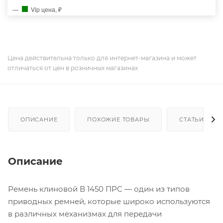
Vip цена, ₽
Цена действительна только для интернет-магазина и может
отличаться от цен в розничных магазинах
ОПИСАНИЕ
ПОХОЖИЕ ТОВАРЫ
СТАТЬИ
Описание
Ремень клиновой В 1450 ПРС — один из типов
приводных ремней, которые широко используются
в различных механизмах для передачи