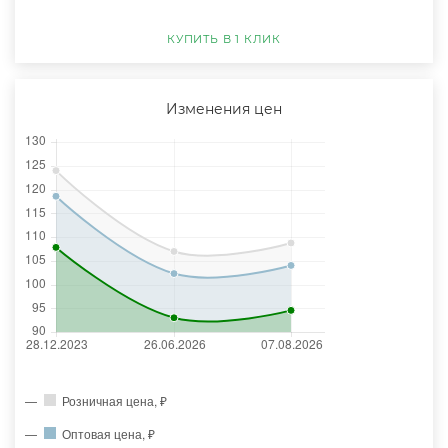
КУПИТЬ В 1 КЛИК
Изменения цен
Розничная цена, ₽
Оптовая цена, ₽