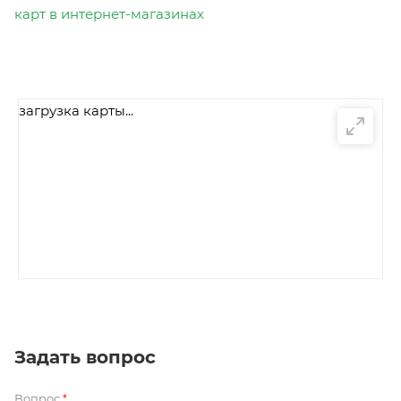
карт в интернет-магазинах
загрузка карты...
Задать вопрос
Вопрос
*