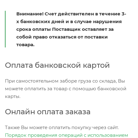
Внимание! Счет действителен в течение 3-
х банковских дней и в случае нарушения
срока оплаты Поставщик оставляет за
собой право отказаться от поставки
товара.
Оплата банковской картой
При самостоятельном заборе груза со склада, Вы
можете оплатить за товар с помощью банковской
карты.
Онлайн оплата заказа
Также Вы можете оплатить покупку через сайт.
Порядок проведения операций с использованием