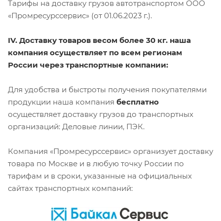
Тарифы на доставку грузов автотранспортом ООО
«Промресурссервис» (от 01.06.2023 г.).
IV. Доставку товаров весом более 30 кг. наша
компания осуществляет по всем регионам
России через транспортные компании:
Для удобства и быстроты получения покупателями
продукции наша компания
бесплатно
осуществляет доставку грузов до транспортных
организаций: Деловые линии, ПЭК.
Компания «Промресурссервис» организует доставку
товара по Москве и в любую точку России по
тарифам и в сроки, указанные на официальных
сайтах транспортных компаний: