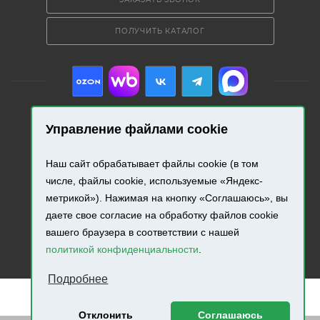
ПОЛУЧИТЬ КАТАЛОГ
Управление файлами cookie
2026 © «Промресурс». Все права защищены.
Наш сайт обрабатывает файлы cookie (в том
Разработка и продвижение сайта.
числе, файлы cookie, используемые «Яндекс-
метрикой»). Нажимая на кнопку «Соглашаюсь», вы
даете свое согласие на обработку файлов cookie
вашего браузера в соответствии с нашей
политикой конфиденциальности
.
Подробнее
Отклонить
Соглашаюсь