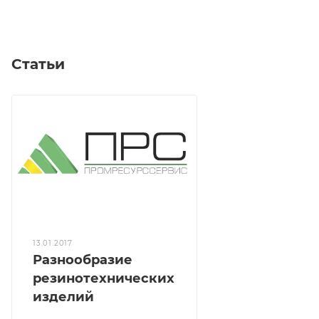
Статьи
13.01.2017
Разнообразие
резинотехнических
изделий