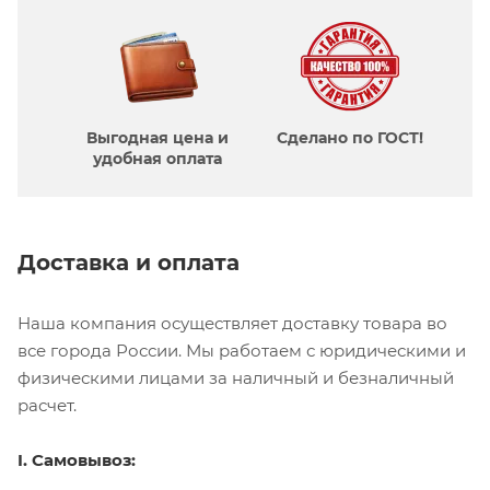
Выгодная цена и
Сделано по ГОСТ!
удобная оплата
Доставка и оплата
Наша компания осуществляет доставку товара во
все города России. Мы работаем с юридическими и
физическими лицами за наличный и безналичный
расчет.
I. Самовывоз: