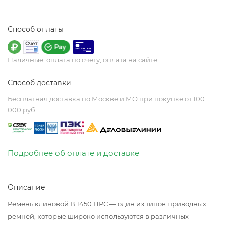
Способ оплаты
Наличные, оплата по счету, оплата на сайте
Способ доставки
Бесплатная доставка по Москве и МО при покупке от 100
000 руб.
Подробнее об оплате и доставке
Описание
Ремень клиновой В 1450 ПРС — один из типов приводных
ремней, которые широко используются в различных