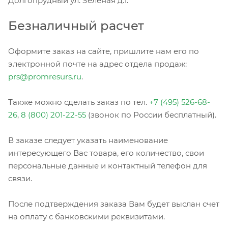
Долгопрудный ул. Зеленая д.1.
Безналичный расчет
Оформите заказ на сайте, пришлите нам его по
электронной почте на адрес отдела продаж:
prs@promresurs.ru
.
Также можно сделать заказ по тел.
+7 (495) 526-68-
26
,
8 (800) 201-22-55
(звонок по России бесплатный).
В заказе следует указать наименование
интересующего Вас товара, его количество, свои
персональные данные и контактный телефон для
связи.
После подтверждения заказа Вам будет выслан счет
на оплату с банковскими реквизитами.