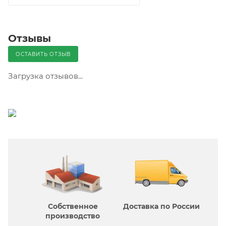
Отзывы
ОСТАВИТЬ ОТЗЫВ
Загрузка отзывов...
Собственное
Доставка по России
производcтво