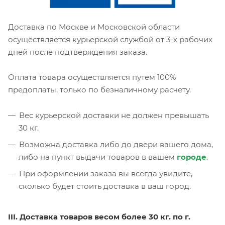
Доставка по Москве и Московской области
осуществляется курьерской службой от 3-х рабочих
дней после подтверждения заказа.
Оплата товара осуществляется путем 100%
предоплаты, только по безналичному расчету.
Вес курьерской доставки не должен превышать
30 кг.
Возможна доставка либо до двери вашего дома,
либо на пункт выдачи товаров в вашем
городе
.
При оформлении заказа вы всегда увидите,
сколько будет стоить доставка в ваш город.
III. Доставка товаров весом более 30 кг. по г.