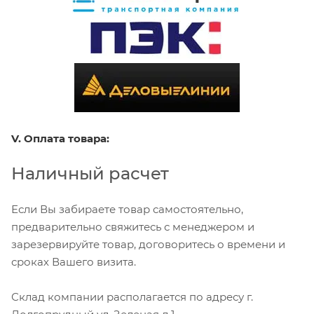
V. Оплата товара:
Наличный расчет
Если Вы забираете товар самостоятельно,
предварительно свяжитесь с менеджером и
зарезервируйте товар, договоритесь о времени и
сроках Вашего визита.
Склад компании располагается по адресу г.