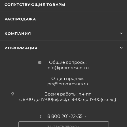
СОПУТСТВУЮЩИЕ ТОВАРЫ
РАСПРОДАЖА
КОМПАНИЯ
ИНФОРМАЦИЯ
Общие вопросы:
info@promresurs.ru
Отдел продаж:
prs@promresurs.ru
Время работы: пн-пт
с 8-00 до 17-00(офис), с 8-00 до 17-00(склад)
8 800 201-22-55
ЗАКАЗАТЬ ЗВОНОК