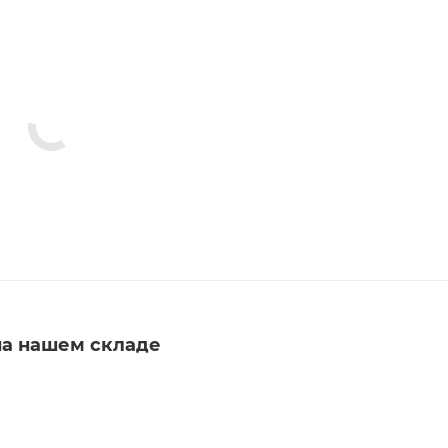
а нашем складе