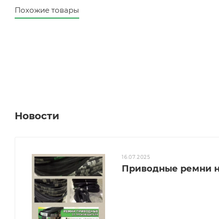
Похожие товары
Новости
16.07.2025
Приводные ремни н