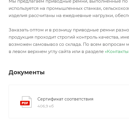
Мы предлагаем приводные ремни, выполненные по 
используется на промышленных станках, сельскохоз
изделия рассчитаны на ежедневные нагрузки, обесп
Заказать оптом и в розницу приводные ремни ра
продукция проходит строгий контроль качества, име
возможен самовывоз со склада. По всем вопросам 
в левом верхнем углу сайта или в разделе
«Контакты
Документы
Сертификат соответствия
406,9 кб