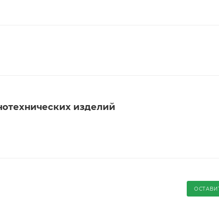
нотехнических изделий
ОСТАВИ