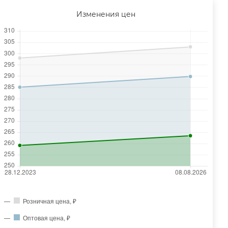
Изменения цен
Розничная цена, ₽
Оптовая цена, ₽