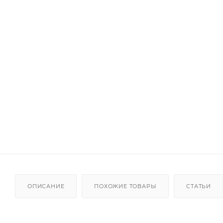
ОПИСАНИЕ
ПОХОЖИЕ ТОВАРЫ
СТАТЬИ