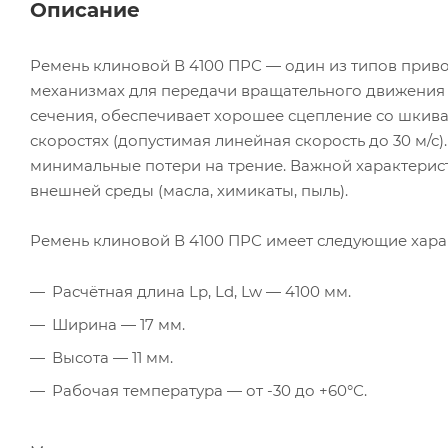
Описание
Ремень клиновой В 4100 ПРС — один из типов прив
механизмах для передачи вращательного движения
сечения, обеспечивает хорошее сцепление со шкива
скоростях (допустимая линейная скорость до 30 м/с
минимальные потери на трение. Важной характерист
внешней среды (масла, химикаты, пыль).
Ремень клиновой В 4100 ПРС имеет следующие хара
Расчётная длина Lp, Ld, Lw — 4100 мм.
Ширина — 17 мм.
Высота — 11 мм.
Рабочая температура — от -30 до +60°С.