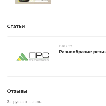
Статьи
13.01.2017
Разнообразие рези
Отзывы
Загрузка отзывов...