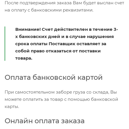
После подтверждения заказа Вам будет выслан счет
на оплату с банковскими реквизитами.
Внимание! Счет действителен в течение 3-
х банковских дней и в случае нарушения
срока оплаты Поставщик оставляет за
собой право отказаться от поставки
товара.
Оплата банковской картой
При самостоятельном заборе груза со склада, Вы
можете оплатить за товар с помощью банковской
карты.
Онлайн оплата заказа