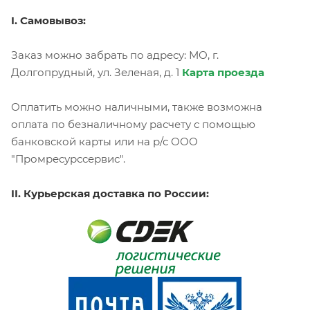
I. Самовывоз:
Заказ можно забрать по адресу: МО, г.
Долгопрудный, ул. Зеленая, д. 1
Карта проезда
Оплатить можно наличными, также возможна
оплата по безналичному расчету с помощью
банковской карты или на р/с ООО
"Промресурссервис".
II. Курьерская доставка по России: