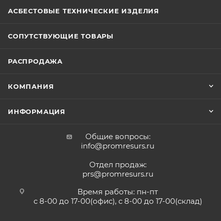
АСБЕСТОВЫЕ ТЕХНИЧЕСКИЕ ИЗДЕЛИЯ
СОПУТСТВУЮЩИЕ ТОВАРЫ
РАСПРОДАЖА
КОМПАНИЯ
ИНФОРМАЦИЯ
Общие вопросы:
info@promresurs.ru
Отдел продаж:
prs@promresurs.ru
Время работы: пн-пт
с 8-00 до 17-00(офис), с 8-00 до 17-00(склад)