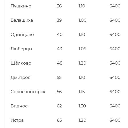
Пушкино
36
1.10
6400
Балашиха
39
1.00
6400
Одинцово
40
1.10
6400
Люберцы
43
1.05
6400
Щёлково
48
1.20
6400
Дмитров
55
1.10
6400
Солнечногорск
56
1.15
6400
Видное
62
1.30
6400
Истра
65
1.20
6400