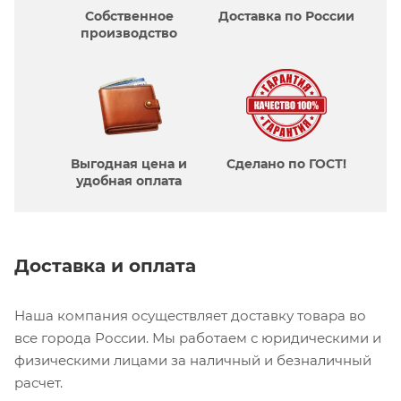
Собственное
Доставка по России
производcтво
Выгодная цена и
Сделано по ГОСТ!
удобная оплата
Доставка и оплата
Наша компания осуществляет доставку товара во
все города России. Мы работаем с юридическими и
физическими лицами за наличный и безналичный
расчет.