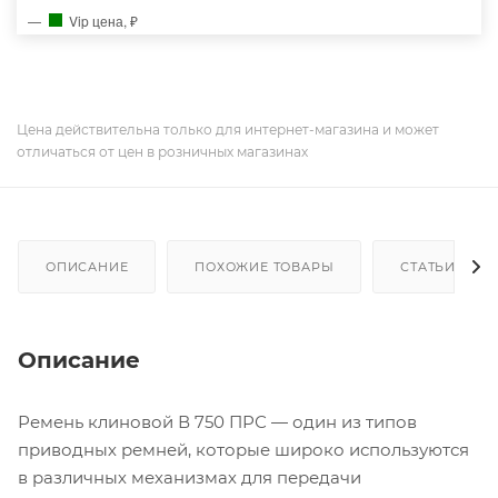
Vip цена, ₽
Цена действительна только для интернет-магазина и может
отличаться от цен в розничных магазинах
ОПИСАНИЕ
ПОХОЖИЕ ТОВАРЫ
СТАТЬИ
Описание
Ремень клиновой В 750 ПРС — один из типов
приводных ремней, которые широко используются
в различных механизмах для передачи