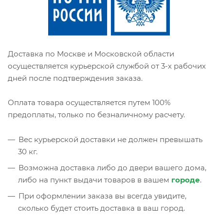
Доставка по Москве и Московской области
осуществляется курьерской службой от 3-х рабочих
дней после подтверждения заказа.
Оплата товара осуществляется путем 100%
предоплаты, только по безналичному расчету.
Вес курьерской доставки не должен превышать
30 кг.
Возможна доставка либо до двери вашего дома,
либо на пункт выдачи товаров в вашем
городе
.
При оформлении заказа вы всегда увидите,
сколько будет стоить доставка в ваш город.