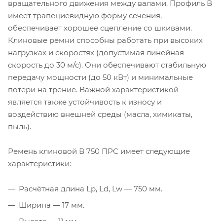
вращательного движения между валами. Профиль В
имеет трапециевидную форму сечения,
обеспечивает хорошее сцепление со шкивами.
Клиновые ремни способны работать при высоких
нагрузках и скоростях (допустимая линейная
скорость до 30 м/с). Они обеспечивают стабильную
передачу мощности (до 50 кВт) и минимальные
потери на трение. Важной характеристикой
является также устойчивость к износу и
воздействию внешней среды (масла, химикаты,
пыль).
Ремень клиновой В 750 ПРС имеет следующие
характеристики:
Расчётная длина Lp, Ld, Lw — 750 мм.
Ширина — 17 мм.