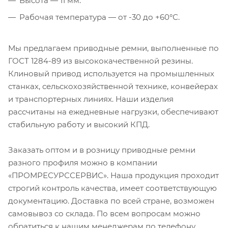
Высота — 11 мм.
Рабочая температура — от -30 до +60°С.
Мы предлагаем приводные ремни, выполненные по
ГОСТ 1284-89 из высококачественной резины.
Клиновый привод используется на промышленных
станках, сельскохозяйственной технике, конвейерах
и транспортерных линиях. Наши изделия
рассчитаны на ежедневные нагрузки, обеспечивают
стабильную работу и высокий КПД.
Заказать оптом и в розницу приводные ремни
разного профиля можно в компании
«ПРОМРЕСУРССЕРВИС». Наша продукция проходит
строгий контроль качества, имеет соответствующую
документацию. Доставка по всей стране, возможен
самовывоз со склада. По всем вопросам можно
обратиться к нашим менеджерам по телефону,