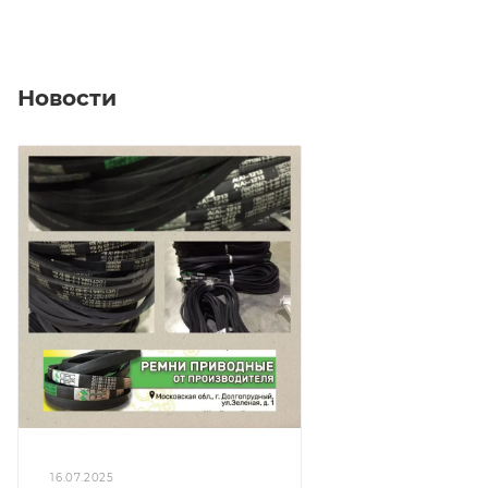
Новости
16.07.2025