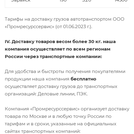
Тарифы на доставку грузов автотранспортом ООО
«Промресурссервис» (от 01.06.2023 г.).
IV. Доставку товаров весом более 30 кг. наша
компания осуществляет по всем регионам
России через транспортные компании:
Для удобства и быстроты получения покупателями
продукции наша компания
бесплатно
осуществляет доставку грузов до транспортных
организаций: Деловые линии, ПЭК.
Компания «Промресурссервис» организует доставку
товара по Москве и в любую точку России по
тарифам и в сроки, указанные на официальных
сайтах транспортных компаний: