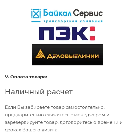
V. Оплата товара:
Наличный расчет
Если Вы забираете товар самостоятельно,
предварительно свяжитесь с менеджером и
зарезервируйте товар, договоритесь о времени и
сроках Вашего визита.