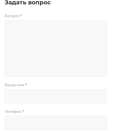
Задать вопрос
Вопрос
*
Ваше имя
*
Телефон
*