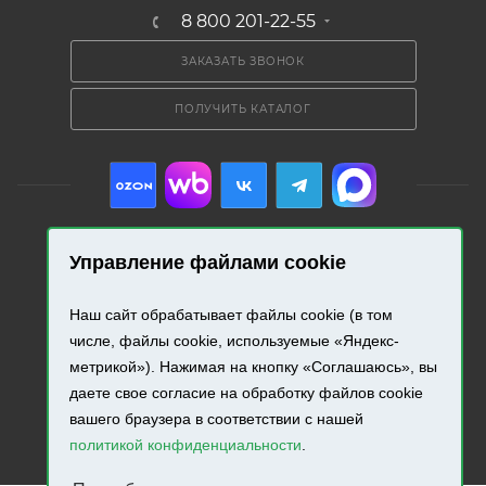
8 800 201-22-55
ЗАКАЗАТЬ ЗВОНОК
ПОЛУЧИТЬ КАТАЛОГ
Управление файлами cookie
2026 © «Промресурс». Все права защищены.
Наш сайт обрабатывает файлы cookie (в том
Разработка и продвижение сайта.
числе, файлы cookie, используемые «Яндекс-
метрикой»). Нажимая на кнопку «Соглашаюсь», вы
даете свое согласие на обработку файлов cookie
вашего браузера в соответствии с нашей
политикой конфиденциальности
.