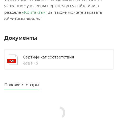
указанному в левом верхнем углу сайта или в
разделе
«Контакты»
. Вы также можете заказать
обратный звонок.
Документы
Сертификат соответствия
406,9 кб
Похожие товары