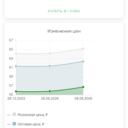
КУПИТЬ В 1 КЛИК
Изменения цен
Розничная цена, ₽
Оптовая цена, ₽