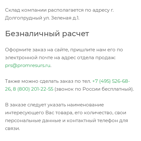
Склад компании располагается по адресу г.
Долгопрудный ул. Зеленая д.1.
Безналичный расчет
Оформите заказ на сайте, пришлите нам его по
электронной почте на адрес отдела продаж:
prs@promresurs.ru
.
Также можно сделать заказ по тел.
+7 (495) 526-68-
26
,
8 (800) 201-22-55
(звонок по России бесплатный).
В заказе следует указать наименование
интересующего Вас товара, его количество, свои
персональные данные и контактный телефон для
связи.