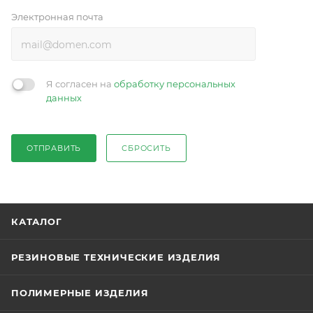
Электронная почта
Я согласен на
обработку персональных
данных
ОТПРАВИТЬ
СБРОСИТЬ
КАТАЛОГ
РЕЗИНОВЫЕ ТЕХНИЧЕСКИЕ ИЗДЕЛИЯ
ПОЛИМЕРНЫЕ ИЗДЕЛИЯ