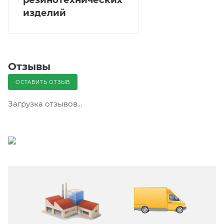
изделий
Отзывы
ОСТАВИТЬ ОТЗЫВ
Загрузка отзывов...