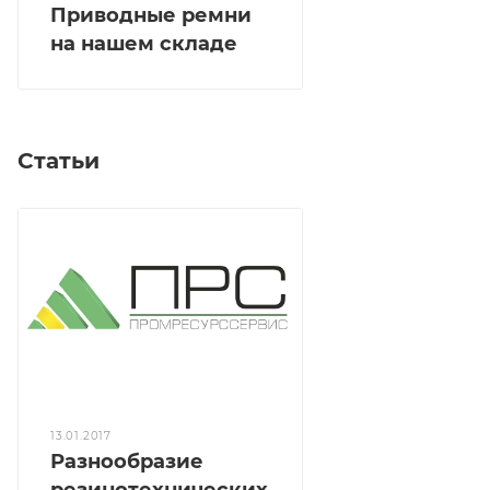
Приводные ремни
на нашем складе
Статьи
13.01.2017
Разнообразие
резинотехнических