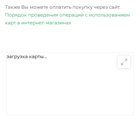
Также Вы можете оплатить покупку через сайт.
Порядок проведения операций с использованием
карт в интернет-магазинах
загрузка карты...