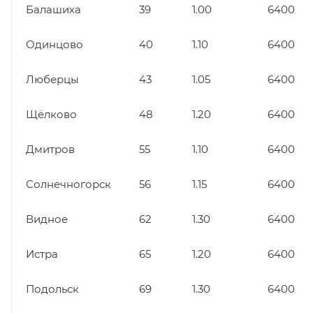
Балашиха
39
1.00
6400
Одинцово
40
1.10
6400
Люберцы
43
1.05
6400
Щёлково
48
1.20
6400
Дмитров
55
1.10
6400
Солнечногорск
56
1.15
6400
Видное
62
1.30
6400
Истра
65
1.20
6400
Подольск
69
1.30
6400