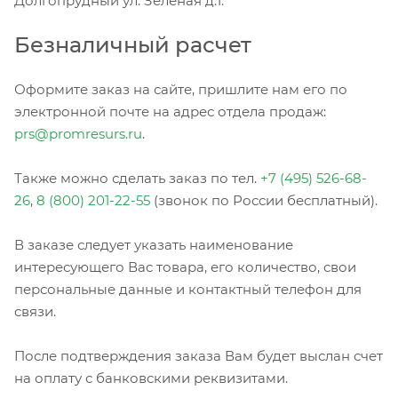
Долгопрудный ул. Зеленая д.1.
Безналичный расчет
Оформите заказ на сайте, пришлите нам его по
электронной почте на адрес отдела продаж:
prs@promresurs.ru
.
Также можно сделать заказ по тел.
+7 (495) 526-68-
26
,
8 (800) 201-22-55
(звонок по России бесплатный).
В заказе следует указать наименование
интересующего Вас товара, его количество, свои
персональные данные и контактный телефон для
связи.
После подтверждения заказа Вам будет выслан счет
на оплату с банковскими реквизитами.