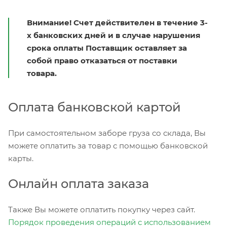
Внимание! Счет действителен в течение 3-
х банковских дней и в случае нарушения
срока оплаты Поставщик оставляет за
собой право отказаться от поставки
товара.
Оплата банковской картой
При самостоятельном заборе груза со склада, Вы
можете оплатить за товар с помощью банковской
карты.
Онлайн оплата заказа
Также Вы можете оплатить покупку через сайт.
Порядок проведения операций с использованием