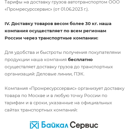
Тарифы на доставку грузов автотранспортом ООО
«Промресурссервис» (от 01.06.2023 г.).
IV. Доставку товаров весом более 30 кг. наша
компания осуществляет по всем регионам
России через транспортные компании:
Для удобства и быстроты получения покупателями
продукции наша компания
бесплатно
осуществляет доставку грузов до транспортных
организаций: Деловые линии, ПЭК.
Компания «Промресурссервис» организует доставку
товара по Москве и в любую точку России по
тарифам и в сроки, указанные на официальных
сайтах транспортных компаний: