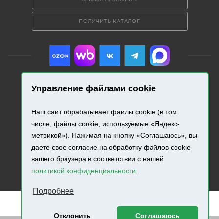
ПОЛУЧИТЬ КАТАЛОГ
Управление файлами cookie
2026 © «Промресурс». Все права защищены.
Наш сайт обрабатывает файлы cookie (в том
Разработка и продвижение сайта.
числе, файлы cookie, используемые «Яндекс-
метрикой»). Нажимая на кнопку «Соглашаюсь», вы
даете свое согласие на обработку файлов cookie
вашего браузера в соответствии с нашей
политикой конфиденциальности
.
Подробнее
Отклонить
Соглашаюсь