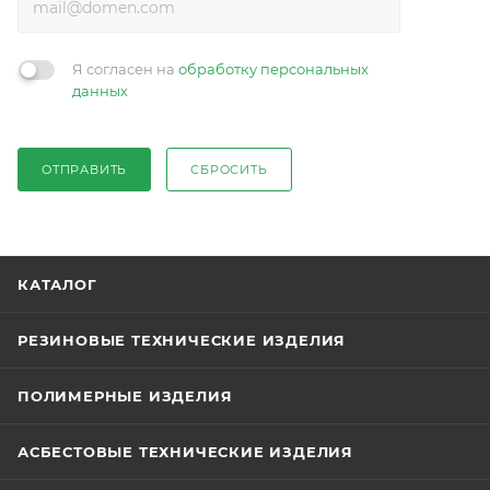
Я согласен на
обработку персональных
данных
ОТПРАВИТЬ
СБРОСИТЬ
КАТАЛОГ
РЕЗИНОВЫЕ ТЕХНИЧЕСКИЕ ИЗДЕЛИЯ
ПОЛИМЕРНЫЕ ИЗДЕЛИЯ
АСБЕСТОВЫЕ ТЕХНИЧЕСКИЕ ИЗДЕЛИЯ