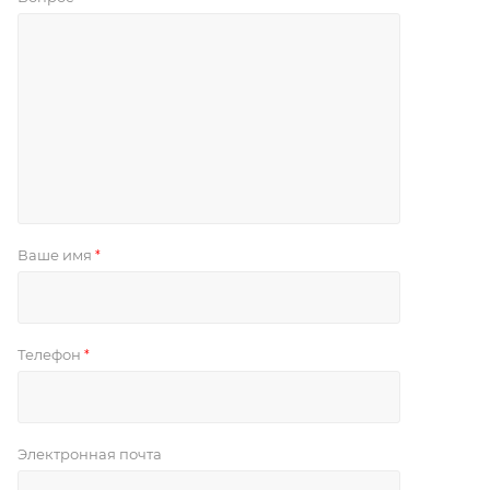
Ваше имя
*
Телефон
*
Электронная почта