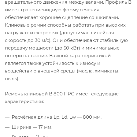
вращательного движения между валами. Профиль В
имеет трапециевидную форму сечения,
обеспечивает хорошее сцепление со шкивами.
Клиновые ремни способны работать при высоких
нагрузках и скоростях (допустимая линейная
скорость до 30 м/с). Они обеспечивают стабильную
передачу мощности (до 50 кВт) и минимальные
потери на трение. Важной характеристикой
является также устойчивость к износу и
воздействию внешней среды (масла, химикаты,
пыль).
Ремень клиновой В 800 ПРС имеет следующие
характеристики:
Расчётная длина Lp, Ld, Lw — 800 мм.
Ширина — 17 мм.