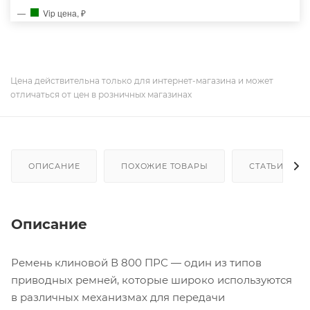
Vip цена, ₽
Цена действительна только для интернет-магазина и может
отличаться от цен в розничных магазинах
ОПИСАНИЕ
ПОХОЖИЕ ТОВАРЫ
СТАТЬИ
Описание
Ремень клиновой В 800 ПРС — один из типов
приводных ремней, которые широко используются
в различных механизмах для передачи