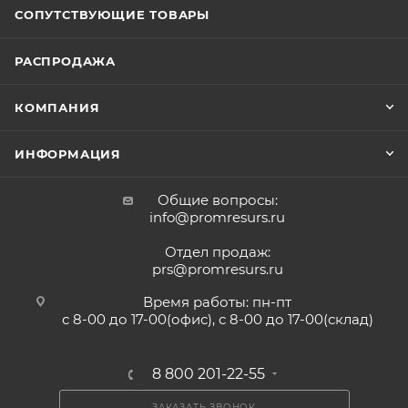
СОПУТСТВУЮЩИЕ ТОВАРЫ
РАСПРОДАЖА
КОМПАНИЯ
ИНФОРМАЦИЯ
Общие вопросы:
info@promresurs.ru
Отдел продаж:
prs@promresurs.ru
Время работы: пн-пт
с 8-00 до 17-00(офис), с 8-00 до 17-00(склад)
8 800 201-22-55
ЗАКАЗАТЬ ЗВОНОК