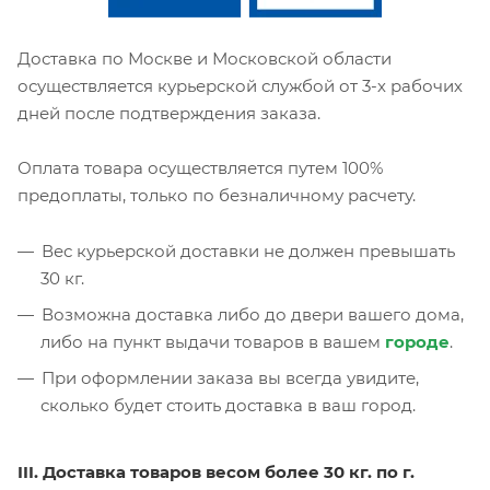
Доставка по Москве и Московской области
осуществляется курьерской службой от 3-х рабочих
дней после подтверждения заказа.
Оплата товара осуществляется путем 100%
предоплаты, только по безналичному расчету.
Вес курьерской доставки не должен превышать
30 кг.
Возможна доставка либо до двери вашего дома,
либо на пункт выдачи товаров в вашем
городе
.
При оформлении заказа вы всегда увидите,
сколько будет стоить доставка в ваш город.
III. Доставка товаров весом более 30 кг. по г.