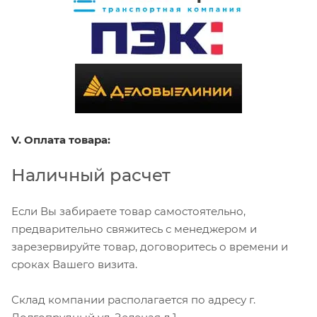
V. Оплата товара:
Наличный расчет
Если Вы забираете товар самостоятельно,
предварительно свяжитесь с менеджером и
зарезервируйте товар, договоритесь о времени и
сроках Вашего визита.
Склад компании располагается по адресу г.