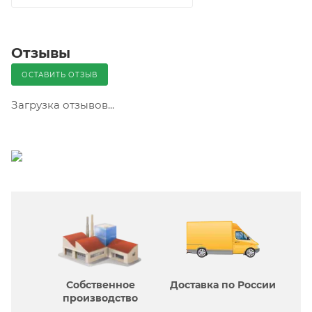
Отзывы
ОСТАВИТЬ ОТЗЫВ
Загрузка отзывов...
Собственное
Доставка по России
производcтво