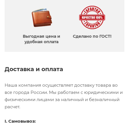
Выгодная цена и
Сделано по ГОСТ!
удобная оплата
Доставка и оплата
Наша компания осуществляет доставку товара во
все города России. Мы работаем с юридическими и
физическими лицами за наличный и безналичный
расчет.
I. Самовывоз: