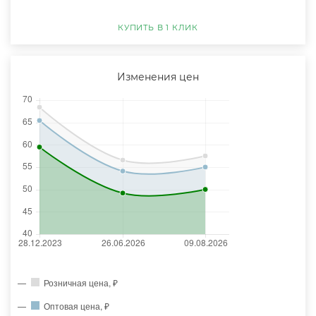
КУПИТЬ В 1 КЛИК
Изменения цен
Розничная цена, ₽
Оптовая цена, ₽