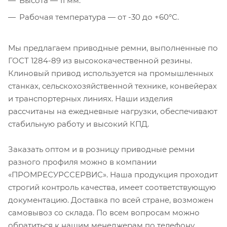
Высота — 11 мм.
Рабочая температура — от -30 до +60°С.
Мы предлагаем приводные ремни, выполненные по
ГОСТ 1284-89 из высококачественной резины.
Клиновый привод используется на промышленных
станках, сельскохозяйственной технике, конвейерах
и транспортерных линиях. Наши изделия
рассчитаны на ежедневные нагрузки, обеспечивают
стабильную работу и высокий КПД.
Заказать оптом и в розницу приводные ремни
разного профиля можно в компании
«ПРОМРЕСУРССЕРВИС». Наша продукция проходит
строгий контроль качества, имеет соответствующую
документацию. Доставка по всей стране, возможен
самовывоз со склада. По всем вопросам можно
обратиться к нашим менеджерам по телефону,