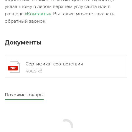
указанному в левом верхнем углу сайта или в
разделе
«Контакты»
. Вы также можете заказать
обратный звонок.
Документы
Сертификат соответствия
406,9 кб
Похожие товары