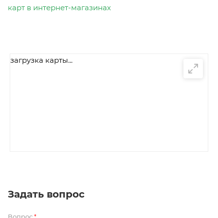
карт в интернет-магазинах
загрузка карты...
Задать вопрос
Вопрос
*