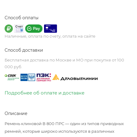
Способ оплаты
Наличные, оплата по счету, оплата на сайте
Способ доставки
Бесплатная доставка по Москве и МО при покупке от 100
000 руб.
Подробнее об оплате и доставке
Описание
Ремень клиновой В 800 ПРС — один из типов приводных
ремней, которые широко используются в различных