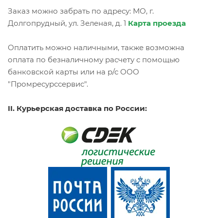
Заказ можно забрать по адресу: МО, г.
Долгопрудный, ул. Зеленая, д. 1
Карта проезда
Оплатить можно наличными, также возможна
оплата по безналичному расчету с помощью
банковской карты или на р/с ООО
"Промресурссервис".
II. Курьерская доставка по России: