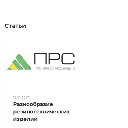
Статьи
13.01.2017
Разнообразие
резинотехнических
изделий