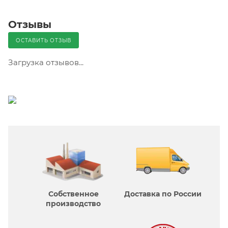
Отзывы
ОСТАВИТЬ ОТЗЫВ
Загрузка отзывов...
Собственное
Доставка по России
производcтво