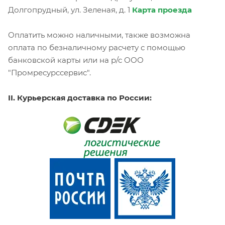
Долгопрудный, ул. Зеленая, д. 1
Карта проезда
Оплатить можно наличными, также возможна
оплата по безналичному расчету с помощью
банковской карты или на р/с ООО
"Промресурссервис".
II. Курьерская доставка по России: