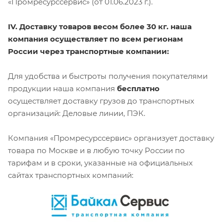
«Промресурссервис» (от 01.06.2023 г.).
IV. Доставку товаров весом более 30 кг. наша
компания осуществляет по всем регионам
России через транспортные компании:
Для удобства и быстроты получения покупателями
продукции наша компания
бесплатно
осуществляет доставку грузов до транспортных
организаций: Деловые линии, ПЭК.
Компания «Промресурссервис» организует доставку
товара по Москве и в любую точку России по
тарифам и в сроки, указанные на официальных
сайтах транспортных компаний: