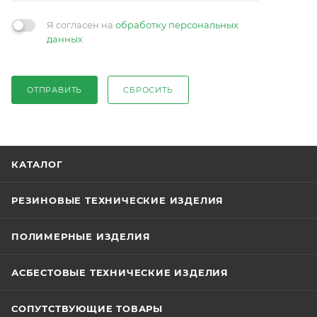
Я согласен на
обработку персональных
данных
ОТПРАВИТЬ
СБРОСИТЬ
КАТАЛОГ
РЕЗИНОВЫЕ ТЕХНИЧЕСКИЕ ИЗДЕЛИЯ
ПОЛИМЕРНЫЕ ИЗДЕЛИЯ
АСБЕСТОВЫЕ ТЕХНИЧЕСКИЕ ИЗДЕЛИЯ
СОПУТСТВУЮЩИЕ ТОВАРЫ