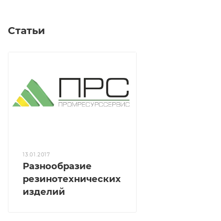
Статьи
13.01.2017
Разнообразие
резинотехнических
изделий