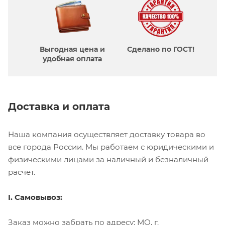
Выгодная цена и
Сделано по ГОСТ!
удобная оплата
Доставка и оплата
Наша компания осуществляет доставку товара во
все города России. Мы работаем с юридическими и
физическими лицами за наличный и безналичный
расчет.
I. Самовывоз:
Заказ можно забрать по адресу: МО, г.