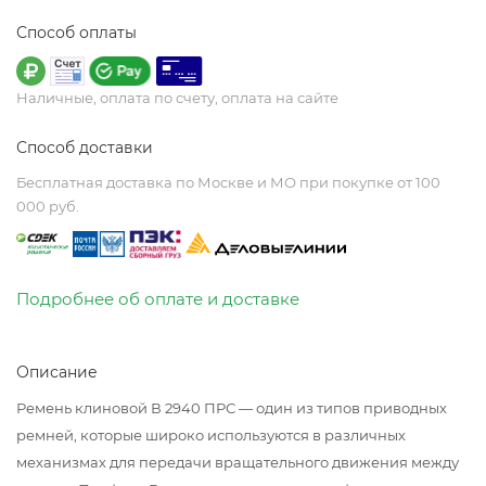
Способ оплаты
Наличные, оплата по счету, оплата на сайте
Способ доставки
Бесплатная доставка по Москве и МО при покупке от 100
000 руб.
Подробнее об оплате и доставке
Описание
Ремень клиновой В 2940 ПРС — один из типов приводных
ремней, которые широко используются в различных
механизмах для передачи вращательного движения между