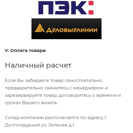
V. Оплата товара:
Наличный расчет
Если Вы забираете товар самостоятельно,
предварительно свяжитесь с менеджером и
зарезервируйте товар, договоритесь о времени и
сроках Вашего визита.
Склад компании располагается по адресу г.
Долгопрудный ул. Зеленая д.1.