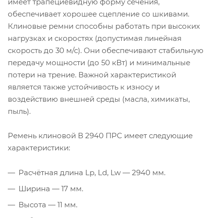
имеет трапециевидную форму сечения,
обеспечивает хорошее сцепление со шкивами.
Клиновые ремни способны работать при высоких
нагрузках и скоростях (допустимая линейная
скорость до 30 м/с). Они обеспечивают стабильную
передачу мощности (до 50 кВт) и минимальные
потери на трение. Важной характеристикой
является также устойчивость к износу и
воздействию внешней среды (масла, химикаты,
пыль).
Ремень клиновой В 2940 ПРС имеет следующие
характеристики:
Расчётная длина Lp, Ld, Lw — 2940 мм.
Ширина — 17 мм.
Высота — 11 мм.