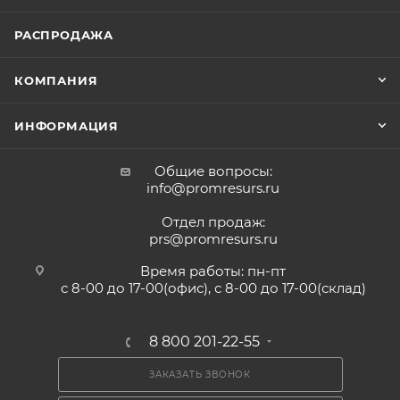
РАСПРОДАЖА
КОМПАНИЯ
ИНФОРМАЦИЯ
Общие вопросы:
info@promresurs.ru
Отдел продаж:
prs@promresurs.ru
Время работы: пн-пт
с 8-00 до 17-00(офис), с 8-00 до 17-00(склад)
8 800 201-22-55
ЗАКАЗАТЬ ЗВОНОК