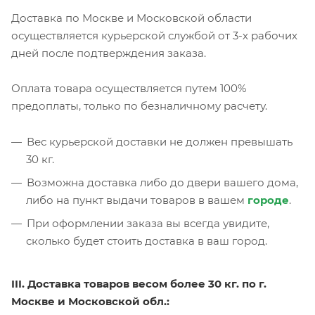
Доставка по Москве и Московской области
осуществляется курьерской службой от 3-х рабочих
дней после подтверждения заказа.
Оплата товара осуществляется путем 100%
предоплаты, только по безналичному расчету.
Вес курьерской доставки не должен превышать
30 кг.
Возможна доставка либо до двери вашего дома,
либо на пункт выдачи товаров в вашем
городе
.
При оформлении заказа вы всегда увидите,
сколько будет стоить доставка в ваш город.
III. Доставка товаров весом более 30 кг. по г.
Москве и Московской обл.: