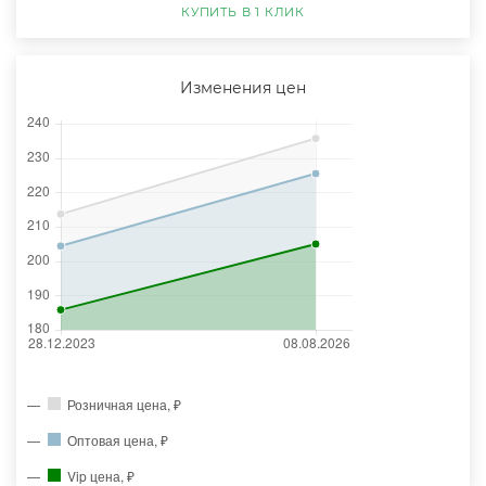
КУПИТЬ В 1 КЛИК
Изменения цен
Розничная цена, ₽
Оптовая цена, ₽
Vip цена, ₽