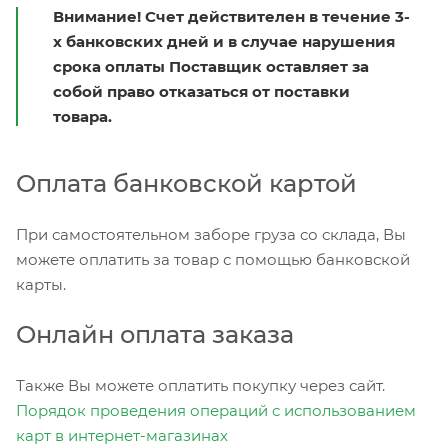
Внимание! Счет действителен в течение 3-
х банковских дней и в случае нарушения
срока оплаты Поставщик оставляет за
собой право отказаться от поставки
товара.
Оплата банковской картой
При самостоятельном заборе груза со склада, Вы
можете оплатить за товар с помощью банковской
карты.
Онлайн оплата заказа
Также Вы можете оплатить покупку через сайт.
Порядок проведения операций с использованием
карт в интернет-магазинах