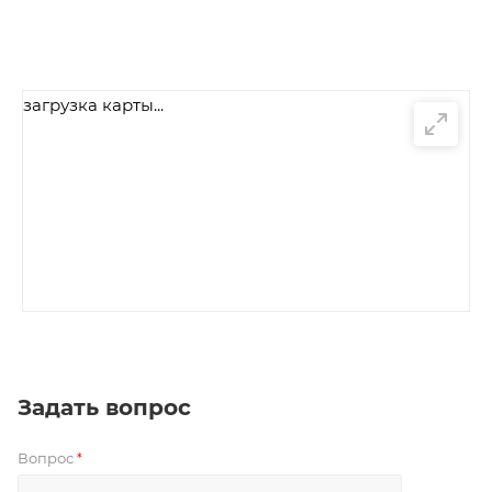
загрузка карты...
Задать вопрос
Вопрос
*