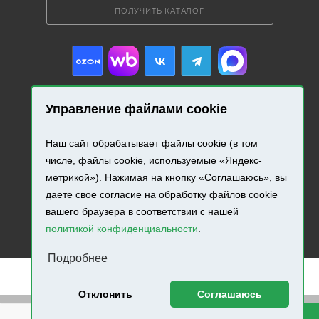
ПОЛУЧИТЬ КАТАЛОГ
Управление файлами cookie
2026 © «Промресурс». Все права защищены.
Наш сайт обрабатывает файлы cookie (в том
Разработка и продвижение сайта.
числе, файлы cookie, используемые «Яндекс-
метрикой»). Нажимая на кнопку «Соглашаюсь», вы
даете свое согласие на обработку файлов cookie
вашего браузера в соответствии с нашей
политикой конфиденциальности
.
Подробнее
Отклонить
Соглашаюсь
Внимание! Минимальная сумма заказа составляет 500