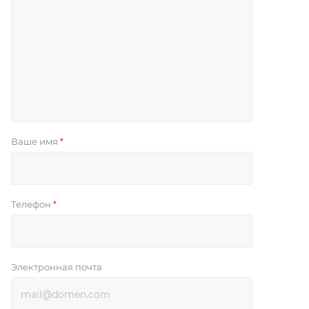
Ваше имя
*
Телефон
*
Электронная почта