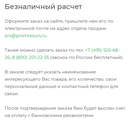
Безналичный расчет
Оформите заказ на сайте, пришлите нам его по
электронной почте на адрес отдела продаж:
prs@promresurs.ru
.
Также можно сделать заказ по тел.
+7 (495) 526-68-
26
,
8 (800) 201-22-55
(звонок по России бесплатный).
В заказе следует указать наименование
интересующего Вас товара, его количество, свои
персональные данные и контактный телефон для
связи.
После подтверждения заказа Вам будет выслан счет
на оплату с банковскими реквизитами.