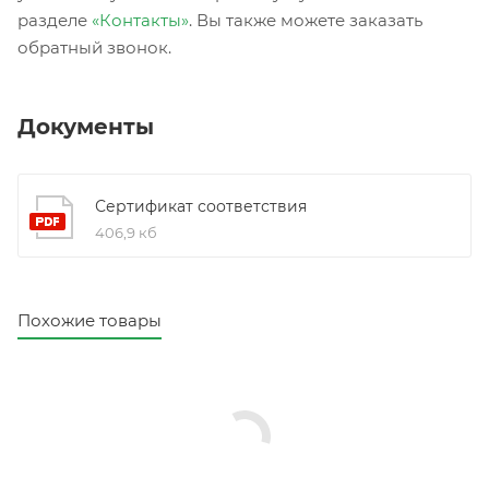
разделе
«Контакты»
. Вы также можете заказать
обратный звонок.
Документы
Сертификат соответствия
406,9 кб
Похожие товары