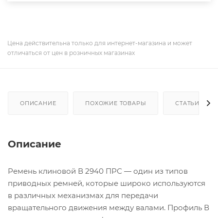
Цена действительна только для интернет-магазина и может
отличаться от цен в розничных магазинах
ОПИСАНИЕ
ПОХОЖИЕ ТОВАРЫ
СТАТЬИ
Описание
Ремень клиновой В 2940 ПРС — один из типов
приводных ремней, которые широко используются
в различных механизмах для передачи
вращательного движения между валами. Профиль В