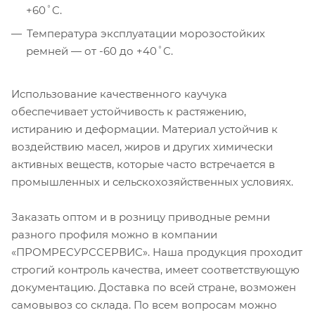
+60˚C.
Температура эксплуатации морозостойких
ремней — от -60 до +40˚C.
Использование качественного каучука
обеспечивает устойчивость к растяжению,
истиранию и деформации. Материал устойчив к
воздействию масел, жиров и других химически
активных веществ, которые часто встречается в
промышленных и сельскохозяйственных условиях.
Заказать оптом и в розницу приводные ремни
разного профиля можно в компании
«ПРОМРЕСУРССЕРВИС». Наша продукция проходит
строгий контроль качества, имеет соответствующую
документацию. Доставка по всей стране, возможен
самовывоз со склада. По всем вопросам можно