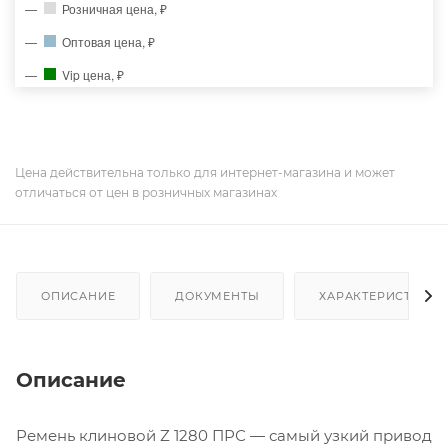
Розничная цена, ₽
Оптовая цена, ₽
Vip цена, ₽
Цена действительна только для интернет-магазина и может
отличаться от цен в розничных магазинах
ОПИСАНИЕ
ДОКУМЕНТЫ
ХАРАКТЕРИСТИКИ
Описание
Ремень клиновой Z 1280 ПРС — самый узкий привод