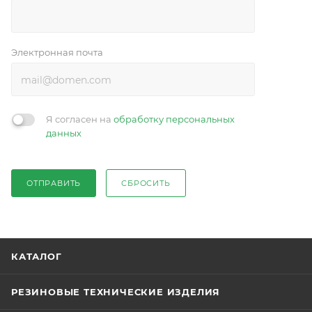
Электронная почта
Я согласен на
обработку персональных
данных
ОТПРАВИТЬ
СБРОСИТЬ
КАТАЛОГ
РЕЗИНОВЫЕ ТЕХНИЧЕСКИЕ ИЗДЕЛИЯ