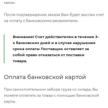
связи.
После подтверждения заказа Вам будет выслан счет
на оплату с банковскими реквизитами.
Внимание! Счет действителен в течение 3-
х банковских дней и в случае нарушения
срока оплаты Поставщик оставляет за
собой право отказаться от поставки
товара.
Оплата банковской картой
При самостоятельном заборе груза со склада, Вы
можете оплатить за товар с помощью банковской
карты.