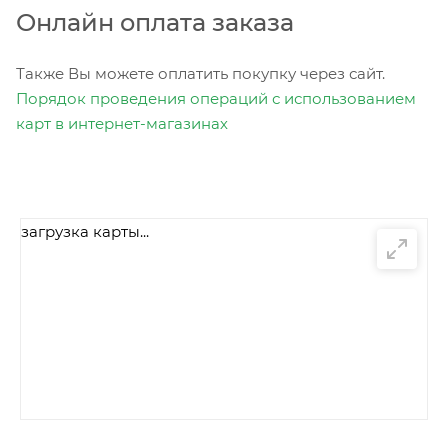
Онлайн оплата заказа
Также Вы можете оплатить покупку через сайт.
Порядок проведения операций с использованием
карт в интернет-магазинах
загрузка карты...