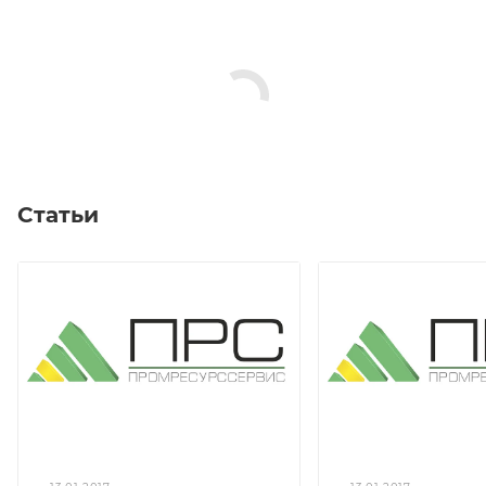
Статьи