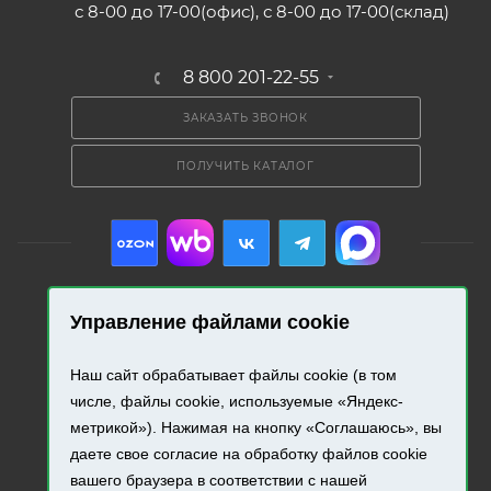
с 8-00 до 17-00(офис), с 8-00 до 17-00(склад)
8 800 201-22-55
ЗАКАЗАТЬ ЗВОНОК
ПОЛУЧИТЬ КАТАЛОГ
Управление файлами cookie
2026 © «Промресурс». Все права защищены.
Наш сайт обрабатывает файлы cookie (в том
Разработка и продвижение сайта.
числе, файлы cookie, используемые «Яндекс-
метрикой»). Нажимая на кнопку «Соглашаюсь», вы
даете свое согласие на обработку файлов cookie
вашего браузера в соответствии с нашей