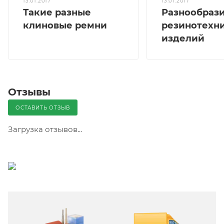
13.01.2017
13.01.2017
Такие разные
Разнообраз
клиновые ремни
резинотехн
изделий
Отзывы
ОСТАВИТЬ ОТЗЫВ
Загрузка отзывов...