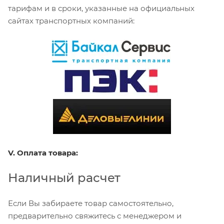
тарифам и в сроки, указанные на официальных
сайтах транспортных компаний:
V. Оплата товара:
Наличный расчет
Если Вы забираете товар самостоятельно,
предварительно свяжитесь с менеджером и