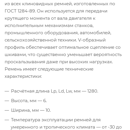
из всех клиновидных ремней, изготовленных по
ГОСТ 1284-89. Он используется для передачи
крутящего момента от вала двигателя к
исполнительным механизмам станков,
промышленного оборудования, автомобилей,
сельскохозяйственной техники. V-образный
профиль обеспечивает оптимальное сцепление со
шкивами, что существенно уменьшает вероятность
проскальзывания даже при высоких нагрузках.
Ремень имеет следующие технические
характеристики:
Расчётная длина Lp, Ld, Lw, мм — 1280.
Высота, мм — 6.
Ширина, мм — 10.
Температура эксплуатации ремней для
умеренного и тропического климата — от -30 до