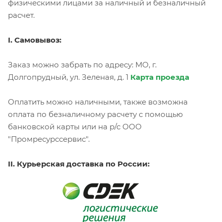
физическими лицами за наличный и безналичный
расчет.
I. Самовывоз:
Заказ можно забрать по адресу: МО, г.
Долгопрудный, ул. Зеленая, д. 1
Карта проезда
Оплатить можно наличными, также возможна
оплата по безналичному расчету с помощью
банковской карты или на р/с ООО
"Промресурссервис".
II. Курьерская доставка по России: