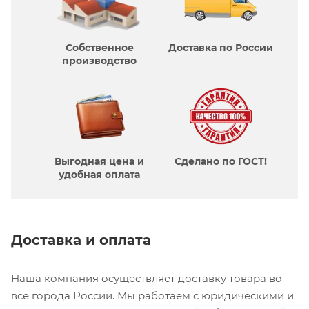
Собственное
Доставка по России
производcтво
Выгодная цена и
Сделано по ГОСТ!
удобная оплата
Доставка и оплата
Наша компания осуществляет доставку товара во
все города России. Мы работаем с юридическими и