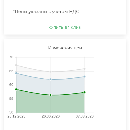
*Цены указаны с учётом НДС
КУПИТЬ В 1 КЛИК
Изменения цен