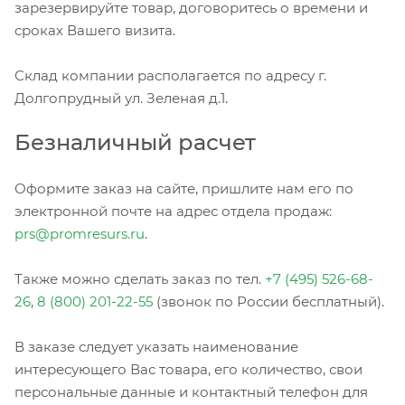
зарезервируйте товар, договоритесь о времени и
сроках Вашего визита.
Склад компании располагается по адресу г.
Долгопрудный ул. Зеленая д.1.
Безналичный расчет
Оформите заказ на сайте, пришлите нам его по
электронной почте на адрес отдела продаж:
prs@promresurs.ru
.
Также можно сделать заказ по тел.
+7 (495) 526-68-
26
,
8 (800) 201-22-55
(звонок по России бесплатный).
В заказе следует указать наименование
интересующего Вас товара, его количество, свои
персональные данные и контактный телефон для