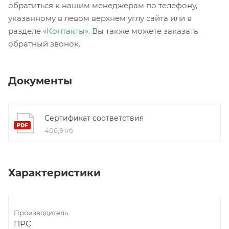
обратиться к нашим менеджерам по телефону,
указанному в левом верхнем углу сайта или в
разделе
«Контакты»
. Вы также можете заказать
обратный звонок.
Документы
Сертификат соответствия
406,9 кб
Характеристики
Производитель
ПРС