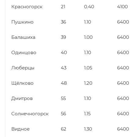
Красногорск
21
0.40
4100
Пушкино
36
1.10
6400
Балашиха
39
1.00
6400
Одинцово
40
1.10
6400
Люберцы
43
1.05
6400
Щёлково
48
1.20
6400
Дмитров
55
1.10
6400
Солнечногорск
56
1.15
6400
Видное
62
1.30
6400