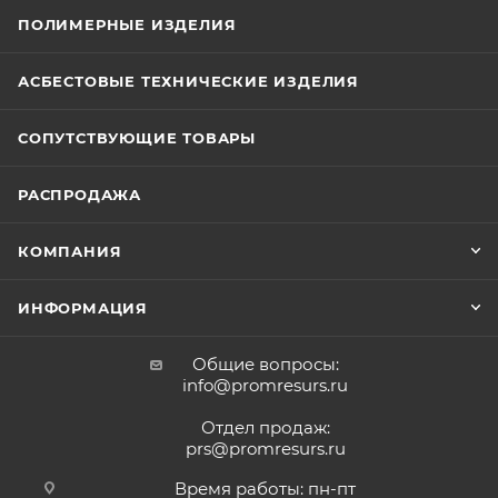
ПОЛИМЕРНЫЕ ИЗДЕЛИЯ
АСБЕСТОВЫЕ ТЕХНИЧЕСКИЕ ИЗДЕЛИЯ
СОПУТСТВУЮЩИЕ ТОВАРЫ
РАСПРОДАЖА
КОМПАНИЯ
ИНФОРМАЦИЯ
Общие вопросы:
info@promresurs.ru
Отдел продаж:
prs@promresurs.ru
Время работы: пн-пт