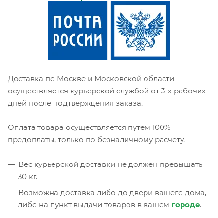
Доставка по Москве и Московской области
осуществляется курьерской службой от 3-х рабочих
дней после подтверждения заказа.
Оплата товара осуществляется путем 100%
предоплаты, только по безналичному расчету.
Вес курьерской доставки не должен превышать
30 кг.
Возможна доставка либо до двери вашего дома,
либо на пункт выдачи товаров в вашем
городе
.