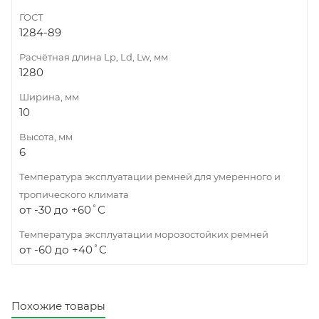
ГОСТ
1284-89
Расчётная длина Lp, Ld, Lw, мм
1280
Ширина, мм
10
Высота, мм
6
Температура эксплуатации ремней для умеренного и
тропического климата
от -30 до +60˚C
Температура эксплуатации морозостойких ремней
от -60 до +40˚C
Похожие товары