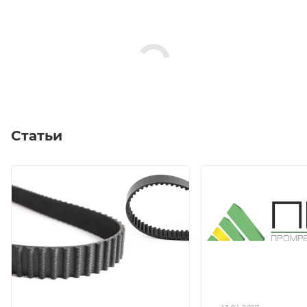
Статьи