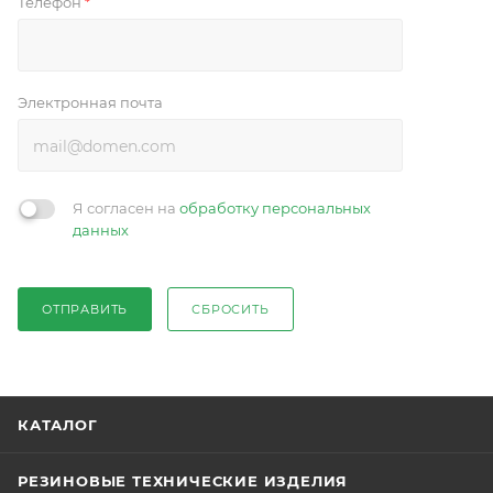
Телефон
*
Электронная почта
Я согласен на
обработку персональных
данных
ОТПРАВИТЬ
СБРОСИТЬ
КАТАЛОГ
РЕЗИНОВЫЕ ТЕХНИЧЕСКИЕ ИЗДЕЛИЯ