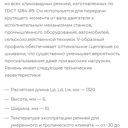
из всех клиновидных ремней, изготовленных по
ГОСТ 1284-89. Он используется для передачи
крутящего момента от вала двигателя к
исполнительным механизмам станков,
промышленного оборудования, автомобилей,
сельскохозяйственной техники. V-образный
профиль обеспечивает оптимальное сцепление со
шкивами, что существенно уменьшает вероятность
проскальзывания даже при высоких нагрузках.
Ремень имеет следующие технические
характеристики:
Расчётная длина Lp, Ld, Lw, мм — 1320.
Высота, мм — 6.
Ширина, мм — 10.
Температура эксплуатации ремней для
умеренного и тропического климата — от -30 до