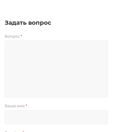
Задать вопрос
Вопрос
*
Ваше имя
*