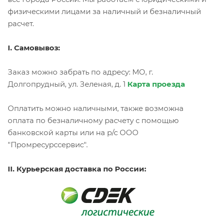
физическими лицами за наличный и безналичный
расчет.
I. Самовывоз:
Заказ можно забрать по адресу: МО, г.
Долгопрудный, ул. Зеленая, д. 1
Карта проезда
Оплатить можно наличными, также возможна
оплата по безналичному расчету с помощью
банковской карты или на р/с ООО
"Промресурссервис".
II. Курьерская доставка по России: