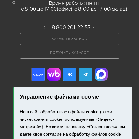
Время работы: пн-пт
с 8-00 до 17-00(офис), с 8-00 до 17-00(склад)
8 800 201-22-55
ЗАКАЗАТЬ ЗВОНОК
ПОЛУЧИТЬ КАТАЛОГ
Управление файлами cookie
2026 © «Промресурс». Все права защищены.
Наш сайт обрабатывает файлы cookie (в том
Разработка и продвижение сайта.
числе, файлы cookie, используемые «Яндекс-
метрикой»). Нажимая на кнопку «Соглашаюсь», вы
даете свое согласие на обработку файлов cookie