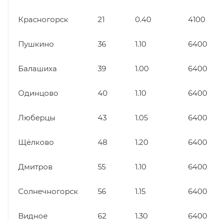
Красногорск
21
0.40
4100
Пушкино
36
1.10
6400
Балашиха
39
1.00
6400
Одинцово
40
1.10
6400
Люберцы
43
1.05
6400
Щёлково
48
1.20
6400
Дмитров
55
1.10
6400
Солнечногорск
56
1.15
6400
Видное
62
1.30
6400