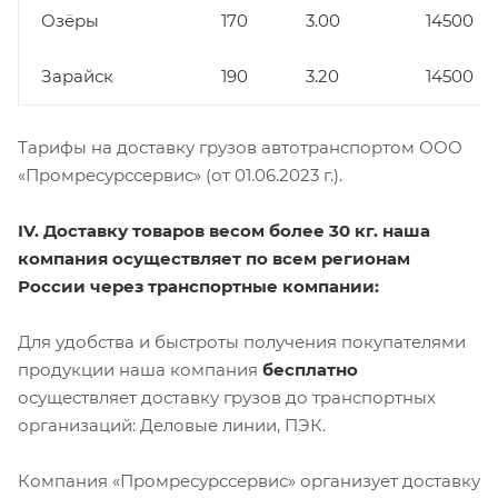
Озёры
170
3.00
14500
Зарайск
190
3.20
14500
Тарифы на доставку грузов автотранспортом ООО
«Промресурссервис» (от 01.06.2023 г.).
IV. Доставку товаров весом более 30 кг. наша
компания осуществляет по всем регионам
России через транспортные компании:
Для удобства и быстроты получения покупателями
продукции наша компания
бесплатно
осуществляет доставку грузов до транспортных
организаций: Деловые линии, ПЭК.
Компания «Промресурссервис» организует доставку