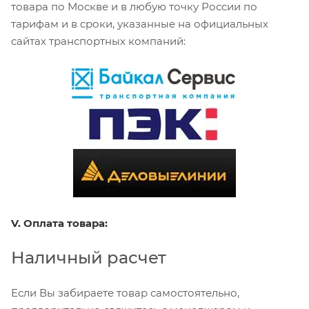
товара по Москве и в любую точку России по
тарифам и в сроки, указанные на официальных
сайтах транспортных компаний:
V. Оплата товара:
Наличный расчет
Если Вы забираете товар самостоятельно,