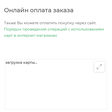
Онлайн оплата заказа
Также Вы можете оплатить покупку через сайт.
Порядок проведения операций с использованием
карт в интернет-магазинах
загрузка карты...