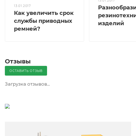
13.01.2017
13.01.2017
Разнообраз
Как увеличить срок
резинотехн
службы приводных
изделий
ремней?
Отзывы
ОСТАВИТЬ ОТЗЫВ
Загрузка отзывов...