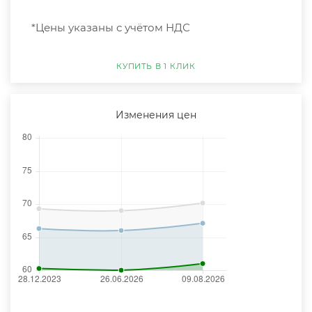
*Цены указаны с учётом НДС
КУПИТЬ В 1 КЛИК
Изменения цен