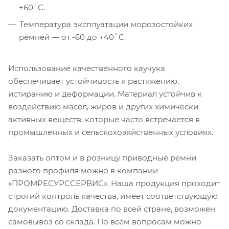
+60˚C.
Температура эксплуатации морозостойких
ремней — от -60 до +40˚C.
Использование качественного каучука
обеспечивает устойчивость к растяжению,
истиранию и деформации. Материал устойчив к
воздействию масел, жиров и других химически
активных веществ, которые часто встречается в
промышленных и сельскохозяйственных условиях.
Заказать оптом и в розницу приводные ремни
разного профиля можно в компании
«ПРОМРЕСУРССЕРВИС». Наша продукция проходит
строгий контроль качества, имеет соответствующую
документацию. Доставка по всей стране, возможен
самовывоз со склада. По всем вопросам можно