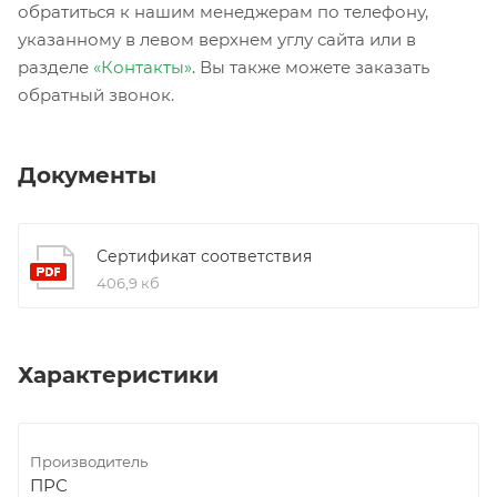
обратиться к нашим менеджерам по телефону,
указанному в левом верхнем углу сайта или в
разделе
«Контакты»
. Вы также можете заказать
обратный звонок.
Документы
Сертификат соответствия
406,9 кб
Характеристики
Производитель
ПРС