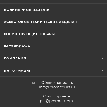
ПОЛИМЕРНЫЕ ИЗДЕЛИЯ
АСБЕСТОВЫЕ ТЕХНИЧЕСКИЕ ИЗДЕЛИЯ
СОПУТСТВУЮЩИЕ ТОВАРЫ
РАСПРОДАЖА
КОМПАНИЯ
ИНФОРМАЦИЯ
Общие вопросы:
info@promresurs.ru
Отдел продаж:
prs@promresurs.ru