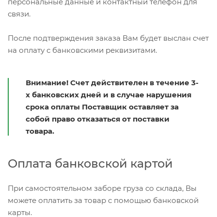
персональные данные и контактный телефон для
связи.
После подтверждения заказа Вам будет выслан счет
на оплату с банковскими реквизитами.
Внимание! Счет действителен в течение 3-
х банковских дней и в случае нарушения
срока оплаты Поставщик оставляет за
собой право отказаться от поставки
товара.
Оплата банковской картой
При самостоятельном заборе груза со склада, Вы
можете оплатить за товар с помощью банковской
карты.