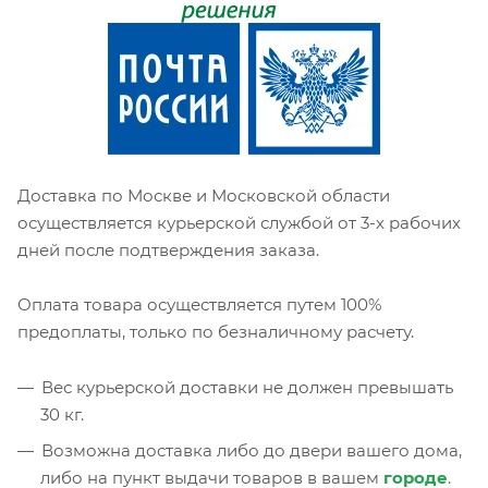
Доставка по Москве и Московской области
осуществляется курьерской службой от 3-х рабочих
дней после подтверждения заказа.
Оплата товара осуществляется путем 100%
предоплаты, только по безналичному расчету.
Вес курьерской доставки не должен превышать
30 кг.
Возможна доставка либо до двери вашего дома,
либо на пункт выдачи товаров в вашем
городе
.