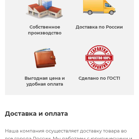
Собственное
Доставка по России
производcтво
Выгодная цена и
Сделано по ГОСТ!
удобная оплата
Доставка и оплата
Наша компания осуществляет доставку товара во
все города России. Мы работаем с юридическими и