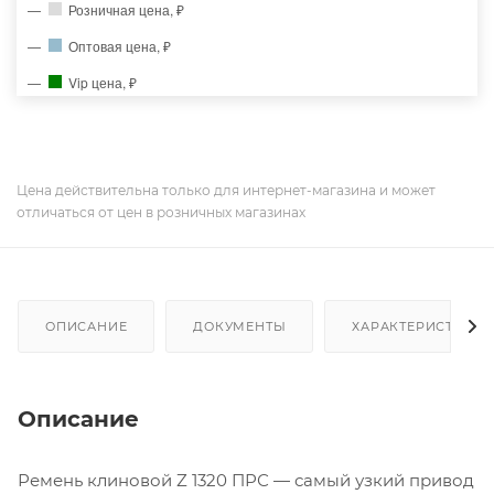
Розничная цена, ₽
Оптовая цена, ₽
Vip цена, ₽
Цена действительна только для интернет-магазина и может
отличаться от цен в розничных магазинах
ОПИСАНИЕ
ДОКУМЕНТЫ
ХАРАКТЕРИСТИКИ
Описание
Ремень клиновой Z 1320 ПРС — самый узкий привод