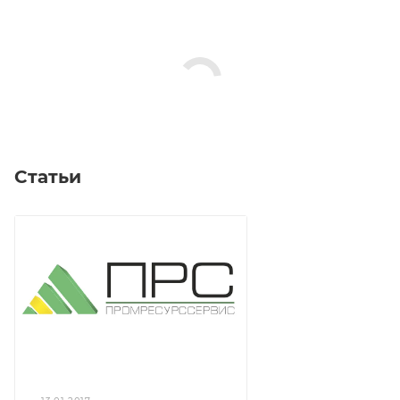
Статьи