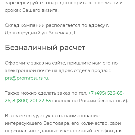
зарезервируйте товар, договоритесь о времени и
сроках Вашего визита.
Склад компании располагается по адресу г.
Долгопрудный ул. Зеленая д.1.
Безналичный расчет
Оформите заказ на сайте, пришлите нам его по
электронной почте на адрес отдела продаж:
prs@promresurs.ru
.
Также можно сделать заказ по тел.
+7 (495) 526-68-
26
,
8 (800) 201-22-55
(звонок по России бесплатный).
В заказе следует указать наименование
интересующего Вас товара, его количество, свои
персональные данные и контактный телефон для