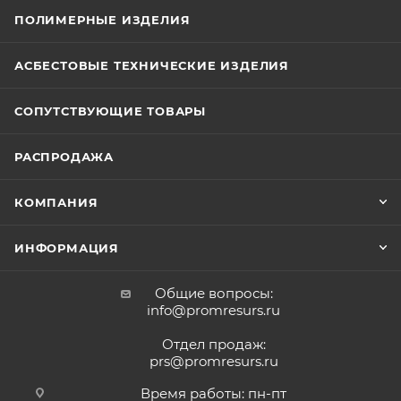
ПОЛИМЕРНЫЕ ИЗДЕЛИЯ
АСБЕСТОВЫЕ ТЕХНИЧЕСКИЕ ИЗДЕЛИЯ
СОПУТСТВУЮЩИЕ ТОВАРЫ
РАСПРОДАЖА
КОМПАНИЯ
ИНФОРМАЦИЯ
Общие вопросы:
info@promresurs.ru
Отдел продаж:
prs@promresurs.ru
Время работы: пн-пт