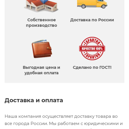
Собственное
Доставка по России
производcтво
Выгодная цена и
Сделано по ГОСТ!
удобная оплата
Доставка и оплата
Наша компания осуществляет доставку товара во
все города России. Мы работаем с юридическими и