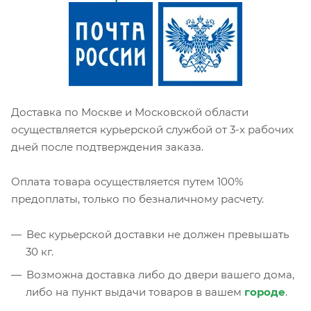
Доставка по Москве и Московской области
осуществляется курьерской службой от 3-х рабочих
дней после подтверждения заказа.
Оплата товара осуществляется путем 100%
предоплаты, только по безналичному расчету.
Вес курьерской доставки не должен превышать
30 кг.
Возможна доставка либо до двери вашего дома,
либо на пункт выдачи товаров в вашем
городе
.