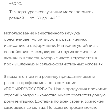
+60˚C.
Температура эксплуатации морозостойких
ремней — от -60 до +40˚C.
Использование качественного каучука
обеспечивает устойчивость к растяжению,
истиранию и деформации. Материал устойчив к
воздействию масел, жиров и других химически
активных веществ, которые часто встречается в
промышленных и сельскохозяйственных условиях.
Заказать оптом и в розницу приводные ремни
разного профиля можно в компании
«ПРОМРЕСУРССЕРВИС». Наша продукция проходит
строгий контроль качества, имеет соответствующую
документацию. Доставка по всей стране, возможен
самовывоз со склада. По всем вопросам можно