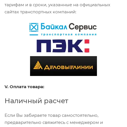
тарифам и в сроки, указанные на официальных
сайтах транспортных компаний:
V. Оплата товара:
Наличный расчет
Если Вы забираете товар самостоятельно,
предварительно свяжитесь с менеджером и