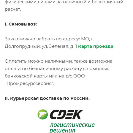
физическими лицами за наличный и безналичный
расчет.
I. Самовывоз:
Заказ можно забрать по адресу: МО, г.
Долгопрудный, ул. Зеленая, д. 1
Карта проезда
Оплатить можно наличными, также возможна
оплата по безналичному расчету с помощью
банковской карты или на р/с ООО
"Промресурссервис".
II. Курьерская доставка по России: