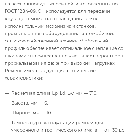
из всех клиновидных ремней, изготовленных по
ГОСТ 1284-89. Он используется для передачи
крутящего момента от вала двигателя к
исполнительным механизмам станков,
промышленного оборудования, автомобилей,
сельскохозяйственной техники. V-образный
профиль обеспечивает оптимальное сцепление со
шкивами, что существенно уменьшает вероятность
проскальзывания даже при высоких нагрузках.
Ремень имеет следующие технические
характеристики:
Расчётная длина Lp, Ld, Lw, мм — 710.
Высота, мм — 6.
Ширина, мм — 10.
Температура эксплуатации ремней для
умеренного и тропического климата — от -30 до