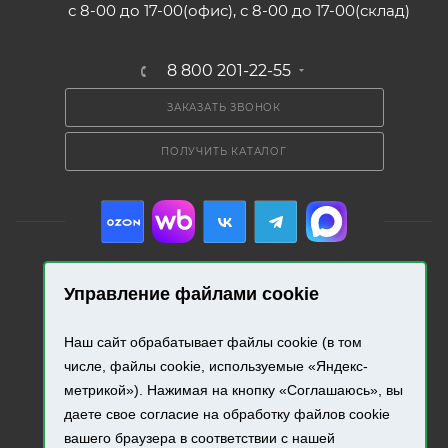
с 8-00 до 17-00(офис), с 8-00 до 17-00(склад)
8 800 201-22-55
ЗАКАЗАТЬ ЗВОНОК
ПОЛУЧИТЬ КАТАЛОГ
Управление файлами cookie
2026 © «Промресурс». Все права защищены.
Наш сайт обрабатывает файлы cookie (в том
Разработка и продвижение сайта.
числе, файлы cookie, используемые «Яндекс-
метрикой»). Нажимая на кнопку «Соглашаюсь», вы
даете свое согласие на обработку файлов cookie
вашего браузера в соответствии с нашей