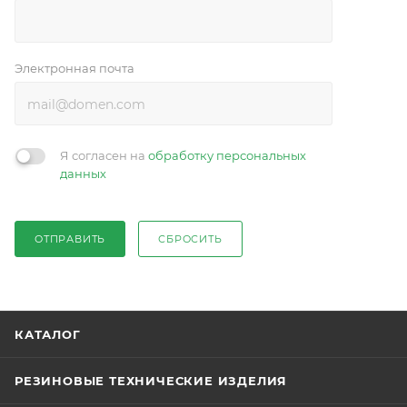
Электронная почта
Я согласен на
обработку персональных
данных
ОТПРАВИТЬ
СБРОСИТЬ
КАТАЛОГ
РЕЗИНОВЫЕ ТЕХНИЧЕСКИЕ ИЗДЕЛИЯ