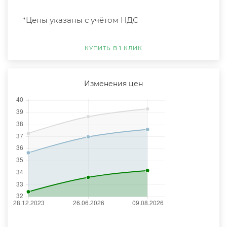
*Цены указаны с учётом НДС
КУПИТЬ В 1 КЛИК
Изменения цен