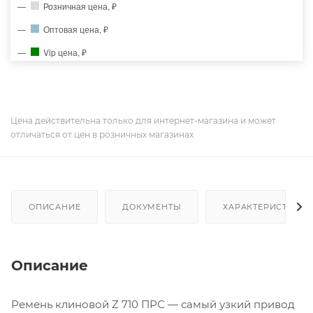
Розничная цена, ₽
Оптовая цена, ₽
Vip цена, ₽
Цена действительна только для интернет-магазина и может
отличаться от цен в розничных магазинах
ОПИСАНИЕ
ДОКУМЕНТЫ
ХАРАКТЕРИСТИКИ
Описание
Ремень клиновой Z 710 ПРС — самый узкий привод