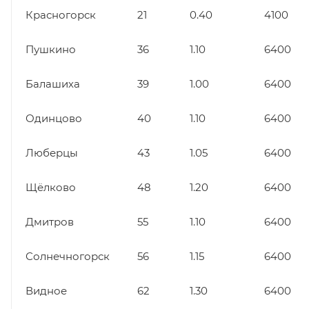
Красногорск
21
0.40
4100
Пушкино
36
1.10
6400
Балашиха
39
1.00
6400
Одинцово
40
1.10
6400
Люберцы
43
1.05
6400
Щёлково
48
1.20
6400
Дмитров
55
1.10
6400
Солнечногорск
56
1.15
6400
Видное
62
1.30
6400