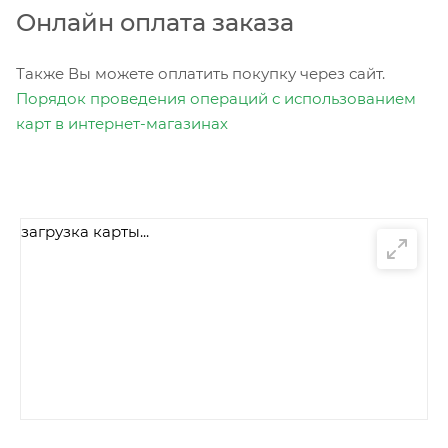
Онлайн оплата заказа
Также Вы можете оплатить покупку через сайт.
Порядок проведения операций с использованием
карт в интернет-магазинах
загрузка карты...