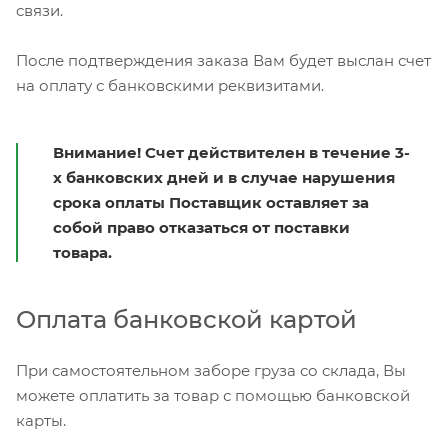
связи.
После подтверждения заказа Вам будет выслан счет
на оплату с банковскими реквизитами.
Внимание! Счет действителен в течение 3-
х банковских дней и в случае нарушения
срока оплаты Поставщик оставляет за
собой право отказаться от поставки
товара.
Оплата банковской картой
При самостоятельном заборе груза со склада, Вы
можете оплатить за товар с помощью банковской
карты.