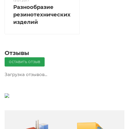
13.01.2017
Разнообразие
резинотехнических
изделий
Отзывы
ОСТАВИТЬ ОТЗЫВ
Загрузка отзывов...