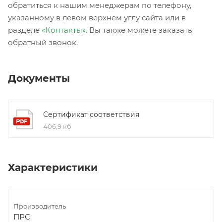
обратиться к нашим менеджерам по телефону,
указанному в левом верхнем углу сайта или в
разделе
«Контакты»
. Вы также можете заказать
обратный звонок.
Документы
Сертификат соответствия
406,9 кб
Характеристики
Производитель
ПРС