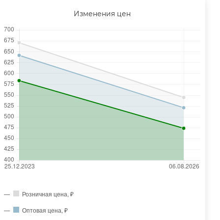
Изменения цен
Розничная цена, ₽
Оптовая цена, ₽