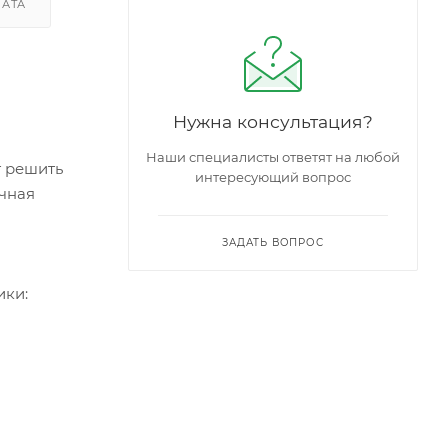
ЛАТА
Нужна консультация?
Наши специалисты ответят на любой
т решить
интересующий вопрос
чная
ЗАДАТЬ ВОПРОС
ики: