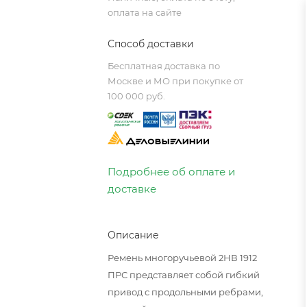
оплата на сайте
Способ доставки
Бесплатная доставка по
Москве и МО при покупке от
100 000 руб.
Подробнее об оплате и
доставке
Описание
Ремень многоручьевой 2НВ 1912
ПРС представляет собой гибкий
привод с продольными ребрами,