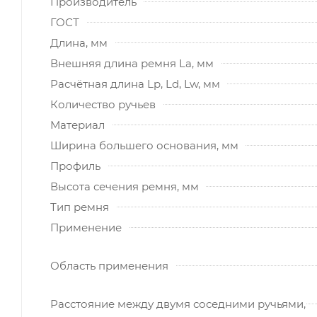
Производитель
ГОСТ
Длина, мм
Внешняя длина ремня La, мм
Расчётная длина Lp, Ld, Lw, мм
Количество ручьев
Материал
Ширина большего основания, мм
Профиль
Высота сечения ремня, мм
Тип ремня
Применение
Область применения
Расстояние между двумя соседними ручьями,