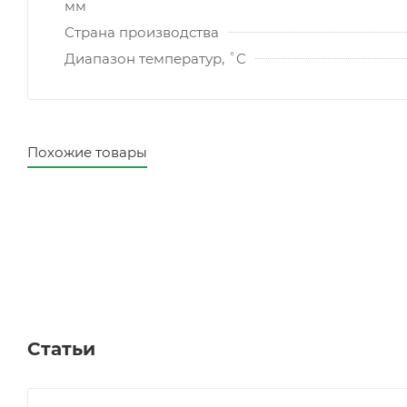
мм
Страна производства
Диапазон температур, ˚C
Похожие товары
Статьи