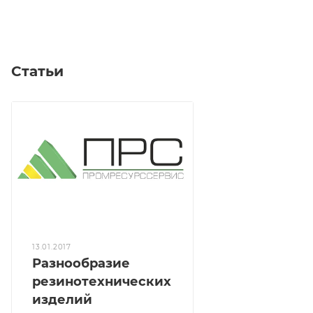
Статьи
13.01.2017
Разнообразие
резинотехнических
изделий