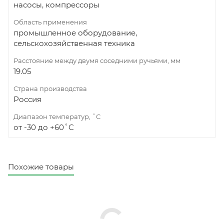
насосы, компрессоры
Область применения
промышленное оборудование,
сельскохозяйственная техника
Расстояние между двумя соседними ручьями, мм
19.05
Страна производства
Россия
Диапазон температур, ˚C
от -30 до +60˚C
Похожие товары