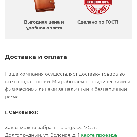
Выгодная цена и
Сделано по ГОСТ!
удобная оплата
Доставка и оплата
Наша компания осуществляет доставку товара во
все города России. Мы работаем с юридическими и
физическими лицами за наличный и безналичный
расчет.
I. Самовывоз:
Заказ можно забрать по адресу: МО, г.
Долгопрудный, ул. Зеленая, д. 1
Карта проезда