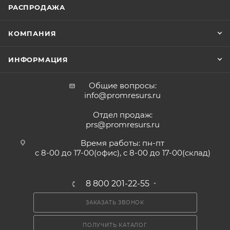
РАСПРОДАЖА
КОМПАНИЯ
ИНФОРМАЦИЯ
Общие вопросы:
info@promresurs.ru
Отдел продаж:
prs@promresurs.ru
Время работы: пн-пт
с 8-00 до 17-00(офис), с 8-00 до 17-00(склад)
8 800 201-22-55
ЗАКАЗАТЬ ЗВОНОК
ПОЛУЧИТЬ КАТАЛОГ