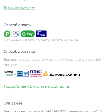
Все характеристики
Способ оплаты
Наличные, оплата по счету, оплата на сайте
Способ доставки
Бесплатная доставка по Москве и МО при покупке от 100
000 руб.
Подробнее об оплате и доставке
Описание
Ремень многоручьевой 4НВ 1912 ПРС представляет собой