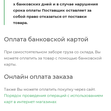
х банковских дней и в случае нарушения
срока оплаты Поставщик оставляет за
собой право отказаться от поставки
товара.
Оплата банковской картой
При самостоятельном заборе груза со склада, Вы
можете оплатить за товар с помощью банковской
карты.
Онлайн оплата заказа
Также Вы можете оплатить покупку через сайт.
Порядок проведения операций с использованием
карт в интернет-магазинах