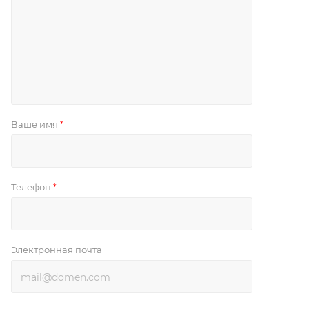
Ваше имя
*
Телефон
*
Электронная почта