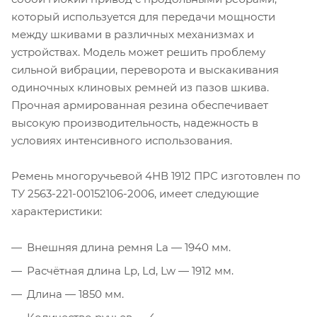
который используется для передачи мощности
между шкивами в различных механизмах и
устройствах. Модель может решить проблему
сильной вибрации, переворота и выскакивания
одиночных клиновых ремней из пазов шкива.
Прочная армированная резина обеспечивает
высокую производительность, надежность в
условиях интенсивного использования.
Ремень многоручьевой 4НВ 1912 ПРС изготовлен по
ТУ 2563-221-00152106-2006, имеет следующие
характеристики:
Внешняя длина ремня La — 1940 мм.
Расчётная длина Lp, Ld, Lw — 1912 мм.
Длина — 1850 мм.