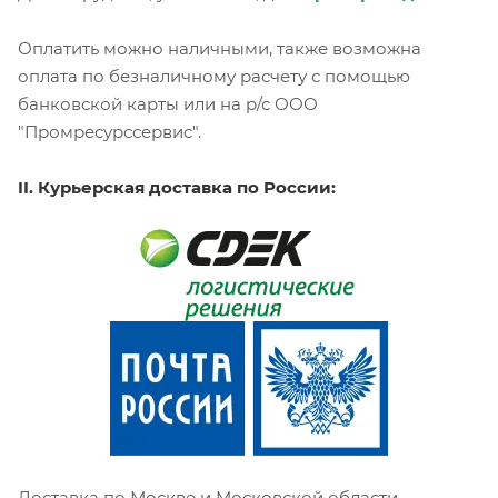
Оплатить можно наличными, также возможна
оплата по безналичному расчету с помощью
банковской карты или на р/с ООО
"Промресурссервис".
II. Курьерская доставка по России:
Доставка по Москве и Московской области