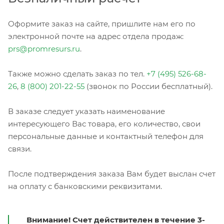
Оформите заказ на сайте, пришлите нам его по
электронной почте на адрес отдела продаж:
prs@promresurs.ru
.
Также можно сделать заказ по тел.
+7 (495) 526-68-
26
,
8 (800) 201-22-55
(звонок по России бесплатный).
В заказе следует указать наименование
интересующего Вас товара, его количество, свои
персональные данные и контактный телефон для
связи.
После подтверждения заказа Вам будет выслан счет
на оплату с банковскими реквизитами.
Внимание! Счет действителен в течение 3-