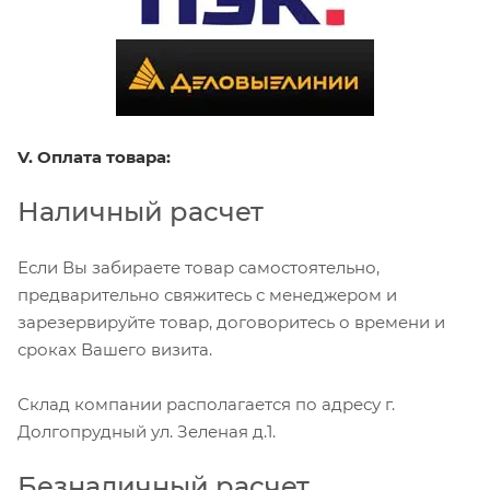
V. Оплата товара:
Наличный расчет
Если Вы забираете товар самостоятельно,
предварительно свяжитесь с менеджером и
зарезервируйте товар, договоритесь о времени и
сроках Вашего визита.
Склад компании располагается по адресу г.
Долгопрудный ул. Зеленая д.1.
Безналичный расчет