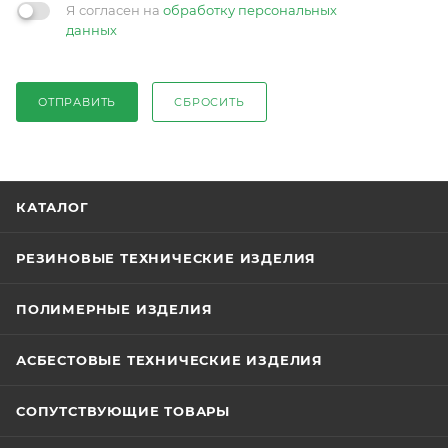
Я согласен на
обработку персональных
данных
ОТПРАВИТЬ
СБРОСИТЬ
КАТАЛОГ
РЕЗИНОВЫЕ ТЕХНИЧЕСКИЕ ИЗДЕЛИЯ
ПОЛИМЕРНЫЕ ИЗДЕЛИЯ
АСБЕСТОВЫЕ ТЕХНИЧЕСКИЕ ИЗДЕЛИЯ
СОПУТСТВУЮЩИЕ ТОВАРЫ