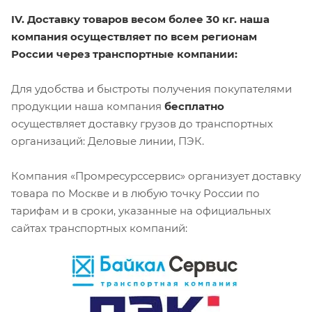
IV. Доставку товаров весом более 30 кг. наша
компания осуществляет по всем регионам
России через транспортные компании:
Для удобства и быстроты получения покупателями
продукции наша компания
бесплатно
осуществляет доставку грузов до транспортных
организаций: Деловые линии, ПЭК.
Компания «Промресурссервис» организует доставку
товара по Москве и в любую точку России по
тарифам и в сроки, указанные на официальных
сайтах транспортных компаний: