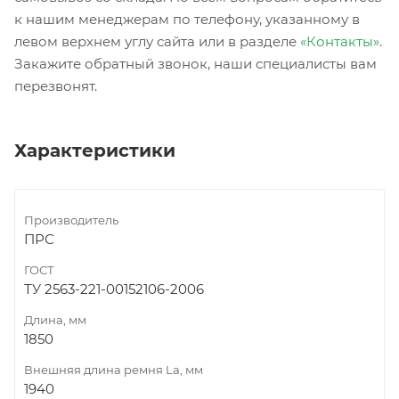
к нашим менеджерам по телефону, указанному в
левом верхнем углу сайта или в разделе
«Контакты»
.
Закажите обратный звонок, наши специалисты вам
перезвонят.
Характеристики
Производитель
ПРС
ГОСТ
ТУ 2563-221-00152106-2006
Длина, мм
1850
Внешняя длина ремня La, мм
1940