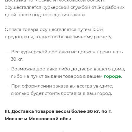
осуществляется курьерской службой от 3-х рабочих
дней после подтверждения заказа.
Оплата товара осуществляется путем 100%
предоплаты, только по безналичному расчету.
Вес курьерской доставки не должен превышать
30 кг.
Возможна доставка либо до двери вашего дома,
либо на пункт выдачи товаров в вашем
городе
.
При оформлении заказа вы всегда увидите,
сколько будет стоить доставка в ваш город.
III. Доставка товаров весом более 30 кг. по г.
Москве и Московской обл.: