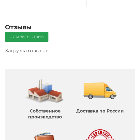
Отзывы
ОСТАВИТЬ ОТЗЫВ
Загрузка отзывов...
Собственное
Доставка по России
производcтво