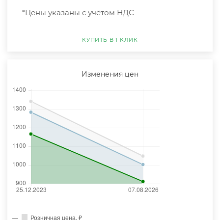
*Цены указаны с учётом НДС
КУПИТЬ В 1 КЛИК
Изменения цен
Розничная цена, ₽