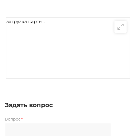
загрузка карты...
Задать вопрос
Вопрос
*