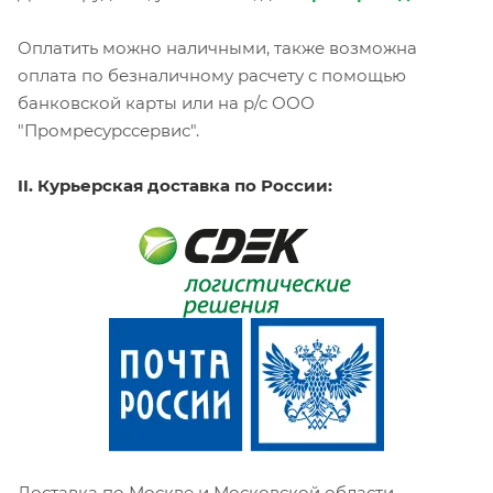
Оплатить можно наличными, также возможна
оплата по безналичному расчету с помощью
банковской карты или на р/с ООО
"Промресурссервис".
II. Курьерская доставка по России:
Доставка по Москве и Московской области