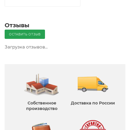
Отзывы
ОСТАВИТЬ ОТЗЫВ
Загрузка отзывов...
Собственное
Доставка по России
производcтво