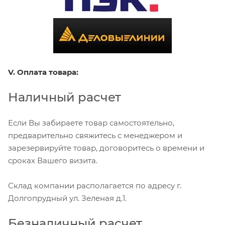
V. Оплата товара:
Наличный расчет
Если Вы забираете товар самостоятельно,
предварительно свяжитесь с менеджером и
зарезервируйте товар, договоритесь о времени и
сроках Вашего визита.
Склад компании располагается по адресу г.
Долгопрудный ул. Зеленая д.1.
Безналичный расчет