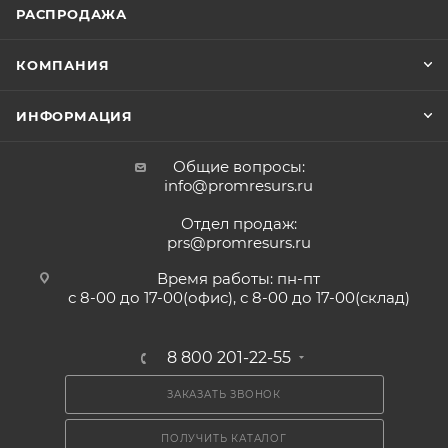
РАСПРОДАЖА
КОМПАНИЯ
ИНФОРМАЦИЯ
Общие вопросы:
info@promresurs.ru
Отдел продаж:
prs@promresurs.ru
Время работы: пн-пт
с 8-00 до 17-00(офис), с 8-00 до 17-00(склад)
8 800 201-22-55
ЗАКАЗАТЬ ЗВОНОК
ПОЛУЧИТЬ КАТАЛОГ