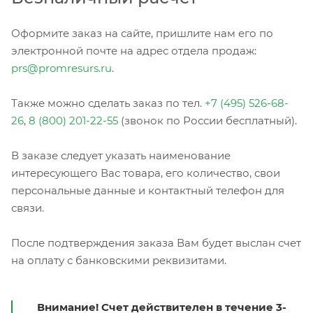
Оформите заказ на сайте, пришлите нам его по
электронной почте на адрес отдела продаж:
prs@promresurs.ru
.
Также можно сделать заказ по тел.
+7 (495) 526-68-
26
,
8 (800) 201-22-55
(звонок по России бесплатный).
В заказе следует указать наименование
интересующего Вас товара, его количество, свои
персональные данные и контактный телефон для
связи.
После подтверждения заказа Вам будет выслан счет
на оплату с банковскими реквизитами.
Внимание! Счет действителен в течение 3-