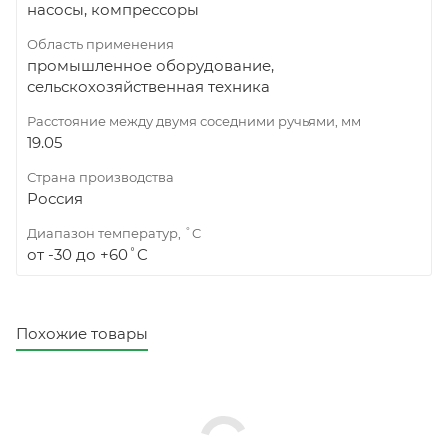
насосы, компрессоры
Область применения
промышленное оборудование,
сельскохозяйственная техника
Расстояние между двумя соседними ручьями, мм
19.05
Страна производства
Россия
Диапазон температур, ˚C
от -30 до +60˚C
Похожие товары