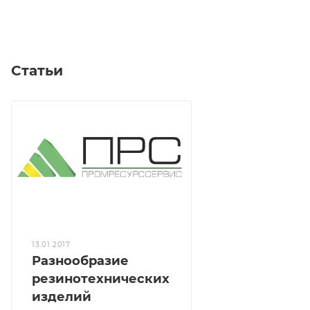
Статьи
13.01.2017
Разнообразие
резинотехнических
изделий