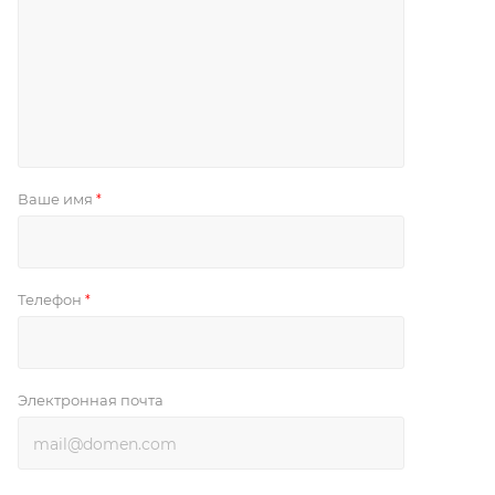
Ваше имя
*
Телефон
*
Электронная почта