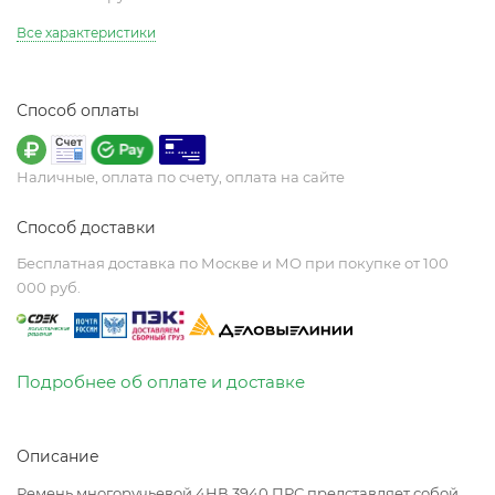
Все характеристики
Способ оплаты
Наличные, оплата по счету, оплата на сайте
Способ доставки
Бесплатная доставка по Москве и МО при покупке от 100
000 руб.
Подробнее об оплате и доставке
Описание
Ремень многоручьевой 4НВ 3940 ПРС представляет собой