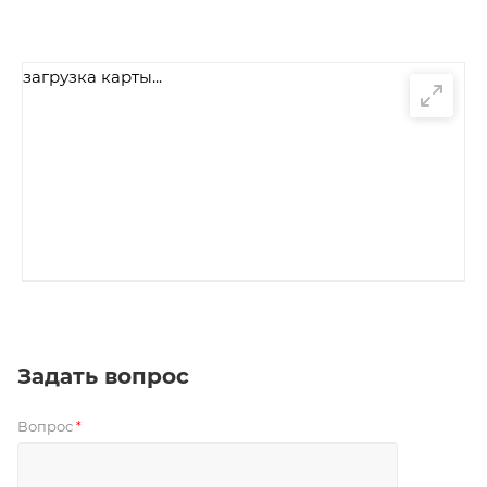
загрузка карты...
Задать вопрос
Вопрос
*