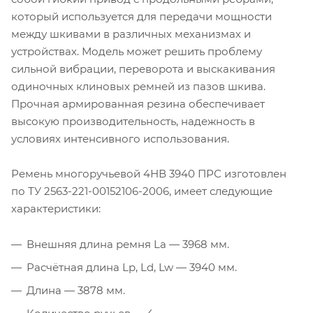
который используется для передачи мощности
между шкивами в различных механизмах и
устройствах. Модель может решить проблему
сильной вибрации, переворота и выскакивания
одиночных клиновых ремней из пазов шкива.
Прочная армированная резина обеспечивает
высокую производительность, надежность в
условиях интенсивного использования.
Ремень многоручьевой 4НВ 3940 ПРС изготовлен
по ТУ 2563-221-00152106-2006, имеет следующие
характеристики:
Внешняя длина ремня La — 3968 мм.
Расчётная длина Lp, Ld, Lw — 3940 мм.
Длина — 3878 мм.