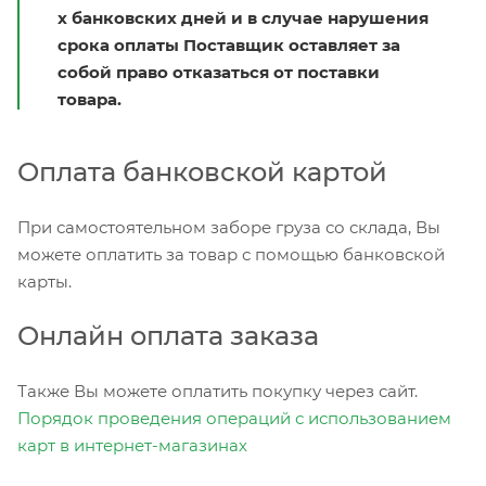
х банковских дней и в случае нарушения
срока оплаты Поставщик оставляет за
собой право отказаться от поставки
товара.
Оплата банковской картой
При самостоятельном заборе груза со склада, Вы
можете оплатить за товар с помощью банковской
карты.
Онлайн оплата заказа
Также Вы можете оплатить покупку через сайт.
Порядок проведения операций с использованием
карт в интернет-магазинах