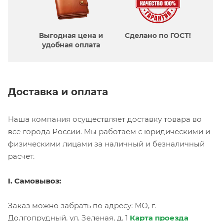
Выгодная цена и
Сделано по ГОСТ!
удобная оплата
Доставка и оплата
Наша компания осуществляет доставку товара во
все города России. Мы работаем с юридическими и
физическими лицами за наличный и безналичный
расчет.
I. Самовывоз:
Заказ можно забрать по адресу: МО, г.
Долгопрудный, ул. Зеленая, д. 1
Карта проезда