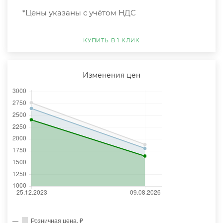
*Цены указаны с учётом НДС
КУПИТЬ В 1 КЛИК
Изменения цен
Розничная цена, ₽