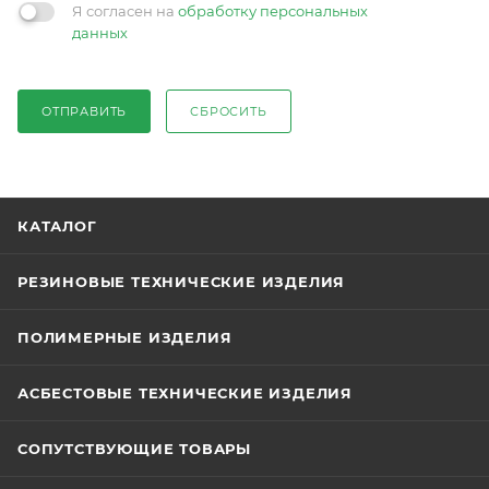
Я согласен на
обработку персональных
данных
ОТПРАВИТЬ
СБРОСИТЬ
КАТАЛОГ
РЕЗИНОВЫЕ ТЕХНИЧЕСКИЕ ИЗДЕЛИЯ
ПОЛИМЕРНЫЕ ИЗДЕЛИЯ
АСБЕСТОВЫЕ ТЕХНИЧЕСКИЕ ИЗДЕЛИЯ
СОПУТСТВУЮЩИЕ ТОВАРЫ