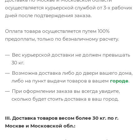
осуществляется курьерской службой от 3-х рабочих
дней после подтверждения заказа.
Оплата товара осуществляется путем 100%
предоплаты, только по безналичному расчету.
Вес курьерской доставки не должен превышать
30 кг.
Возможна доставка либо до двери вашего дома,
либо на пункт выдачи товаров в вашем
городе
.
При оформлении заказа вы всегда увидите,
сколько будет стоить доставка в ваш город.
III. Доставка товаров весом более 30 кг. по г.
Москве и Московской обл.: