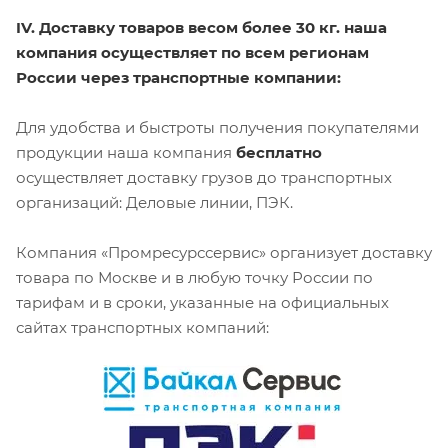
IV. Доставку товаров весом более 30 кг. наша
компания осуществляет по всем регионам
России через транспортные компании:
Для удобства и быстроты получения покупателями
продукции наша компания
бесплатно
осуществляет доставку грузов до транспортных
организаций: Деловые линии, ПЭК.
Компания «Промресурссервис» организует доставку
товара по Москве и в любую точку России по
тарифам и в сроки, указанные на официальных
сайтах транспортных компаний: