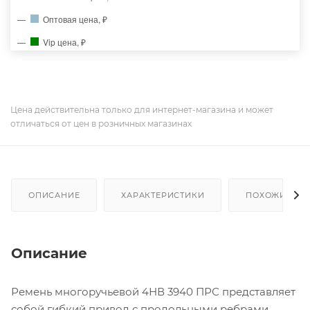
Оптовая цена, ₽
Vip цена, ₽
Цена действительна только для интернет-магазина и может
отличаться от цен в розничных магазинах
ОПИСАНИЕ
ХАРАКТЕРИСТИКИ
ПОХОЖИЕ ТО
Описание
Ремень многоручьевой 4НВ 3940 ПРС представляет
собой гибкий привод с продольными ребрами,