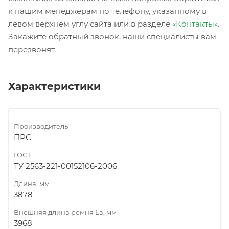
к нашим менеджерам по телефону, указанному в
левом верхнем углу сайта или в разделе
«Контакты»
.
Закажите обратный звонок, наши специалисты вам
перезвонят.
Характеристики
Производитель
ПРС
ГОСТ
ТУ 2563-221-00152106-2006
Длина, мм
3878
Внешняя длина ремня La, мм
3968