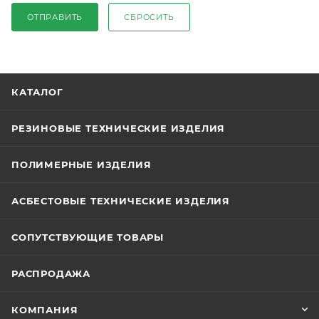
ОТПРАВИТЬ
СБРОСИТЬ
КАТАЛОГ
РЕЗИНОВЫЕ ТЕХНИЧЕСКИЕ ИЗДЕЛИЯ
ПОЛИМЕРНЫЕ ИЗДЕЛИЯ
АСБЕСТОВЫЕ ТЕХНИЧЕСКИЕ ИЗДЕЛИЯ
СОПУТСТВУЮЩИЕ ТОВАРЫ
РАСПРОДАЖА
КОМПАНИЯ