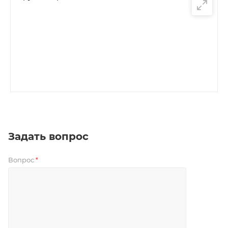
Задать вопрос
Вопрос
*