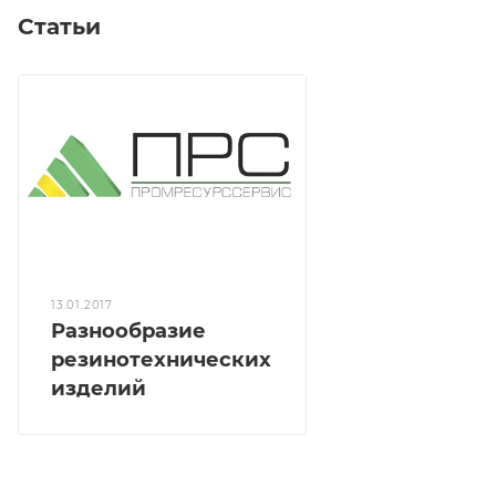
Статьи
13.01.2017
Разнообразие
резинотехнических
изделий