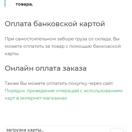
товара.
Оплата банковской картой
При самостоятельном заборе груза со склада, Вы
можете оплатить за товар с помощью банковской
карты.
Онлайн оплата заказа
Также Вы можете оплатить покупку через сайт.
Порядок проведения операций с использованием
карт в интернет-магазинах
загрузка карты...