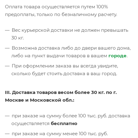
Оплата товара осуществляется путем 100%
предоплаты, только по безналичному расчету.
Вес курьерской доставки не должен превышать
30 кг.
Возможна доставка либо до двери вашего дома,
либо на пункт выдачи товаров в вашем
городе
.
При оформлении заказа вы всегда увидите,
сколько будет стоить доставка в ваш город.
III. Доставка товаров весом более 30 кг. по г.
Москве и Московской обл.:
при заказе на сумму более 100 тыс. руб. доставка
осуществляется
бесплатно
при заказе на сумму менее 100 тыс. руб.