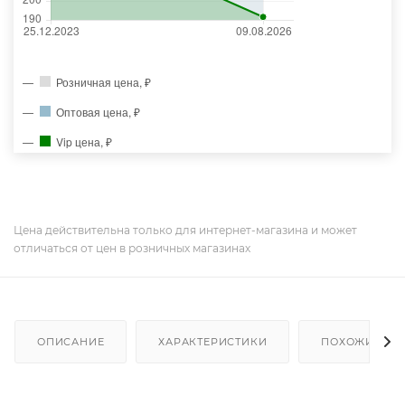
Розничная цена, ₽
Оптовая цена, ₽
Vip цена, ₽
Цена действительна только для интернет-магазина и может
отличаться от цен в розничных магазинах
ОПИСАНИЕ
ХАРАКТЕРИСТИКИ
ПОХОЖИЕ ТО