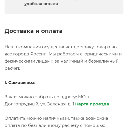
удобная оплата
Доставка и оплата
Наша компания осуществляет доставку товара во
все города России. Мы работаем с юридическими и
физическими лицами за наличный и безналичный
расчет.
I. Самовывоз:
Заказ можно забрать по адресу: МО, г.
Долгопрудный, ул. Зеленая, д. 1
Карта проезда
Оплатить можно наличными, также возможна
оплата по безналичному расчету с помощью