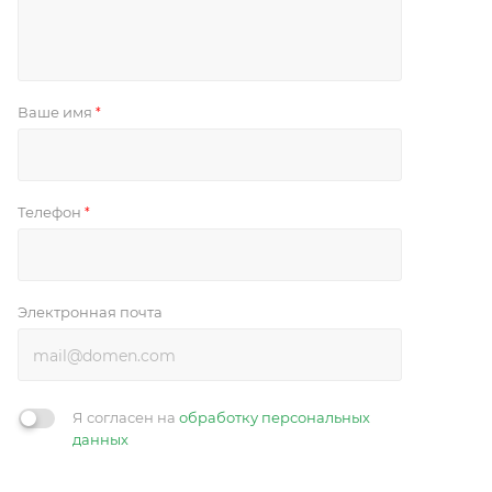
Ваше имя
*
Телефон
*
Электронная почта
Я согласен на
обработку персональных
данных