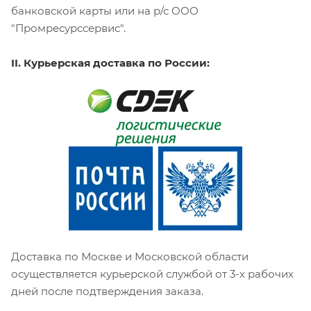
банковской карты или на р/с ООО
"Промресурссервис".
II. Курьерская доставка по России:
Доставка по Москве и Московской области
осуществляется курьерской службой от 3-х рабочих
дней после подтверждения заказа.