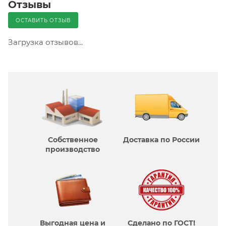
Отзывы
ОСТАВИТЬ ОТЗЫВ
Загрузка отзывов...
Собственное
Доставка по России
производcтво
Выгодная цена и
Сделано по ГОСТ!