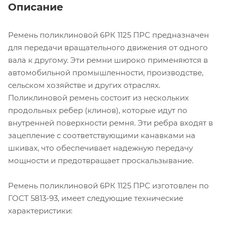
Описание
Ремень поликлиновой 6РК 1125 ПРС предназначен
для передачи вращательного движения от одного
вала к другому. Эти ремни широко применяются в
автомобильной промышленности, производстве,
сельском хозяйстве и других отраслях.
Поликлиновой ремень состоит из нескольких
продольных ребер (клинов), которые идут по
внутренней поверхности ремня. Эти ребра входят в
зацепление с соответствующими канавками на
шкивах, что обеспечивает надежную передачу
мощности и предотвращает проскальзывание.
Ремень поликлиновой 6РК 1125 ПРС изготовлен по
ГОСТ 5813-93, имеет следующие технические
характеристики: