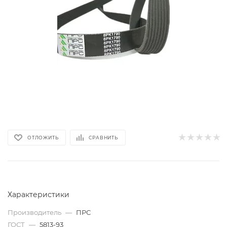
ОТЛОЖИТЬ
СРАВНИТЬ
Характеристики
Производитель
—
ПРС
ГОСТ
—
5813-93