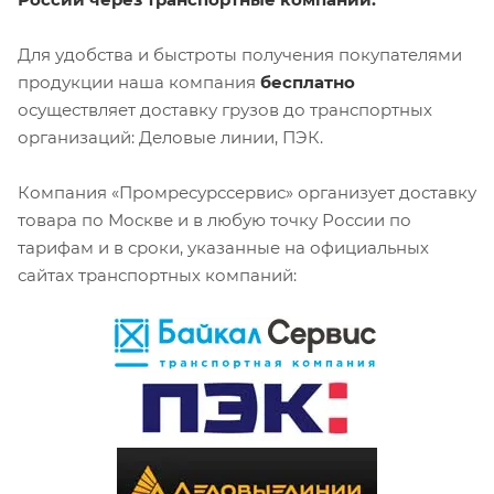
Для удобства и быстроты получения покупателями
продукции наша компания
бесплатно
осуществляет доставку грузов до транспортных
организаций: Деловые линии, ПЭК.
Компания «Промресурссервис» организует доставку
товара по Москве и в любую точку России по
тарифам и в сроки, указанные на официальных
сайтах транспортных компаний: