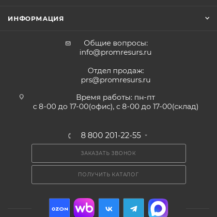
ИНФОРМАЦИЯ
Общие вопросы:
info@promresurs.ru
Отдел продаж:
prs@promresurs.ru
Время работы: пн-пт
с 8-00 до 17-00(офис), с 8-00 до 17-00(склад)
8 800 201-22-55
ЗАКАЗАТЬ ЗВОНОК
ПОЛУЧИТЬ КАТАЛОГ