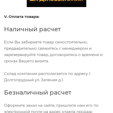
V. Оплата товара:
Наличный расчет
Если Вы забираете товар самостоятельно,
предварительно свяжитесь с менеджером и
зарезервируйте товар, договоритесь о времени и
сроках Вашего визита.
Склад компании располагается по адресу г.
Долгопрудный ул. Зеленая д.1.
Безналичный расчет
Оформите заказ на сайте, пришлите нам его по
электронной почте на адрес отдела продаж: