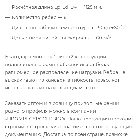
Расчётная длина Lp, Ld, Lw — 1125 мм.
Количество рёбер — 6.
Диапазон рабочих температур от -30 до +60˚C.
Допустимая линейная скорость — 60 м/с.
Благодаря многоребристой конструкции
поликлиновые ремни обеспечивают более
равномерное распределение нагрузки. Ребра не
выскакивают из канавок, а гибкость позволяет
использовать их на малых диаметрах.
Заказать оптом и в розницу приводные ремни
разного профиля можно в компании
«ПРОМРЕСУРССЕРВИС». Наша продукция проходит
строгий контроль качества, имеет соответствующую
документацию. Доставка по всей стране, возможен