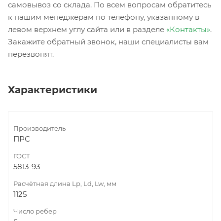
самовывоз со склада. По всем вопросам обратитесь
к нашим менеджерам по телефону, указанному в
левом верхнем углу сайта или в разделе
«Контакты»
.
Закажите обратный звонок, наши специалисты вам
перезвонят.
Характеристики
Производитель
ПРС
ГОСТ
5813-93
Расчётная длина Lp, Ld, Lw, мм
1125
Число ребер