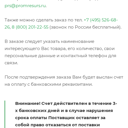
prs@promresurs.ru
.
Также можно сделать заказ по тел.
+7 (495) 526-68-
26
,
8 (800) 201-22-55
(звонок по России бесплатный).
В заказе следует указать наименование
интересующего Вас товара, его количество, свои
персональные данные и контактный телефон для
связи.
После подтверждения заказа Вам будет выслан счет
на оплату с банковскими реквизитами.
Внимание! Счет действителен в течение 3-
х банковских дней и в случае нарушения
срока оплаты Поставщик оставляет за
собой право отказаться от поставки