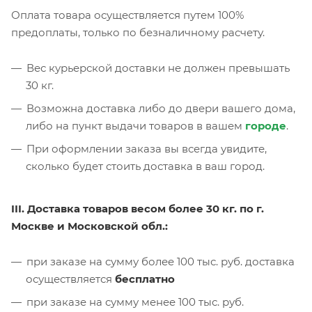
Оплата товара осуществляется путем 100%
предоплаты, только по безналичному расчету.
Вес курьерской доставки не должен превышать
30 кг.
Возможна доставка либо до двери вашего дома,
либо на пункт выдачи товаров в вашем
городе
.
При оформлении заказа вы всегда увидите,
сколько будет стоить доставка в ваш город.
III. Доставка товаров весом более 30 кг. по г.
Москве и Московской обл.:
при заказе на сумму более 100 тыс. руб. доставка
осуществляется
бесплатно
при заказе на сумму менее 100 тыс. руб.