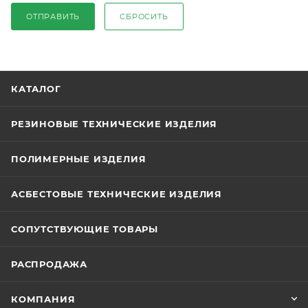
ОТПРАВИТЬ
СБРОСИТЬ
КАТАЛОГ
РЕЗИНОВЫЕ ТЕХНИЧЕСКИЕ ИЗДЕЛИЯ
ПОЛИМЕРНЫЕ ИЗДЕЛИЯ
АСБЕСТОВЫЕ ТЕХНИЧЕСКИЕ ИЗДЕЛИЯ
СОПУТСТВУЮЩИЕ ТОВАРЫ
РАСПРОДАЖА
КОМПАНИЯ