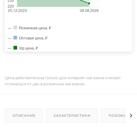
Розничная цена, ₽
Оптовая цена, ₽
Vip цена, ₽
Цена действительна только для интернет-магазина и может
отличаться от цен в розничных магазинах
ОПИСАНИЕ
ХАРАКТЕРИСТИКИ
ПОХОЖИЕ ТО