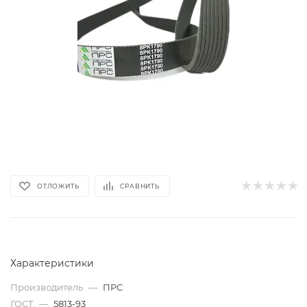
ОТЛОЖИТЬ
СРАВНИТЬ
Характеристики
Производитель
—
ПРС
ГОСТ
—
5813-93