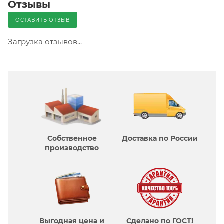
Отзывы
ОСТАВИТЬ ОТЗЫВ
Загрузка отзывов...
Собственное
Доставка по России
производcтво
Выгодная цена и
Сделано по ГОСТ!