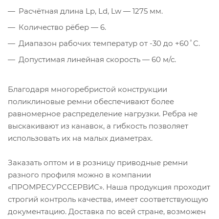
Расчётная длина Lp, Ld, Lw — 1275 мм.
Количество рёбер — 6.
Диапазон рабочих температур от -30 до +60˚C.
Допустимая линейная скорость — 60 м/с.
Благодаря многоребристой конструкции
поликлиновые ремни обеспечивают более
равномерное распределение нагрузки. Ребра не
выскакивают из канавок, а гибкость позволяет
использовать их на малых диаметрах.
Заказать оптом и в розницу приводные ремни
разного профиля можно в компании
«ПРОМРЕСУРССЕРВИС». Наша продукция проходит
строгий контроль качества, имеет соответствующую
документацию. Доставка по всей стране, возможен