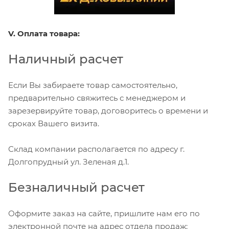
V. Оплата товара:
Наличный расчет
Если Вы забираете товар самостоятельно,
предварительно свяжитесь с менеджером и
зарезервируйте товар, договоритесь о времени и
сроках Вашего визита.
Склад компании располагается по адресу г.
Долгопрудный ул. Зеленая д.1.
Безналичный расчет
Оформите заказ на сайте, пришлите нам его по
электронной почте на адрес отдела продаж: