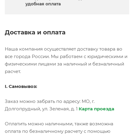
удобная оплата
Доставка и оплата
Наша компания осуществляет доставку товара во
все города России. Мы работаем с юридическими и
физическими лицами за наличный и безналичный
расчет.
I. Самовывоз:
Заказ можно забрать по адресу: МО, г.
Долгопрудный, ул. Зеленая, д. 1
Карта проезда
Оплатить можно наличными, также возможна
оплата по безналичному расчету с помощью