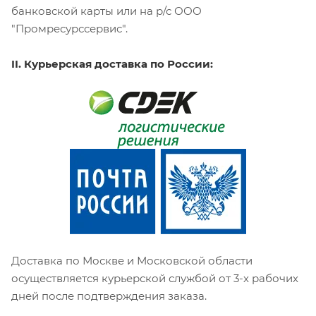
банковской карты или на р/с ООО
"Промресурссервис".
II. Курьерская доставка по России:
Доставка по Москве и Московской области
осуществляется курьерской службой от 3-х рабочих
дней после подтверждения заказа.