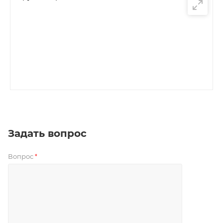
Задать вопрос
Вопрос
*