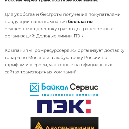
Для удобства и быстроты получения покупателями
продукции наша компания
бесплатно
осуществляет доставку грузов до транспортных
организаций: Деловые линии, ПЭК.
Компания «Промресурссервис» организует доставку
товара по Москве и в любую точку России по
тарифам и в сроки, указанные на официальных
сайтах транспортных компаний: