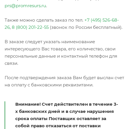
prs@promresurs.ru
.
Также можно сделать заказ по тел.
+7 (495) 526-68-
26
,
8 (800) 201-22-55
(звонок по России бесплатный).
В заказе следует указать наименование
интересующего Вас товара, его количество, свои
персональные данные и контактный телефон для
связи.
После подтверждения заказа Вам будет выслан счет
на оплату с банковскими реквизитами.
Внимание! Счет действителен в течение 3-
х банковских дней и в случае нарушения
срока оплаты Поставщик оставляет за
собой право отказаться от поставки