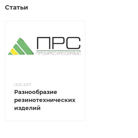
Статьи
13.01.2017
Разнообразие
резинотехнических
изделий