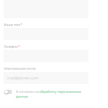
Ваше имя
*
Телефон
*
Электронная почта
Я согласен на
обработку персональных
данных