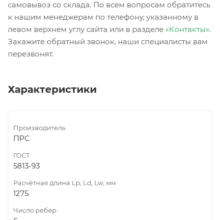
самовывоз со склада. По всем вопросам обратитесь
к нашим менеджерам по телефону, указанному в
левом верхнем углу сайта или в разделе
«Контакты»
.
Закажите обратный звонок, наши специалисты вам
перезвонят.
Характеристики
Производитель
ПРС
ГОСТ
5813-93
Расчётная длина Lp, Ld, Lw, мм
1275
Число ребер