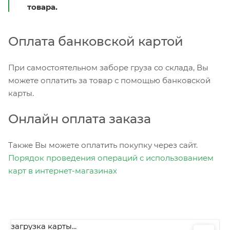
товара.
Оплата банковской картой
При самостоятельном заборе груза со склада, Вы
можете оплатить за товар с помощью банковской
карты.
Онлайн оплата заказа
Также Вы можете оплатить покупку через сайт.
Порядок проведения операций с использованием
карт в интернет-магазинах
загрузка карты...