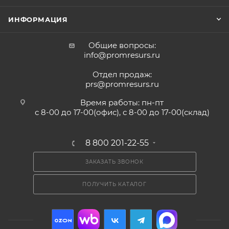
ИНФОРМАЦИЯ
Общие вопросы:
info@promresurs.ru
Отдел продаж:
prs@promresurs.ru
Время работы: пн-пт
с 8-00 до 17-00(офис), с 8-00 до 17-00(склад)
8 800 201-22-55
ЗАКАЗАТЬ ЗВОНОК
ПОЛУЧИТЬ КАТАЛОГ