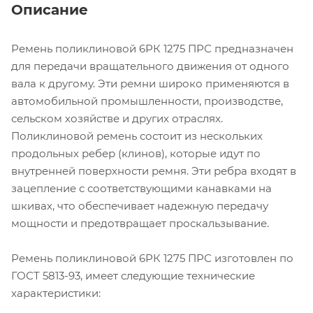
Описание
Ремень поликлиновой 6РК 1275 ПРС предназначен
для передачи вращательного движения от одного
вала к другому. Эти ремни широко применяются в
автомобильной промышленности, производстве,
сельском хозяйстве и других отраслях.
Поликлиновой ремень состоит из нескольких
продольных ребер (клинов), которые идут по
внутренней поверхности ремня. Эти ребра входят в
зацепление с соответствующими канавками на
шкивах, что обеспечивает надежную передачу
мощности и предотвращает проскальзывание.
Ремень поликлиновой 6РК 1275 ПРС изготовлен по
ГОСТ 5813-93, имеет следующие технические
характеристики: