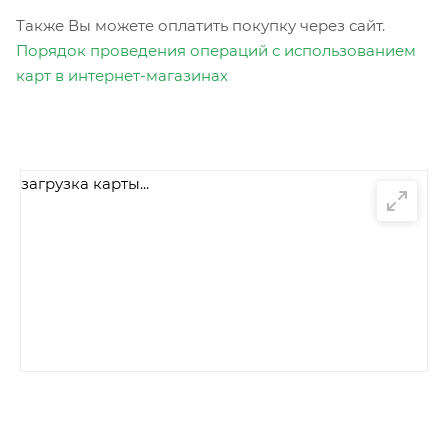
Также Вы можете оплатить покупку через сайт.
Порядок проведения операций с использованием
карт в интернет-магазинах
загрузка карты...