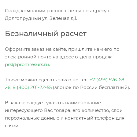
Склад компании располагается по адресу г.
Долгопрудный ул. Зеленая д.1.
Безналичный расчет
Оформите заказ на сайте, пришлите нам его по
электронной почте на адрес отдела продаж:
prs@promresurs.ru
.
Также можно сделать заказ по тел.
+7 (495) 526-68-
26
,
8 (800) 201-22-55
(звонок по России бесплатный).
В заказе следует указать наименование
интересующего Вас товара, его количество, свои
персональные данные и контактный телефон для
связи.