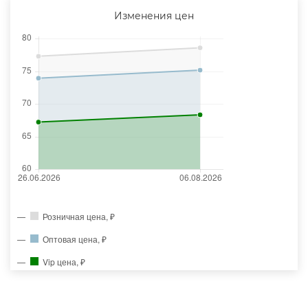
Изменения цен
Розничная цена, ₽
Оптовая цена, ₽
Vip цена, ₽