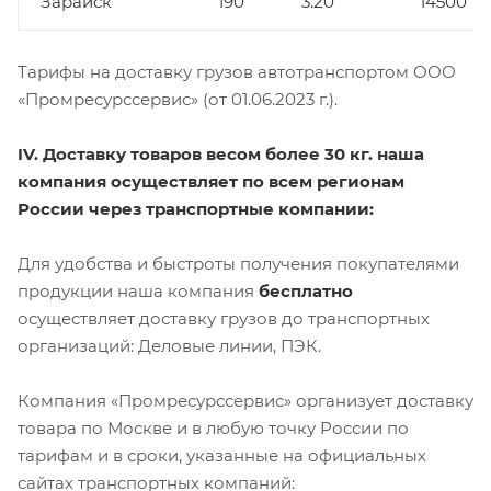
Зарайск
190
3.20
14500
Тарифы на доставку грузов автотранспортом ООО
«Промресурссервис» (от 01.06.2023 г.).
IV. Доставку товаров весом более 30 кг. наша
компания осуществляет по всем регионам
России через транспортные компании:
Для удобства и быстроты получения покупателями
продукции наша компания
бесплатно
осуществляет доставку грузов до транспортных
организаций: Деловые линии, ПЭК.
Компания «Промресурссервис» организует доставку
товара по Москве и в любую точку России по
тарифам и в сроки, указанные на официальных
сайтах транспортных компаний: