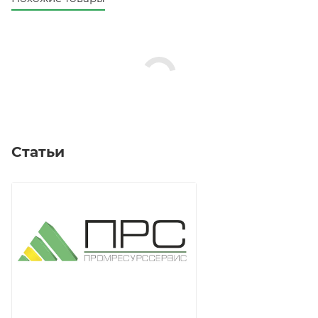
Статьи