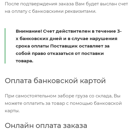
После подтверждения заказа Вам будет выслан счет
на оплату с банковскими реквизитами.
Внимание! Счет действителен в течение 3-
х банковских дней и в случае нарушения
срока оплаты Поставщик оставляет за
собой право отказаться от поставки
товара.
Оплата банковской картой
При самостоятельном заборе груза со склада, Вы
можете оплатить за товар с помощью банковской
карты.
Онлайн оплата заказа