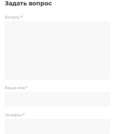
Задать вопрос
Вопрос
*
Ваше имя
*
Телефон
*