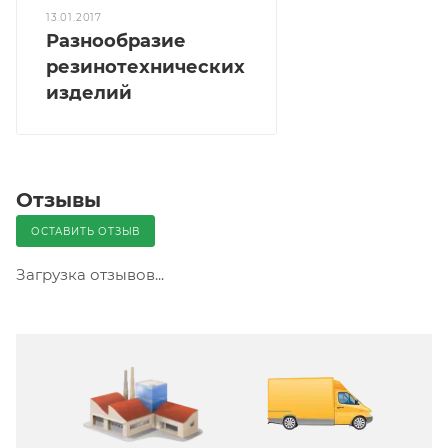
13.01.2017
Разнообразие
резинотехнических
изделий
Отзывы
ОСТАВИТЬ ОТЗЫВ
Загрузка отзывов...