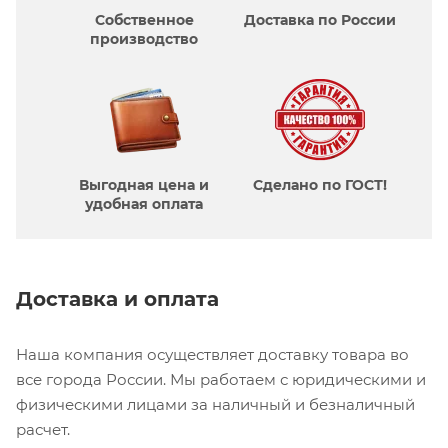
Собственное
Доставка по России
производcтво
Выгодная цена и
Сделано по ГОСТ!
удобная оплата
Доставка и оплата
Наша компания осуществляет доставку товара во
все города России. Мы работаем с юридическими и
физическими лицами за наличный и безналичный
расчет.