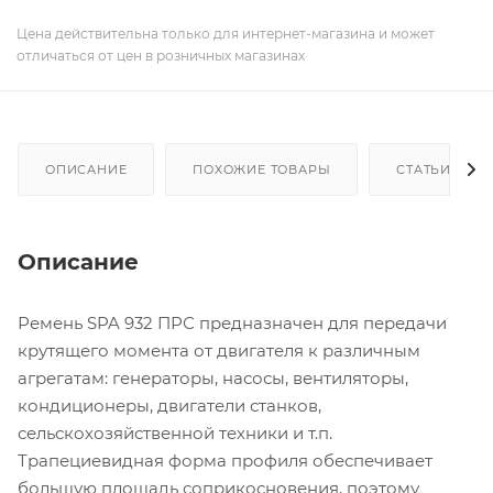
Цена действительна только для интернет-магазина и может
отличаться от цен в розничных магазинах
ОПИСАНИЕ
ПОХОЖИЕ ТОВАРЫ
СТАТЬИ
Описание
Ремень SPA 932 ПРС предназначен для передачи
крутящего момента от двигателя к различным
агрегатам: генераторы, насосы, вентиляторы,
кондиционеры, двигатели станков,
сельскохозяйственной техники и т.п.
Трапециевидная форма профиля обеспечивает
большую площадь соприкосновения, поэтому