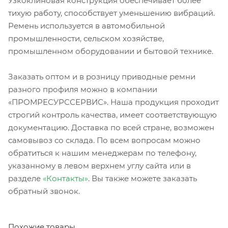
Узкоклиновая конструкция обеспечивает более
тихую работу, способствует уменьшению вибраций.
Ремень используется в автомобильной
промышленности, сельском хозяйстве,
промышленном оборудовании и бытовой технике.
Заказать оптом и в розницу приводные ремни
разного профиля можно в компании
«ПРОМРЕСУРССЕРВИС». Наша продукция проходит
строгий контроль качества, имеет соответствующую
документацию. Доставка по всей стране, возможен
самовывоз со склада. По всем вопросам можно
обратиться к нашим менеджерам по телефону,
указанному в левом верхнем углу сайта или в
разделе
«Контакты»
. Вы также можете заказать
обратный звонок.
Похожие товары