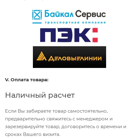
V. Оплата товара:
Наличный расчет
Если Вы забираете товар самостоятельно,
предварительно свяжитесь с менеджером и
зарезервируйте товар, договоритесь о времени и
сроках Вашего визита.