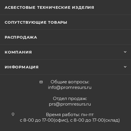
АСБЕСТОВЫЕ ТЕХНИЧЕСКИЕ ИЗДЕЛИЯ
СОПУТСТВУЮЩИЕ ТОВАРЫ
РАСПРОДАЖА
КОМПАНИЯ
ИНФОРМАЦИЯ
Общие вопросы:
info@promresurs.ru
Отдел продаж:
prs@promresurs.ru
Время работы: пн-пт
с 8-00 до 17-00(офис), с 8-00 до 17-00(склад)