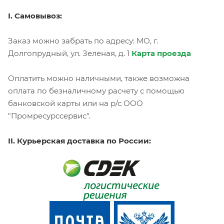
I. Самовывоз:
Заказ можно забрать по адресу: МО, г.
Долгопрудный, ул. Зеленая, д. 1
Карта проезда
Оплатить можно наличными, также возможна
оплата по безналичному расчету с помощью
банковской карты или на р/с ООО
"Промресурссервис".
II. Курьерская доставка по России: