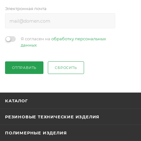
Электронная почта
Я согласен на
обработку персональных
данных
ОТПРАВИТЬ
СБРОСИТЬ
КАТАЛОГ
РЕЗИНОВЫЕ ТЕХНИЧЕСКИЕ ИЗДЕЛИЯ
ПОЛИМЕРНЫЕ ИЗДЕЛИЯ