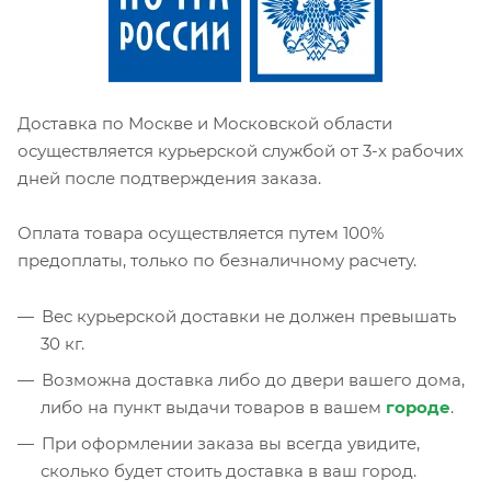
Доставка по Москве и Московской области
осуществляется курьерской службой от 3-х рабочих
дней после подтверждения заказа.
Оплата товара осуществляется путем 100%
предоплаты, только по безналичному расчету.
Вес курьерской доставки не должен превышать
30 кг.
Возможна доставка либо до двери вашего дома,
либо на пункт выдачи товаров в вашем
городе
.
При оформлении заказа вы всегда увидите,
сколько будет стоить доставка в ваш город.