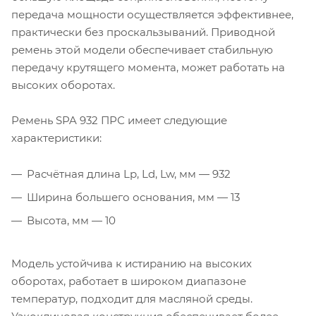
передача мощности осуществляется эффективнее,
практически без проскальзываний. Приводной
ремень этой модели обеспечивает стабильную
передачу крутящего момента, может работать на
высоких оборотах.
Ремень SPA 932 ПРС имеет следующие
характеристики:
Расчётная длина Lp, Ld, Lw, мм — 932
Ширина большего основания, мм — 13
Высота, мм — 10
Модель устойчива к истиранию на высоких
оборотах, работает в широком диапазоне
температур, подходит для масляной среды.