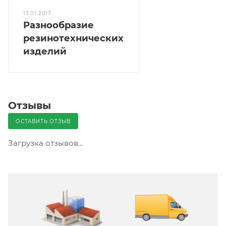
13.01.2017
Разнообразие
резинотехнических
изделий
Отзывы
ОСТАВИТЬ ОТЗЫВ
Загрузка отзывов...