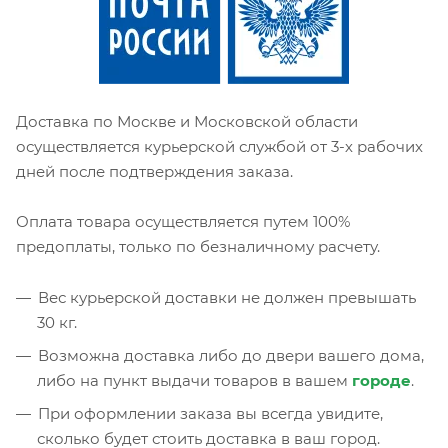
Доставка по Москве и Московской области
осуществляется курьерской службой от 3-х рабочих
дней после подтверждения заказа.
Оплата товара осуществляется путем 100%
предоплаты, только по безналичному расчету.
Вес курьерской доставки не должен превышать
30 кг.
Возможна доставка либо до двери вашего дома,
либо на пункт выдачи товаров в вашем
городе
.
При оформлении заказа вы всегда увидите,
сколько будет стоить доставка в ваш город.