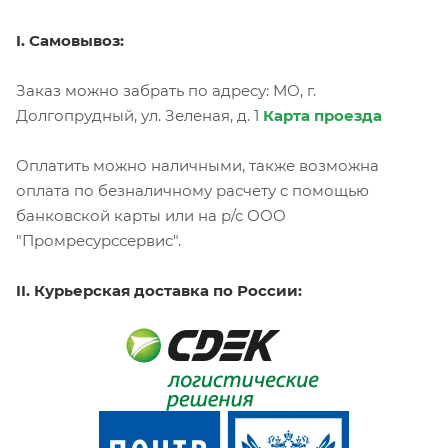
I. Самовывоз:
Заказ можно забрать по адресу: МО, г.
Долгопрудный, ул. Зеленая, д. 1
Карта проезда
Оплатить можно наличными, также возможна
оплата по безналичному расчету с помощью
банковской карты или на р/с ООО
"Промресурссервис".
II. Курьерская доставка по России: