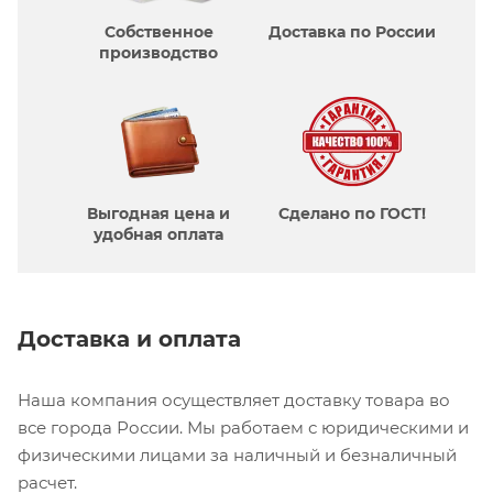
Собственное
Доставка по России
производcтво
Выгодная цена и
Сделано по ГОСТ!
удобная оплата
Доставка и оплата
Наша компания осуществляет доставку товара во
все города России. Мы работаем с юридическими и
физическими лицами за наличный и безналичный
расчет.