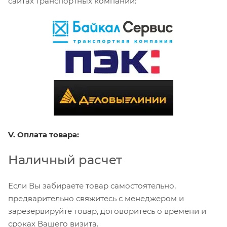
сайтах транспортных компаний:
V. Оплата товара:
Наличный расчет
Если Вы забираете товар самостоятельно,
предварительно свяжитесь с менеджером и
зарезервируйте товар, договоритесь о времени и
сроках Вашего визита.