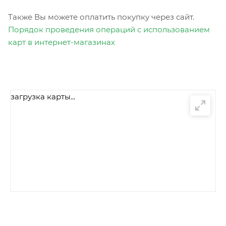
Также Вы можете оплатить покупку через сайт.
Порядок проведения операций с использованием
карт в интернет-магазинах
загрузка карты...