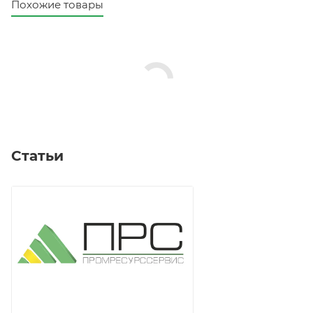
Похожие товары
Статьи