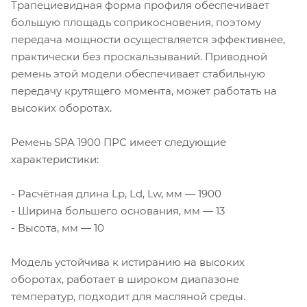
Трапециевидная форма профиля обеспечивает
большую площадь соприкосновения, поэтому
передача мощности осуществляется эффективнее,
практически без проскальзываний. Приводной
ремень этой модели обеспечивает стабильную
передачу крутящего момента, может работать на
высоких оборотах.
Ремень SPA 1900 ПРС имеет следующие
характеристики:
- Расчётная длина Lp, Ld, Lw, мм — 1900
- Ширина большего основания, мм — 13
- Высота, мм — 10
Модель устойчива к истиранию на высоких
оборотах, работает в широком диапазоне
температур, подходит для масляной среды.