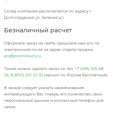
Склад компании располагается по адресу г.
Долгопрудный ул. Зеленая д.1.
Безналичный расчет
Оформите заказ на сайте, пришлите нам его по
электронной почте на адрес отдела продаж:
prs@promresurs.ru
.
Также можно сделать заказ по тел.
+7 (495) 526-68-
26
,
8 (800) 201-22-55
(звонок по России бесплатный).
В заказе следует указать наименование
интересующего Вас товара, его количество, свои
персональные данные и контактный телефон для
связи.