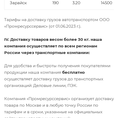
Зарайск
190
3.20
14500
Тарифы на доставку грузов автотранспортом ООО
«Промресурссервис» (от 01.06.2023 г.).
IV. Доставку товаров весом более 30 кг. наша
компания осуществляет по всем регионам
России через транспортные компании:
Для удобства и быстроты получения покупателями
продукции наша компания
бесплатно
осуществляет доставку грузов до транспортных
организаций: Деловые линии, ПЭК.
Компания «Промресурссервис» организует доставку
товара по Москве и в любую точку России по
тарифам и в сроки, указанные на официальных