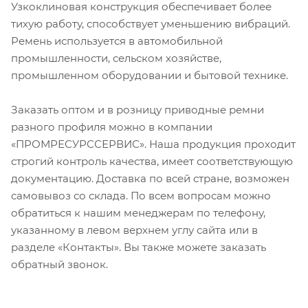
Узкоклиновая конструкция обеспечивает более
тихую работу, способствует уменьшению вибраций.
Ремень используется в автомобильной
промышленности, сельском хозяйстве,
промышленном оборудовании и бытовой технике.
Заказать оптом и в розницу приводные ремни
разного профиля можно в компании
«ПРОМРЕСУРССЕРВИС». Наша продукция проходит
строгий контроль качества, имеет соответствующую
документацию. Доставка по всей стране, возможен
самовывоз со склада. По всем вопросам можно
обратиться к нашим менеджерам по телефону,
указанному в левом верхнем углу сайта или в
разделе «Контакты». Вы также можете заказать
обратный звонок.