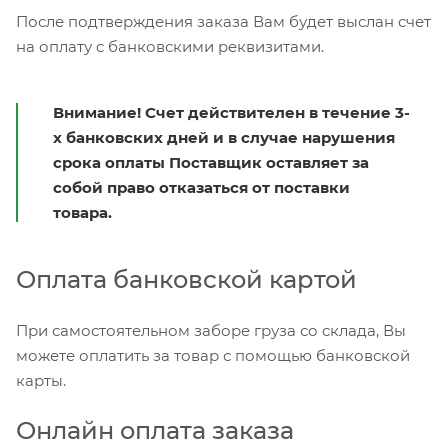
После подтверждения заказа Вам будет выслан счет
на оплату с банковскими реквизитами.
Внимание! Счет действителен в течение 3-
х банковских дней и в случае нарушения
срока оплаты Поставщик оставляет за
собой право отказаться от поставки
товара.
Оплата банковской картой
При самостоятельном заборе груза со склада, Вы
можете оплатить за товар с помощью банковской
карты.
Онлайн оплата заказа