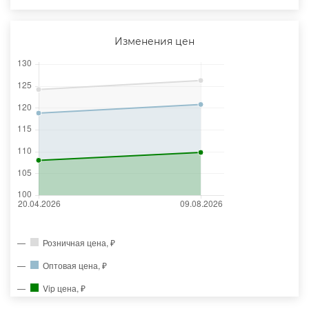
Изменения цен
Розничная цена, ₽
Оптовая цена, ₽
Vip цена, ₽