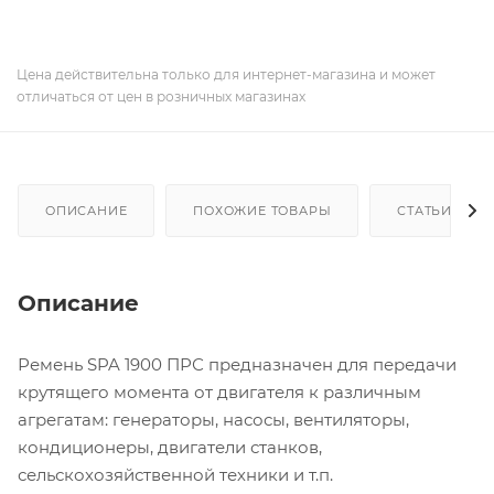
Цена действительна только для интернет-магазина и может
отличаться от цен в розничных магазинах
ОПИСАНИЕ
ПОХОЖИЕ ТОВАРЫ
СТАТЬИ
Описание
Ремень SPA 1900 ПРС предназначен для передачи
крутящего момента от двигателя к различным
агрегатам: генераторы, насосы, вентиляторы,
кондиционеры, двигатели станков,
сельскохозяйственной техники и т.п.