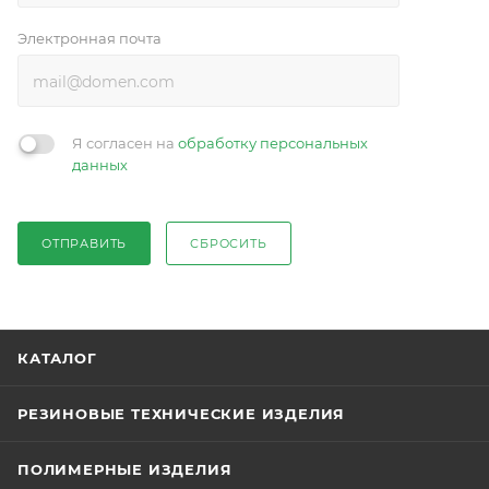
Электронная почта
Я согласен на
обработку персональных
данных
ОТПРАВИТЬ
СБРОСИТЬ
КАТАЛОГ
РЕЗИНОВЫЕ ТЕХНИЧЕСКИЕ ИЗДЕЛИЯ
ПОЛИМЕРНЫЕ ИЗДЕЛИЯ