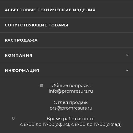
АСБЕСТОВЫЕ ТЕХНИЧЕСКИЕ ИЗДЕЛИЯ
СОПУТСТВУЮЩИЕ ТОВАРЫ
РАСПРОДАЖА
КОМПАНИЯ
ИНФОРМАЦИЯ
Общие вопросы:
info@promresurs.ru
Отдел продаж:
prs@promresurs.ru
Время работы: пн-пт
с 8-00 до 17-00(офис), с 8-00 до 17-00(склад)