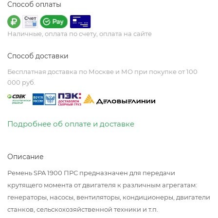
Способ оплаты
Наличные, оплата по счету, оплата на сайте
Способ доставки
Бесплатная доставка по Москве и МО при покупке от 100
000 руб.
Подробнее об оплате и доставке
Описание
Ремень SPA 1900 ПРС предназначен для передачи
крутящего момента от двигателя к различным агрегатам:
генераторы, насосы, вентиляторы, кондиционеры, двигатели
станков, сельскохозяйственной техники и т.п.